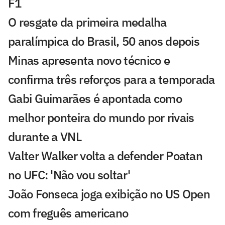
F1
O resgate da primeira medalha
paralímpica do Brasil, 50 anos depois
Minas apresenta novo técnico e
confirma três reforços para a temporada
Gabi Guimarães é apontada como
melhor ponteira do mundo por rivais
durante a VNL
Valter Walker volta a defender Poatan
no UFC: 'Não vou soltar'
João Fonseca joga exibição no US Open
com freguês americano