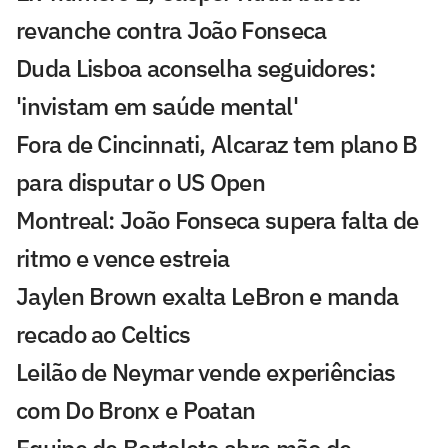
revanche contra João Fonseca
Duda Lisboa aconselha seguidores:
'invistam em saúde mental'
Fora de Cincinnati, Alcaraz tem plano B
para disputar o US Open
Montreal: João Fonseca supera falta de
ritmo e vence estreia
Jaylen Brown exalta LeBron e manda
recado ao Celtics
Leilão de Neymar vende experiências
com Do Bronx e Poatan