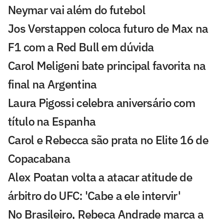
Neymar vai além do futebol
Jos Verstappen coloca futuro de Max na
F1 com a Red Bull em dúvida
Carol Meligeni bate principal favorita na
final na Argentina
Laura Pigossi celebra aniversário com
título na Espanha
Carol e Rebecca são prata no Elite 16 de
Copacabana
Alex Poatan volta a atacar atitude de
árbitro do UFC: 'Cabe a ele intervir'
No Brasileiro, Rebeca Andrade marca a