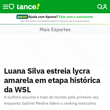
Ajuda com Aposta?
Fale com o assistente.
18+ Ministério da Fazenda adverte: Aposta não é investimento
Mais Esportes
Luana Silva estreia lycra
amarela em etapa histórica
da WSL
A surfista assume o topo do mundo pela primeira vez,
enquanto Gabriel Medina lidera o ranking masculino