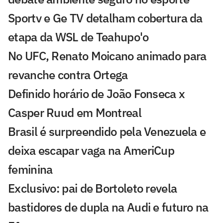
Sportv e Ge TV detalham cobertura da
etapa da WSL de Teahupo'o
No UFC, Renato Moicano animado para
revanche contra Ortega
Definido horário de João Fonseca x
Casper Ruud em Montreal
Brasil é surpreendido pela Venezuela e
deixa escapar vaga na AmeriCup
feminina
Exclusivo: pai de Bortoleto revela
bastidores de dupla na Audi e futuro na