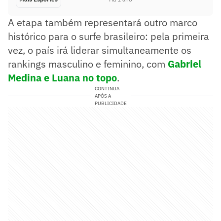
A etapa também representará outro marco
histórico para o surfe brasileiro: pela primeira
vez, o país irá liderar simultaneamente os
rankings masculino e feminino, com
Gabriel
Medina e Luana no topo
.
CONTINUA
APÓS A
PUBLICIDADE