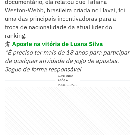
documentário, ela relatou que Tatiana
Weston-Webb, brasileira criada no Havaí, foi
uma das principais incentivadoras para a
troca de nacionalidade da atual líder do
ranking.
🏄
Aposte na vitória de Luana Silva
*É preciso ter mais de 18 anos para participar
de qualquer atividade de jogo de apostas.
Jogue de forma responsável
CONTINUA
APÓS A
PUBLICIDADE