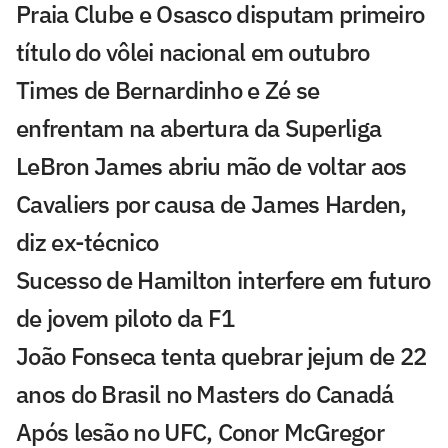
Praia Clube e Osasco disputam primeiro
título do vôlei nacional em outubro
Times de Bernardinho e Zé se
enfrentam na abertura da Superliga
LeBron James abriu mão de voltar aos
Cavaliers por causa de James Harden,
diz ex-técnico
Sucesso de Hamilton interfere em futuro
de jovem piloto da F1
João Fonseca tenta quebrar jejum de 22
anos do Brasil no Masters do Canadá
Após lesão no UFC, Conor McGregor