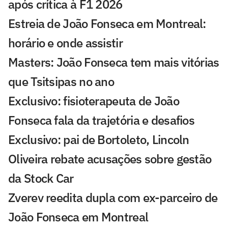
após crítica à F1 2026
Estreia de João Fonseca em Montreal:
horário e onde assistir
Masters: João Fonseca tem mais vitórias
que Tsitsipas no ano
Exclusivo: fisioterapeuta de João
Fonseca fala da trajetória e desafios
Exclusivo: pai de Bortoleto, Lincoln
Oliveira rebate acusações sobre gestão
da Stock Car
Zverev reedita dupla com ex-parceiro de
João Fonseca em Montreal