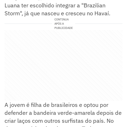
Luana ter escolhido integrar a "Brazilian
Storm", já que nasceu e cresceu no Havaí.
CONTINUA
APÓS A
PUBLICIDADE
A jovem é filha de brasileiros e optou por
defender a bandeira verde-amarela depois de
criar laços com outros surfistas do país. No