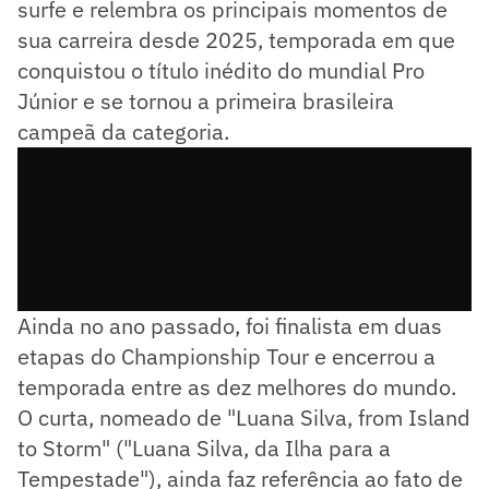
surfe e relembra os principais momentos de
sua carreira desde 2025, temporada em que
conquistou o título inédito do mundial Pro
Júnior e se tornou a primeira brasileira
campeã da categoria.
Ainda no ano passado, foi finalista em duas
etapas do Championship Tour e encerrou a
temporada entre as dez melhores do mundo.
O curta, nomeado de "Luana Silva, from Island
to Storm" ("Luana Silva, da Ilha para a
Tempestade"), ainda faz referência ao fato de