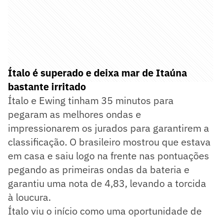
Ítalo é superado e deixa mar de Itaúna
bastante irritado
Ítalo e Ewing tinham 35 minutos para
pegaram as melhores ondas e
impressionarem os jurados para garantirem a
classificação. O brasileiro mostrou que estava
em casa e saiu logo na frente nas pontuações
pegando as primeiras ondas da bateria e
garantiu uma nota de 4,83, levando a torcida
à loucura.
Ítalo viu o início como uma oportunidade de