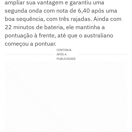
ampliar sua vantagem e garantiu uma
segunda onda com nota de 6,40 após uma
boa sequência, com três rajadas. Ainda com
22 minutos de bateria, ele mantinha a
pontuação à frente, até que o australiano
começou a pontuar.
CONTINUA
APÓS A
PUBLICIDADE