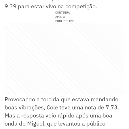
9,39 para estar vivo na competição.
CONTINUA
APÓS A
PUBLICIDADE
Provocando a torcida que estava mandando
boas vibrações, Cole teve uma nota de 7,73.
Mas a resposta veio rápido após uma boa
onda do Miguel, que levantou a público