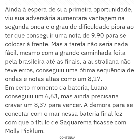
Ainda à espera de sua primeira oportunidade,
viu sua adversária aumentara vantagem na
segunda onda e o grau de dificuldade piora ao
ter que conseguir uma nota de 9.90 para se
colocar à frente. Mas a tarefa não seria nada
fácil, mesmo com a grande caminhada feita
pela brasileira até as finais, a australiana não
teve erros, conseguiu uma ótima sequência de
ondas e notas altas como um 8,17.
Em certo momento da bateria, Luana
conseguiu um 6,63, mas ainda precisaria
cravar um 8,37 para vencer. A demora para se
conectar com o mar nessa bateria final fez
com que o título de Saquarema ficasse com
Molly Picklum.
CONTINUA