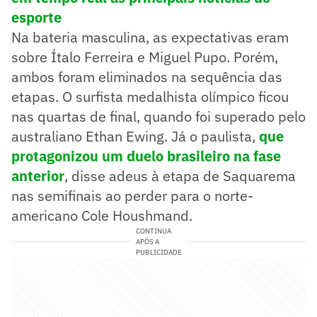
esporte
Na bateria masculina, as expectativas eram
sobre Ítalo Ferreira e Miguel Pupo. Porém,
ambos foram eliminados na sequência das
etapas. O surfista medalhista olímpico ficou
nas quartas de final, quando foi superado pelo
australiano Ethan Ewing. Já o paulista,
que
protagonizou um duelo brasileiro na fase
anterior
, disse adeus à etapa de Saquarema
nas semifinais ao perder para o norte-
americano Cole Houshmand.
CONTINUA
APÓS A
PUBLICIDADE