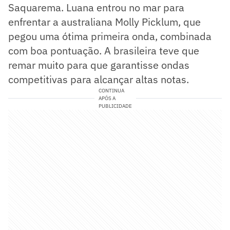
Saquarema. Luana entrou no mar para
enfrentar a australiana Molly Picklum, que
pegou uma ótima primeira onda, combinada
com boa pontuação. A brasileira teve que
remar muito para que garantisse ondas
competitivas para alcançar altas notas.
CONTINUA
APÓS A
PUBLICIDADE