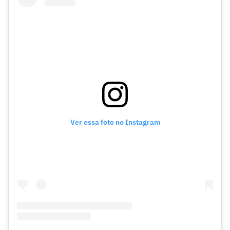
Ver essa foto no Instagram