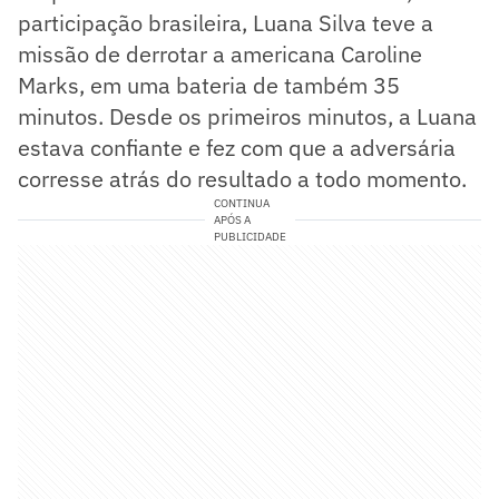
participação brasileira, Luana Silva teve a
missão de derrotar a americana Caroline
Marks, em uma bateria de também 35
minutos. Desde os primeiros minutos, a Luana
estava confiante e fez com que a adversária
corresse atrás do resultado a todo momento.
CONTINUA
APÓS A
PUBLICIDADE