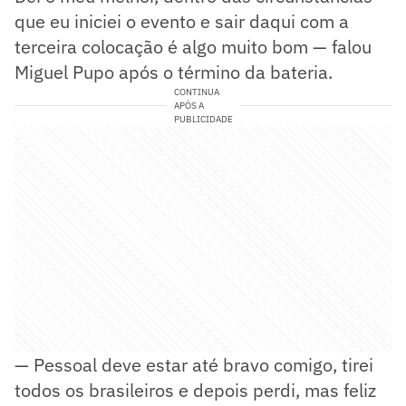
que eu iniciei o evento e sair daqui com a
terceira colocação é algo muito bom — falou
Miguel Pupo após o término da bateria.
CONTINUA
APÓS A
PUBLICIDADE
— Pessoal deve estar até bravo comigo, tirei
todos os brasileiros e depois perdi, mas feliz