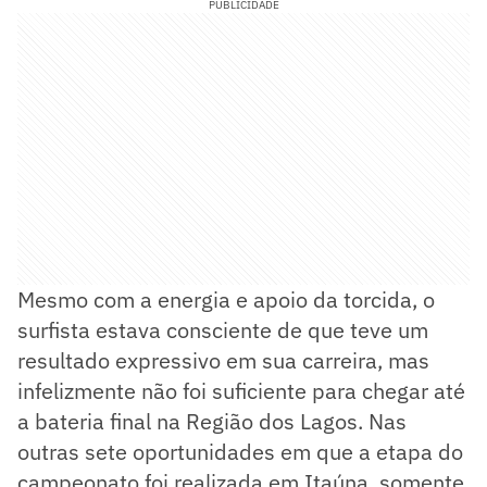
PUBLICIDADE
Mesmo com a energia e apoio da torcida, o
surfista estava consciente de que teve um
resultado expressivo em sua carreira, mas
infelizmente não foi suficiente para chegar até
a bateria final na Região dos Lagos. Nas
outras sete oportunidades em que a etapa do
campeonato foi realizada em Itaúna, somente