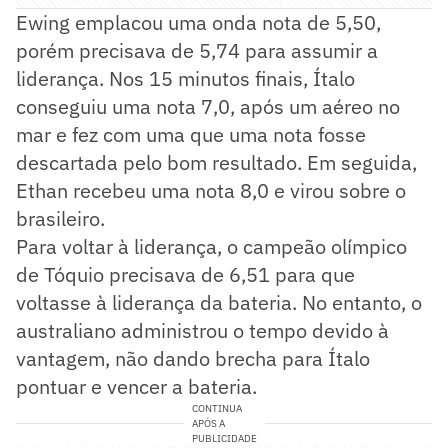
Ewing emplacou uma onda nota de 5,50,
porém precisava de 5,74 para assumir a
liderança. Nos 15 minutos finais, Ítalo
conseguiu uma nota 7,0, após um aéreo no
mar e fez com uma que uma nota fosse
descartada pelo bom resultado. Em seguida,
Ethan recebeu uma nota 8,0 e virou sobre o
brasileiro.
Para voltar à liderança, o campeão olímpico
de Tóquio precisava de 6,51 para que
voltasse à liderança da bateria. No entanto, o
australiano administrou o tempo devido à
vantagem, não dando brecha para Ítalo
pontuar e vencer a bateria.
CONTINUA
APÓS A
PUBLICIDADE