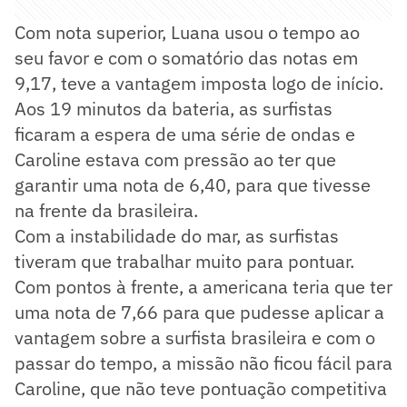
Com nota superior, Luana usou o tempo ao
seu favor e com o somatório das notas em
9,17, teve a vantagem imposta logo de início.
Aos 19 minutos da bateria, as surfistas
ficaram a espera de uma série de ondas e
Caroline estava com pressão ao ter que
garantir uma nota de 6,40, para que tivesse
na frente da brasileira.
Com a instabilidade do mar, as surfistas
tiveram que trabalhar muito para pontuar.
Com pontos à frente, a americana teria que ter
uma nota de 7,66 para que pudesse aplicar a
vantagem sobre a surfista brasileira e com o
passar do tempo, a missão não ficou fácil para
Caroline, que não teve pontuação competitiva