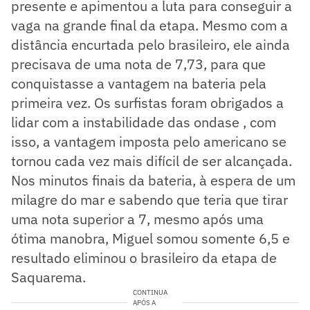
presente e apimentou a luta para conseguir a
vaga na grande final da etapa. Mesmo com a
distância encurtada pelo brasileiro, ele ainda
precisava de uma nota de 7,73, para que
conquistasse a vantagem na bateria pela
primeira vez. Os surfistas foram obrigados a
lidar com a instabilidade das ondase , com
isso, a vantagem imposta pelo americano se
tornou cada vez mais difícil de ser alcançada.
Nos minutos finais da bateria, à espera de um
milagre do mar e sabendo que teria que tirar
uma nota superior a 7, mesmo após uma
ótima manobra, Miguel somou somente 6,5 e
resultado eliminou o brasileiro da etapa de
Saquarema.
CONTINUA
APÓS A