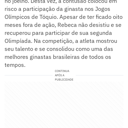
no joelho. Desta vez, a contusão colocou em
risco a participação da ginasta nos Jogos
Olímpicos de Tóquio. Apesar de ter ficado oito
meses fora de ação, Rebeca não desistiu e se
recuperou para participar de sua segunda
Olimpíada. Na competição, a atleta mostrou
seu talento e se consolidou como uma das
melhores ginastas brasileiras de todos os
tempos.
CONTINUA
APÓS A
PUBLICIDADE