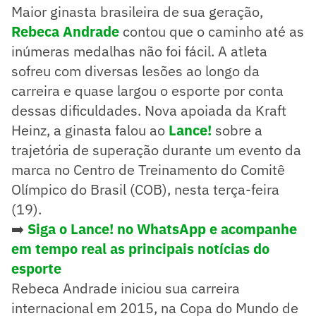
Maior ginasta brasileira de sua geração,
Rebeca Andrade
contou que o caminho até as
inúmeras medalhas não foi fácil. A atleta
sofreu com diversas lesões ao longo da
carreira e quase largou o esporte por conta
dessas dificuldades. Nova apoiada da Kraft
Heinz, a ginasta falou ao
Lance!
sobre a
trajetória de superação durante um evento da
marca no Centro de Treinamento do Comitê
Olímpico do Brasil (COB), nesta terça-feira
(19).
➡️
Siga o Lance! no WhatsApp e acompanhe
em tempo real as principais notícias do
esporte
Rebeca Andrade iniciou sua carreira
internacional em 2015, na Copa do Mundo de