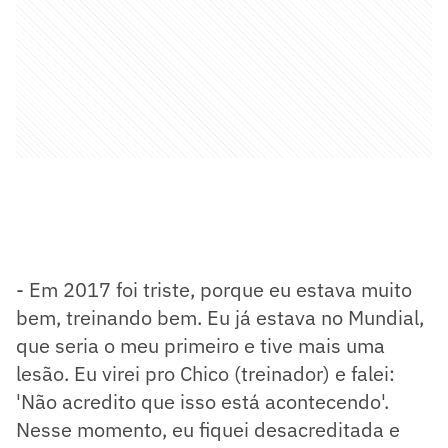
- Em 2017 foi triste, porque eu estava muito
bem, treinando bem. Eu já estava no Mundial,
que seria o meu primeiro e tive mais uma
lesão. Eu virei pro Chico (treinador) e falei:
'Não acredito que isso está acontecendo'.
Nesse momento, eu fiquei desacreditada e