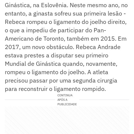
Ginástica, na Eslovênia. Neste mesmo ano, no
entanto, a ginasta sofreu sua primeira lesão -
Rebeca rompeu o ligamento do joelho direito,
o que a impediu de participar do Pan-
Americano de Toronto, também em 2015. Em
2017, um novo obstáculo. Rebeca Andrade
estava prestes a disputar seu primeiro
Mundial de Ginástica quando, novamente,
rompeu o ligamento do joelho. A atleta
precisou passar por uma segunda cirurgia
para reconstruir o ligamento rompido.
CONTINUA
APÓS A
PUBLICIDADE