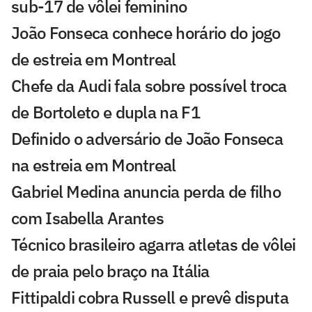
sub-17 de vôlei feminino
João Fonseca conhece horário do jogo
de estreia em Montreal
Chefe da Audi fala sobre possível troca
de Bortoleto e dupla na F1
Definido o adversário de João Fonseca
na estreia em Montreal
Gabriel Medina anuncia perda de filho
com Isabella Arantes
Técnico brasileiro agarra atletas de vôlei
de praia pelo braço na Itália
Fittipaldi cobra Russell e prevê disputa