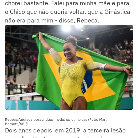
chorei bastante. Falei para minha mãe e para
o Chico que não queria voltar, que a Ginástica
não era para mim - disse, Rebeca.
Rebeca Andrade possui duas medalhas olímpicas (Foto: Martin
Bernetti/AFP)
Dois anos depois, em 2019, a terceira lesão