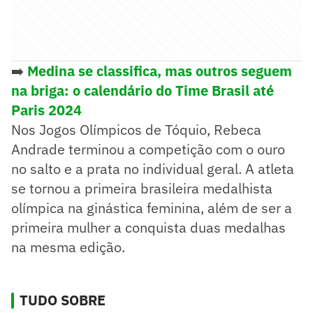
➡️
Medina se classifica, mas outros seguem
na briga: o calendário do Time Brasil até
Paris 2024
Nos Jogos Olímpicos de Tóquio, Rebeca
Andrade terminou a competição com o ouro
no salto e a prata no individual geral. A atleta
se tornou a primeira brasileira medalhista
olímpica na ginástica feminina, além de ser a
primeira mulher a conquista duas medalhas
na mesma edição.
TUDO SOBRE