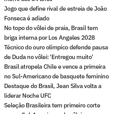
Jogo que define rival de estreia de João
Fonseca é adiado
No topo do vôlei de praia, Brasil tem
briga interna por Los Angeles 2028
Técnico do ouro olímpico defende pausa
de Duda no vôlei: 'Entregou muito'
Brasil atropela Chile e vence a primeira
no Sul-Americano de basquete feminino
Destaque do Brasil, Jean Silva volta a
liderar Noche UFC
Seleção Brasileira tem primeiro corte