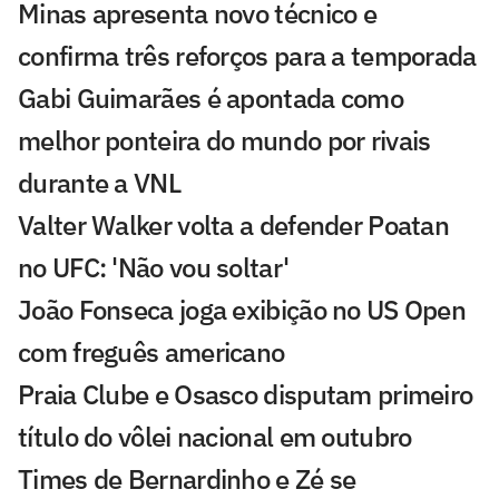
Minas apresenta novo técnico e
confirma três reforços para a temporada
Gabi Guimarães é apontada como
melhor ponteira do mundo por rivais
durante a VNL
Valter Walker volta a defender Poatan
no UFC: 'Não vou soltar'
João Fonseca joga exibição no US Open
com freguês americano
Praia Clube e Osasco disputam primeiro
título do vôlei nacional em outubro
Times de Bernardinho e Zé se