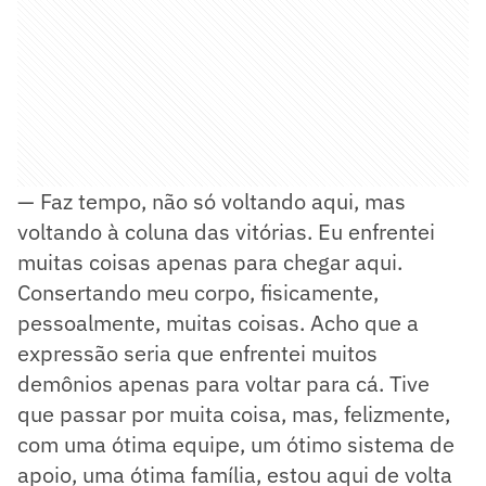
— Faz tempo, não só voltando aqui, mas
voltando à coluna das vitórias. Eu enfrentei
muitas coisas apenas para chegar aqui.
Consertando meu corpo, fisicamente,
pessoalmente, muitas coisas. Acho que a
expressão seria que enfrentei muitos
demônios apenas para voltar para cá. Tive
que passar por muita coisa, mas, felizmente,
com uma ótima equipe, um ótimo sistema de
apoio, uma ótima família, estou aqui de volta