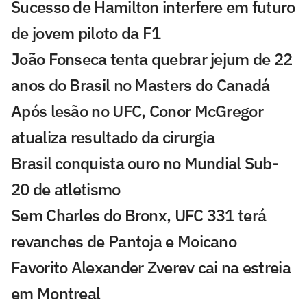
Sucesso de Hamilton interfere em futuro
de jovem piloto da F1
João Fonseca tenta quebrar jejum de 22
anos do Brasil no Masters do Canadá
Após lesão no UFC, Conor McGregor
atualiza resultado da cirurgia
Brasil conquista ouro no Mundial Sub-
20 de atletismo
Sem Charles do Bronx, UFC 331 terá
revanches de Pantoja e Moicano
Favorito Alexander Zverev cai na estreia
em Montreal