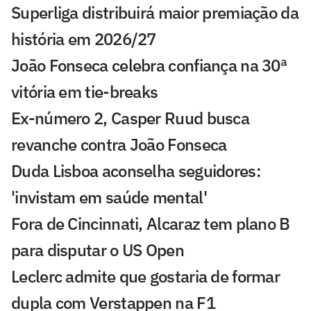
Superliga distribuirá maior premiação da
história em 2026/27
João Fonseca celebra confiança na 30ª
vitória em tie-breaks
Ex-número 2, Casper Ruud busca
revanche contra João Fonseca
Duda Lisboa aconselha seguidores:
'invistam em saúde mental'
Fora de Cincinnati, Alcaraz tem plano B
para disputar o US Open
Leclerc admite que gostaria de formar
dupla com Verstappen na F1