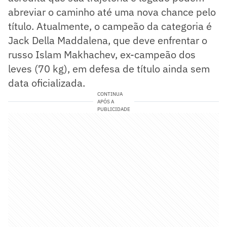
abreviar o caminho até uma nova chance pelo
título. Atualmente, o campeão da categoria é
Jack Della Maddalena, que deve enfrentar o
russo Islam Makhachev, ex-campeão dos
leves (70 kg), em defesa de título ainda sem
data oficializada.
CONTINUA
APÓS A
PUBLICIDADE