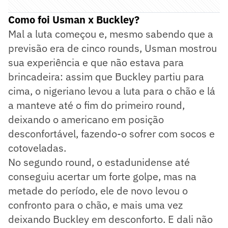
Como foi Usman x Buckley?
Mal a luta começou e, mesmo sabendo que a
previsão era de cinco rounds, Usman mostrou
sua experiência e que não estava para
brincadeira: assim que Buckley partiu para
cima, o nigeriano levou a luta para o chão e lá
a manteve até o fim do primeiro round,
deixando o americano em posição
desconfortável, fazendo-o sofrer com socos e
cotoveladas.
No segundo round, o estadunidense até
conseguiu acertar um forte golpe, mas na
metade do período, ele de novo levou o
confronto para o chão, e mais uma vez
deixando Buckley em desconforto. E dali não