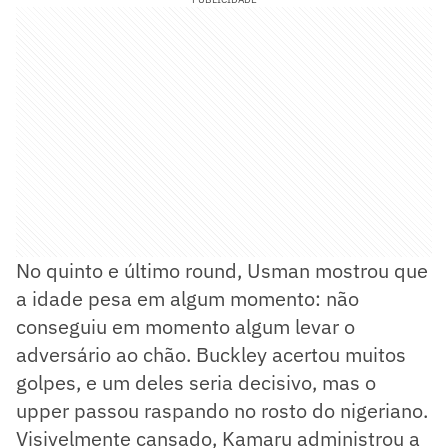
No quinto e último round, Usman mostrou que
a idade pesa em algum momento: não
conseguiu em momento algum levar o
adversário ao chão. Buckley acertou muitos
golpes, e um deles seria decisivo, mas o
upper passou raspando no rosto do nigeriano.
Visivelmente cansado, Kamaru administrou a