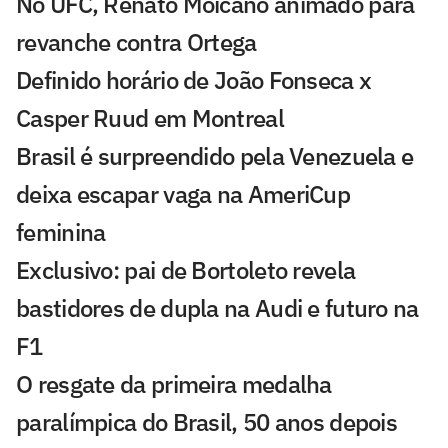
No UFC, Renato Moicano animado para
revanche contra Ortega
Definido horário de João Fonseca x
Casper Ruud em Montreal
Brasil é surpreendido pela Venezuela e
deixa escapar vaga na AmeriCup
feminina
Exclusivo: pai de Bortoleto revela
bastidores de dupla na Audi e futuro na
F1
O resgate da primeira medalha
paralímpica do Brasil, 50 anos depois