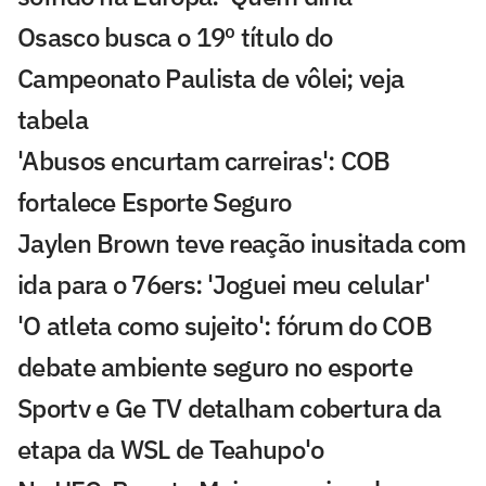
Osasco busca o 19º título do
Campeonato Paulista de vôlei; veja
tabela
'Abusos encurtam carreiras': COB
fortalece Esporte Seguro
Jaylen Brown teve reação inusitada com
ida para o 76ers: 'Joguei meu celular'
'O atleta como sujeito': fórum do COB
debate ambiente seguro no esporte
Sportv e Ge TV detalham cobertura da
etapa da WSL de Teahupo'o