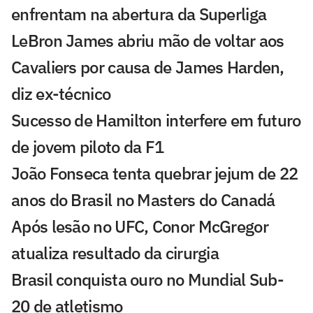
enfrentam na abertura da Superliga
LeBron James abriu mão de voltar aos
Cavaliers por causa de James Harden,
diz ex-técnico
Sucesso de Hamilton interfere em futuro
de jovem piloto da F1
João Fonseca tenta quebrar jejum de 22
anos do Brasil no Masters do Canadá
Após lesão no UFC, Conor McGregor
atualiza resultado da cirurgia
Brasil conquista ouro no Mundial Sub-
20 de atletismo