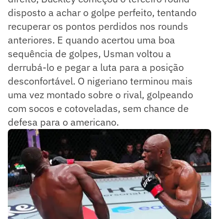
disposto a achar o golpe perfeito, tentando
recuperar os pontos perdidos nos rounds
anteriores. E quando acertou uma boa
sequência de golpes, Usman voltou a
derrubá-lo e pegar a luta para a posição
desconfortável. O nigeriano terminou mais
uma vez montado sobre o rival, golpeando
com socos e cotoveladas, sem chance de
defesa para o americano.