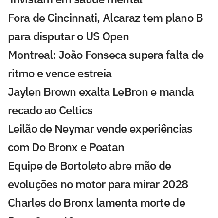
Fora de Cincinnati, Alcaraz tem plano B
para disputar o US Open
Montreal: João Fonseca supera falta de
ritmo e vence estreia
Jaylen Brown exalta LeBron e manda
recado ao Celtics
Leilão de Neymar vende experiências
com Do Bronx e Poatan
Equipe de Bortoleto abre mão de
evoluções no motor para mirar 2028
Charles do Bronx lamenta morte de