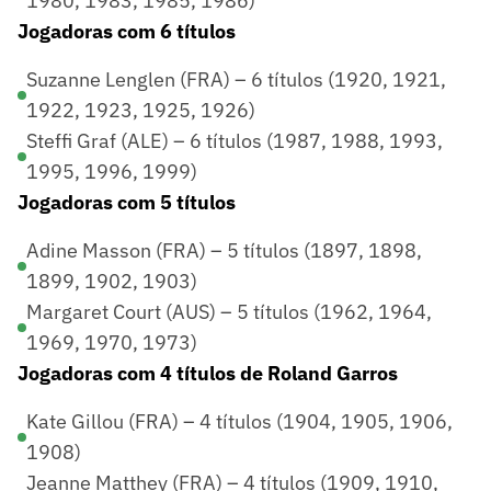
1980, 1983, 1985, 1986)
Jogadoras com 6 títulos
Suzanne Lenglen (FRA) – 6 títulos (1920, 1921,
1922, 1923, 1925, 1926)
Steffi Graf (ALE) – 6 títulos (1987, 1988, 1993,
1995, 1996, 1999)
Jogadoras com 5 títulos
Adine Masson (FRA) – 5 títulos (1897, 1898,
1899, 1902, 1903)
Margaret Court (AUS) – 5 títulos (1962, 1964,
1969, 1970, 1973)
Jogadoras com 4 títulos de Roland Garros
Kate Gillou (FRA) – 4 títulos (1904, 1905, 1906,
1908)
Jeanne Matthey (FRA) – 4 títulos (1909, 1910,