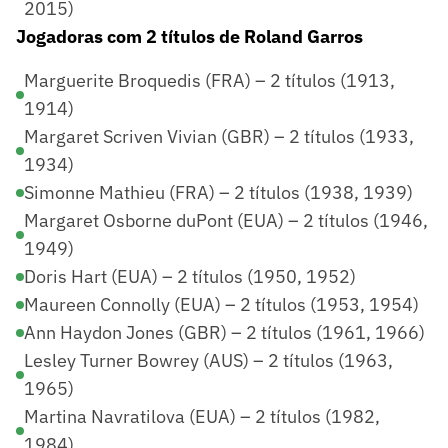
2015)
Jogadoras com 2 títulos de Roland Garros
Marguerite Broquedis (FRA) – 2 títulos (1913,
1914)
Margaret Scriven Vivian (GBR) – 2 títulos (1933,
1934)
Simonne Mathieu (FRA) – 2 títulos (1938, 1939)
Margaret Osborne duPont (EUA) – 2 títulos (1946,
1949)
Doris Hart (EUA) – 2 títulos (1950, 1952)
Maureen Connolly (EUA) – 2 títulos (1953, 1954)
Ann Haydon Jones (GBR) – 2 títulos (1961, 1966)
Lesley Turner Bowrey (AUS) – 2 títulos (1963,
1965)
Martina Navratilova (EUA) – 2 títulos (1982,
1984)