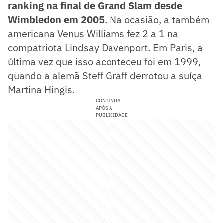
ranking na final de Grand Slam desde
Wimbledon em 2005
. Na ocasião, a também
americana Venus Williams fez 2 a 1 na
compatriota Lindsay Davenport. Em Paris, a
última vez que isso aconteceu foi em 1999,
quando a alemã Steff Graff derrotou a suíça
Martina Hingis.
CONTINUA
APÓS A
PUBLICIDADE