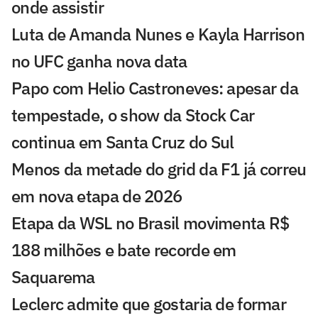
onde assistir
Luta de Amanda Nunes e Kayla Harrison
no UFC ganha nova data
Papo com Helio Castroneves: apesar da
tempestade, o show da Stock Car
continua em Santa Cruz do Sul
Menos da metade do grid da F1 já correu
em nova etapa de 2026
Etapa da WSL no Brasil movimenta R$
188 milhões e bate recorde em
Saquarema
Leclerc admite que gostaria de formar