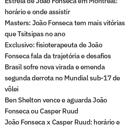
Estreia de João Fonseca em Montreal:
horário e onde assistir
Masters: João Fonseca tem mais vitórias
que Tsitsipas no ano
Exclusivo: fisioterapeuta de João
Fonseca fala da trajetória e desafios
Brasil sofre nova virada e emenda
segunda derrota no Mundial sub-17 de
vôlei
Ben Shelton vence e aguarda João
Fonseca ou Casper Ruud
João Fonseca x Casper Ruud: horário e