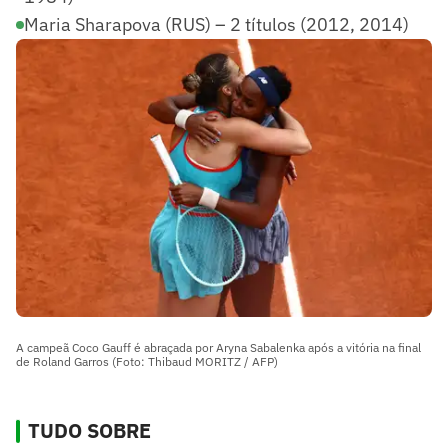
Maria Sharapova (RUS) – 2 títulos (2012, 2014)
A campeã Coco Gauff é abraçada por Aryna Sabalenka após a vitória na final
de Roland Garros (Foto: Thibaud MORITZ / AFP)
TUDO SOBRE