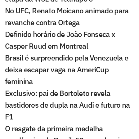
No UFC, Renato Moicano animado para
revanche contra Ortega
Definido horário de João Fonseca x
Casper Ruud em Montreal
Brasil é surpreendido pela Venezuela e
deixa escapar vaga na AmeriCup
feminina
Exclusivo: pai de Bortoleto revela
bastidores de dupla na Audi e futuro na
F1
O resgate da primeira medalha