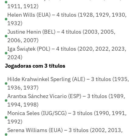
1911, 1912)
Helen Wills (EUA) – 4 títulos (1928, 1929, 1930,
1932)
Justine Henin (BEL) – 4 títulos (2003, 2005,
2006, 2007)
Iga Świątek (POL) – 4 títulos (2020, 2022, 2023,
2024)
Jogadoras com 3 títulos
Hilde Krahwinkel Sperling (ALE) – 3 títulos (1935,
1936, 1937)
Arantxa Sánchez Vicario (ESP) – 3 títulos (1989,
1994, 1998)
Monica Seles (IUG/SCG) – 3 títulos (1990, 1991,
1992)
Serena Williams (EUA) – 3 títulos (2002, 2013,