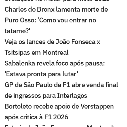
Charles do Bronx lamenta morte de
Puro Osso: 'Como vou entrar no
tatame?'
Veja os lances de João Fonseca x
Tsitsipas em Montreal
Sabalenka revela foco após pausa:
'Estava pronta para lutar'
GP de São Paulo de F1 abre venda final
de ingressos para Interlagos
Bortoleto recebe apoio de Verstappen
após crítica à F1 2026