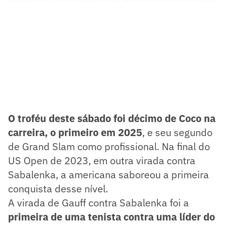
O troféu deste sábado foi décimo de Coco na
carreira, o primeiro em 2025
, e seu segundo
de Grand Slam como profissional. Na final do
US Open de 2023, em outra virada contra
Sabalenka, a americana saboreou a primeira
conquista desse nível.
A virada de Gauff contra Sabalenka foi a
primeira de uma tenista contra uma líder do