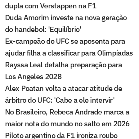
dupla com Verstappen na F1
Duda Amorim investe na nova geração
do handebol: 'Equilíbrio'
Ex-campeão do UFC se aposenta para
ajudar filha a classificar para Olimpíadas
Rayssa Leal detalha preparação para
Los Angeles 2028
Alex Poatan volta a atacar atitude de
árbitro do UFC: 'Cabe a ele intervir'
No Brasileiro, Rebeca Andrade marca a
maior nota do mundo no salto em 2026
Piloto argentino da F1 ironiza roubo