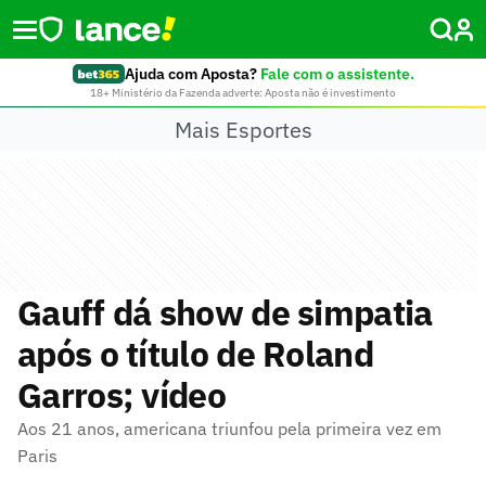
Ajuda com Aposta?
Fale com o assistente.
18+ Ministério da Fazenda adverte: Aposta não é investimento
Mais Esportes
Gauff dá show de simpatia
após o título de Roland
Garros; vídeo
Aos 21 anos, americana triunfou pela primeira vez em
Paris