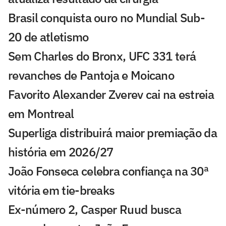
Brasil conquista ouro no Mundial Sub-
20 de atletismo
Sem Charles do Bronx, UFC 331 terá
revanches de Pantoja e Moicano
Favorito Alexander Zverev cai na estreia
em Montreal
Superliga distribuirá maior premiação da
história em 2026/27
João Fonseca celebra confiança na 30ª
vitória em tie-breaks
Ex-número 2, Casper Ruud busca