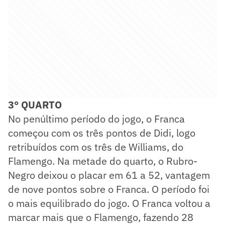
3° QUARTO
No penúltimo período do jogo, o Franca
começou com os três pontos de Didi, logo
retribuídos com os três de Williams, do
Flamengo. Na metade do quarto, o Rubro-
Negro deixou o placar em 61 a 52, vantagem
de nove pontos sobre o Franca. O período foi
o mais equilibrado do jogo. O Franca voltou a
marcar mais que o Flamengo, fazendo 28