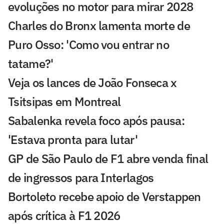
evoluções no motor para mirar 2028
Charles do Bronx lamenta morte de
Puro Osso: 'Como vou entrar no
tatame?'
Veja os lances de João Fonseca x
Tsitsipas em Montreal
Sabalenka revela foco após pausa:
'Estava pronta para lutar'
GP de São Paulo de F1 abre venda final
de ingressos para Interlagos
Bortoleto recebe apoio de Verstappen
após crítica à F1 2026