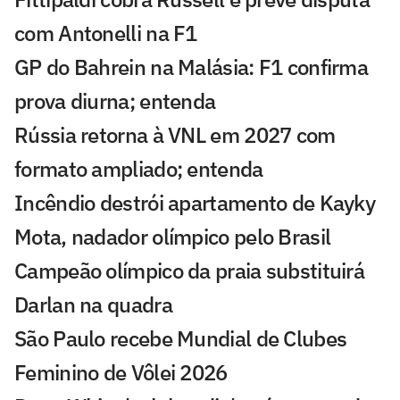
com Antonelli na F1
GP do Bahrein na Malásia: F1 confirma
prova diurna; entenda
Rússia retorna à VNL em 2027 com
formato ampliado; entenda
Incêndio destrói apartamento de Kayky
Mota, nadador olímpico pelo Brasil
Campeão olímpico da praia substituirá
Darlan na quadra
São Paulo recebe Mundial de Clubes
Feminino de Vôlei 2026