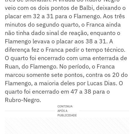
veio com os dois pontos de Balbi, deixando o
placar em 32 a 31 para o Flamengo. Aos três
minutos do segundo quarto, o Franca ainda
não tinha dado sinal de reação, enquanto o
Flamengo levava o placar aos 38 a 31. A
diferença fez o Franca pedir o tempo técnico.
O quarto foi encerrado com uma enterrada de
Ruan, do Flamengo. No período, o Franca
marcou somente sete pontos, contra os 20 do
Flamengo, a maioria deles por Lucas Dias. O
quarto foi encerrado em 47 a 38 para o
Rubro-Negro.
CONTINUA
APÓS A
PUBLICIDADE