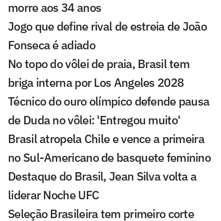
morre aos 34 anos
Jogo que define rival de estreia de João
Fonseca é adiado
No topo do vôlei de praia, Brasil tem
briga interna por Los Angeles 2028
Técnico do ouro olímpico defende pausa
de Duda no vôlei: 'Entregou muito'
Brasil atropela Chile e vence a primeira
no Sul-Americano de basquete feminino
Destaque do Brasil, Jean Silva volta a
liderar Noche UFC
Seleção Brasileira tem primeiro corte