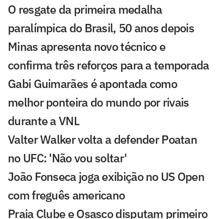
O resgate da primeira medalha
paralímpica do Brasil, 50 anos depois
Minas apresenta novo técnico e
confirma três reforços para a temporada
Gabi Guimarães é apontada como
melhor ponteira do mundo por rivais
durante a VNL
Valter Walker volta a defender Poatan
no UFC: 'Não vou soltar'
João Fonseca joga exibição no US Open
com freguês americano
Praia Clube e Osasco disputam primeiro