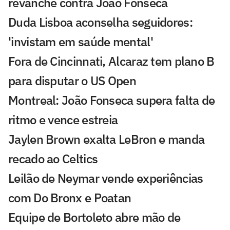
revanche contra João Fonseca
Duda Lisboa aconselha seguidores:
'invistam em saúde mental'
Fora de Cincinnati, Alcaraz tem plano B
para disputar o US Open
Montreal: João Fonseca supera falta de
ritmo e vence estreia
Jaylen Brown exalta LeBron e manda
recado ao Celtics
Leilão de Neymar vende experiências
com Do Bronx e Poatan
Equipe de Bortoleto abre mão de