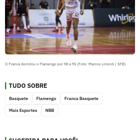
O Franca derrotou o Flamengo por 98 a 95 (Foto: Marcos Limonti / SFB)
TUDO SOBRE
Basquete
Flamengo
Franca Basquete
Mais Esportes
NBB