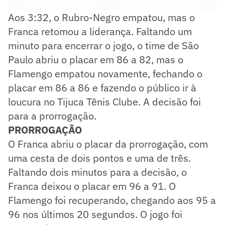
Aos 3:32, o Rubro-Negro empatou, mas o
Franca retomou a liderança. Faltando um
minuto para encerrar o jogo, o time de São
Paulo abriu o placar em 86 a 82, mas o
Flamengo empatou novamente, fechando o
placar em 86 a 86 e fazendo o público ir à
loucura no Tijuca Tênis Clube. A decisão foi
para a prorrogação.
PRORROGAÇÃO
O Franca abriu o placar da prorrogação, com
uma cesta de dois pontos e uma de três.
Faltando dois minutos para a decisão, o
Franca deixou o placar em 96 a 91. O
Flamengo foi recuperando, chegando aos 95 a
96 nos últimos 20 segundos. O jogo foi