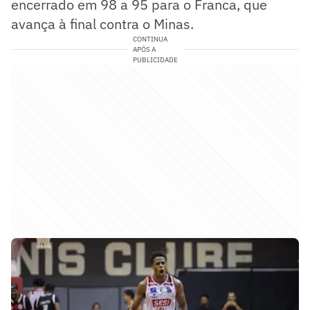
encerrado em 98 a 95 para o Franca, que
avança à final contra o Minas.
CONTINUA
APÓS A
PUBLICIDADE