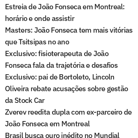
Estreia de João Fonseca em Montreal:
horário e onde assistir
Masters: João Fonseca tem mais vitórias
que Tsitsipas no ano
Exclusivo: fisioterapeuta de João
Fonseca fala da trajetória e desafios
Exclusivo: pai de Bortoleto, Lincoln
Oliveira rebate acusações sobre gestão
da Stock Car
Zverev reedita dupla com ex-parceiro de
João Fonseca em Montreal
Brasil busca ouro inédito no Mundial