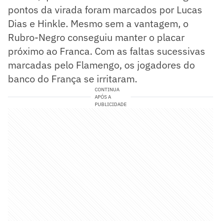
pontos da virada foram marcados por Lucas
Dias e Hinkle. Mesmo sem a vantagem, o
Rubro-Negro conseguiu manter o placar
próximo ao Franca. Com as faltas sucessivas
marcadas pelo Flamengo, os jogadores do
banco do França se irritaram.
CONTINUA
APÓS A
PUBLICIDADE