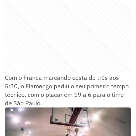
Com o Franca marcando cesta de três aos
5:30, o Flamengo pediu o seu primeiro tempo
técnico, com o placar em 19 a 6 para o time
de São Paulo.