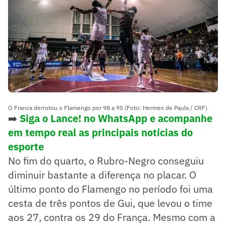
O Franca derrotou o Flamengo por 98 a 95 (Foto: Hermes de Paula / CRF)
➡️
Siga o Lance! no WhatsApp e acompanhe
em tempo real as principais notícias do
esporte
No fim do quarto, o Rubro-Negro conseguiu
diminuir bastante a diferença no placar. O
último ponto do Flamengo no período foi uma
cesta de três pontos de Gui, que levou o time
aos 27, contra os 29 do França. Mesmo com a