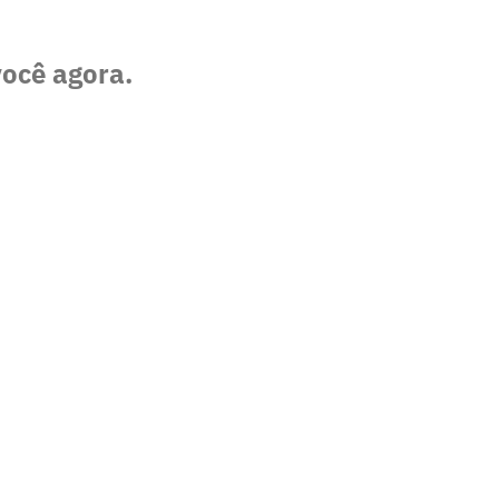
você agora.