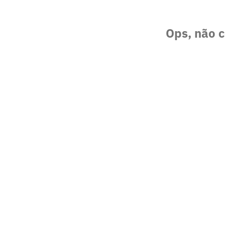
Ops, não c