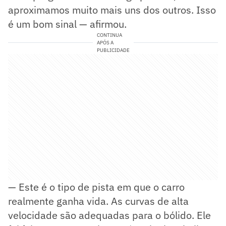
aproximamos muito mais uns dos outros. Isso
é um bom sinal — afirmou.
CONTINUA
APÓS A
PUBLICIDADE
— Este é o tipo de pista em que o carro
realmente ganha vida. As curvas de alta
velocidade são adequadas para o bólido. Ele