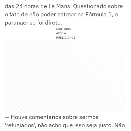
das 24 horas de Le Mans. Questionado sobre
o fato de não poder estrear na Fórmula 1, o
paranaense foi direto.
CONTINUA
APÓS A
PUBLICIDADE
— Houve comentários sobre sermos
'refugiados', não acho que isso seja justo. Não