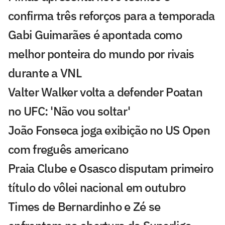
confirma três reforços para a temporada
Gabi Guimarães é apontada como
melhor ponteira do mundo por rivais
durante a VNL
Valter Walker volta a defender Poatan
no UFC: 'Não vou soltar'
João Fonseca joga exibição no US Open
com freguês americano
Praia Clube e Osasco disputam primeiro
título do vôlei nacional em outubro
Times de Bernardinho e Zé se