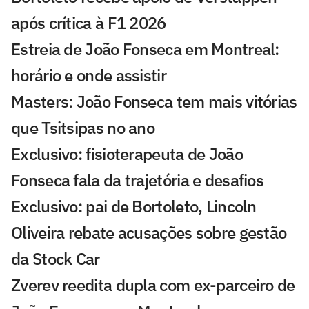
após crítica à F1 2026
Estreia de João Fonseca em Montreal:
horário e onde assistir
Masters: João Fonseca tem mais vitórias
que Tsitsipas no ano
Exclusivo: fisioterapeuta de João
Fonseca fala da trajetória e desafios
Exclusivo: pai de Bortoleto, Lincoln
Oliveira rebate acusações sobre gestão
da Stock Car
Zverev reedita dupla com ex-parceiro de