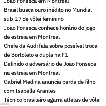
João Fonseca em Montreal
Brasil busca ouro inédito no Mundial
sub-17 de vôlei feminino
João Fonseca conhece horário do jogo
de estreia em Montreal
Chefe da Audi fala sobre possível troca
de Bortoleto e dupla na F1
Definido o adversário de João Fonseca
na estreia em Montreal
Gabriel Medina anuncia perda de filho
com Isabella Arantes
Técnico brasileiro agarra atletas de vôlei