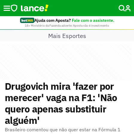
Ajuda com Aposta?
Fale com o assistente.
18+ Ministério da Fazenda adverte: Aposta não é investimento
Mais Esportes
Drugovich mira 'fazer por
merecer' vaga na F1: 'Não
quero apenas substituir
alguém'
Brasileiro comentou que não quer estar na Fórmula 1