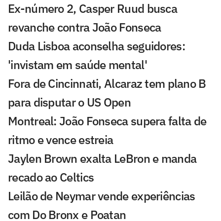
Ex-número 2, Casper Ruud busca
revanche contra João Fonseca
Duda Lisboa aconselha seguidores:
'invistam em saúde mental'
Fora de Cincinnati, Alcaraz tem plano B
para disputar o US Open
Montreal: João Fonseca supera falta de
ritmo e vence estreia
Jaylen Brown exalta LeBron e manda
recado ao Celtics
Leilão de Neymar vende experiências
com Do Bronx e Poatan