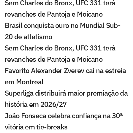
Sem Charles do Bronx, UFC 331 terá
revanches de Pantoja e Moicano
Brasil conquista ouro no Mundial Sub-
20 de atletismo
Sem Charles do Bronx, UFC 331 terá
revanches de Pantoja e Moicano
Favorito Alexander Zverev cai na estreia
em Montreal
Superliga distribuirá maior premiação da
história em 2026/27
João Fonseca celebra confiança na 30ª
vitória em tie-breaks