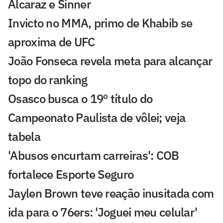
Alcaraz e Sinner
Invicto no MMA, primo de Khabib se
aproxima de UFC
João Fonseca revela meta para alcançar
topo do ranking
Osasco busca o 19º título do
Campeonato Paulista de vôlei; veja
tabela
'Abusos encurtam carreiras': COB
fortalece Esporte Seguro
Jaylen Brown teve reação inusitada com
ida para o 76ers: 'Joguei meu celular'