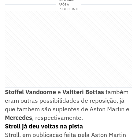
APÓS A
PUBLICIDADE
Stoffel Vandoorne
e
Valtteri Bottas
também
eram outras possibilidades de reposição, já
que também são suplentes de Aston Martin e
Mercedes
, respectivamente.
Stroll já deu voltas na pista
Stroll, em publicação feita pela Aston Martin