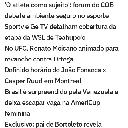
'O atleta como sujeito': fórum do COB
debate ambiente seguro no esporte
Sportv e Ge TV detalham cobertura da
etapa da WSL de Teahupo'o
No UFC, Renato Moicano animado para
revanche contra Ortega
Definido horário de João Fonseca x
Casper Ruud em Montreal
Brasil é surpreendido pela Venezuela e
deixa escapar vaga na AmeriCup
feminina
Exclusivo: pai de Bortoleto revela