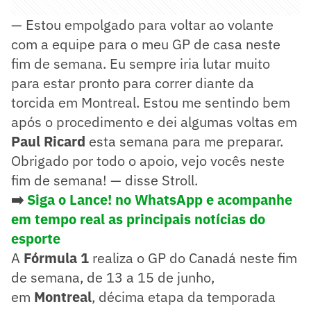
— Estou empolgado para voltar ao volante
com a equipe para o meu GP de casa neste
fim de semana. Eu sempre iria lutar muito
para estar pronto para correr diante da
torcida em Montreal. Estou me sentindo bem
após o procedimento e dei algumas voltas em
Paul Ricard
esta semana para me preparar.
Obrigado por todo o apoio, vejo vocês neste
fim de semana! — disse Stroll.
➡️
Siga o Lance! no WhatsApp e acompanhe
em tempo real as principais notícias do
esporte
A
Fórmula 1
realiza o GP do Canadá neste fim
de semana, de 13 a 15 de junho,
em
Montreal
, décima etapa da temporada