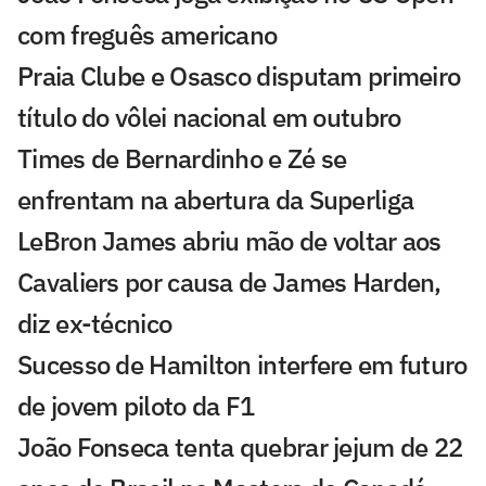
com freguês americano
Praia Clube e Osasco disputam primeiro
título do vôlei nacional em outubro
Times de Bernardinho e Zé se
enfrentam na abertura da Superliga
LeBron James abriu mão de voltar aos
Cavaliers por causa de James Harden,
diz ex-técnico
Sucesso de Hamilton interfere em futuro
de jovem piloto da F1
João Fonseca tenta quebrar jejum de 22