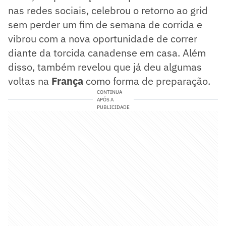
nas redes sociais, celebrou o retorno ao grid
sem perder um fim de semana de corrida e
vibrou com a nova oportunidade de correr
diante da torcida canadense em casa. Além
disso, também revelou que já deu algumas
voltas na
França
como forma de preparação.
CONTINUA
APÓS A
PUBLICIDADE