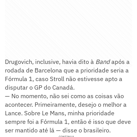
Drugovich, inclusive, havia dito à
Band
após a
rodada de Barcelona que a prioridade seria a
Fórmula 1, caso Stroll não estivesse apto a
disputar o GP do Canadá.
— No momento, não sei como as coisas vão
acontecer. Primeiramente, desejo o melhor a
Lance. Sobre Le Mans, minha prioridade
sempre foi a Fórmula 1, então é isso que deve
ser mantido até lá — disse o brasileiro.
CONTINUA