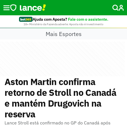
Ajuda com Aposta?
Fale com o assistente.
18+ Ministério da Fazenda adverte: Aposta não é investimento
Mais Esportes
Aston Martin confirma
retorno de Stroll no Canadá
e mantém Drugovich na
reserva
Lance Stroll está confirmado no GP do Canadá após