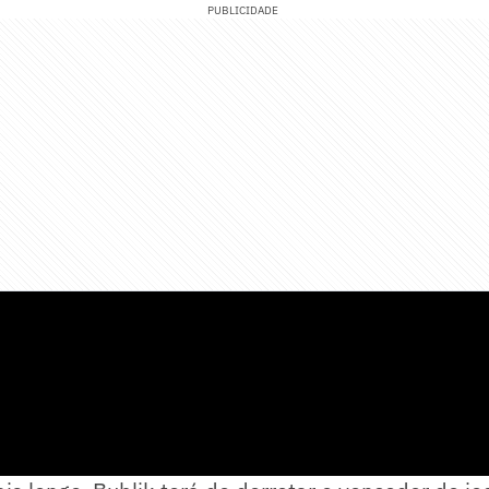
PUBLICIDADE