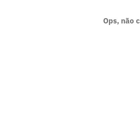
Ops, não c