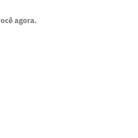
você agora.