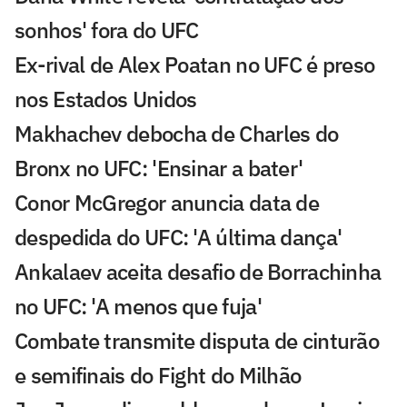
sonhos' fora do UFC
Ex-rival de Alex Poatan no UFC é preso
nos Estados Unidos
Makhachev debocha de Charles do
Bronx no UFC: 'Ensinar a bater'
Conor McGregor anuncia data de
despedida do UFC: 'A última dança'
Ankalaev aceita desafio de Borrachinha
no UFC: 'A menos que fuja'
Combate transmite disputa de cinturão
e semifinais do Fight do Milhão