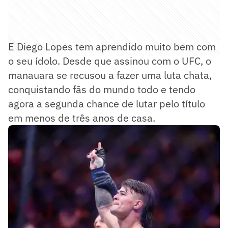
E Diego Lopes tem aprendido muito bem com
o seu ídolo. Desde que assinou com o UFC, o
manauara se recusou a fazer uma luta chata,
conquistando fãs do mundo todo e tendo
agora a segunda chance de lutar pelo título
em menos de três anos de casa.