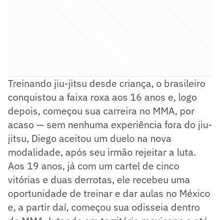
Treinando jiu-jitsu desde criança, o brasileiro
conquistou a faixa roxa aos 16 anos e, logo
depois, começou sua carreira no MMA, por
acaso — sem nenhuma experiência fora do jiu-
jitsu, Diego aceitou um duelo na nova
modalidade, após seu irmão rejeitar a luta.
Aos 19 anos, já com um cartel de cinco
vitórias e duas derrotas, ele recebeu uma
oportunidade de treinar e dar aulas no México
e, a partir daí, começou sua odisseia dentro