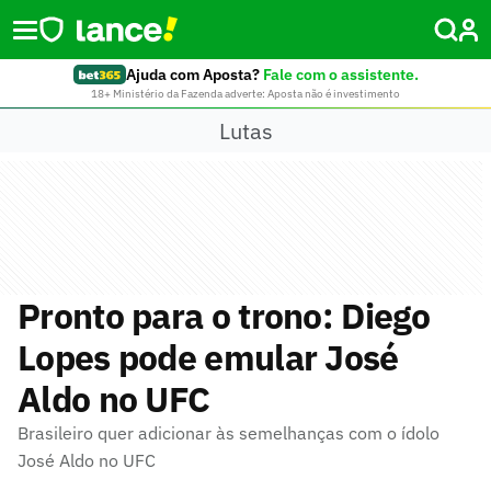
Ajuda com Aposta?
Fale com o assistente.
18+ Ministério da Fazenda adverte: Aposta não é investimento
Lutas
Pronto para o trono: Diego
Lopes pode emular José
Aldo no UFC
Brasileiro quer adicionar às semelhanças com o ídolo
José Aldo no UFC