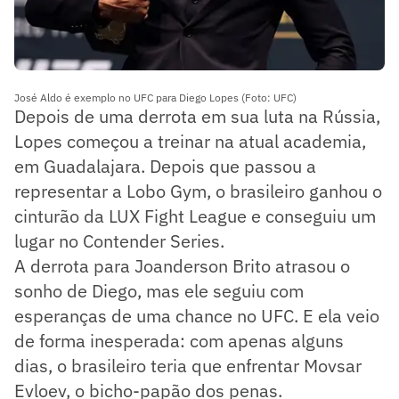
José Aldo é exemplo no UFC para Diego Lopes (Foto: UFC)
Depois de uma derrota em sua luta na Rússia,
Lopes começou a treinar na atual academia,
em Guadalajara. Depois que passou a
representar a Lobo Gym, o brasileiro ganhou o
cinturão da LUX Fight League e conseguiu um
lugar no Contender Series.
A derrota para Joanderson Brito atrasou o
sonho de Diego, mas ele seguiu com
esperanças de uma chance no UFC. E ela veio
de forma inesperada: com apenas alguns
dias, o brasileiro teria que enfrentar Movsar
Evloev, o bicho-papão dos penas.