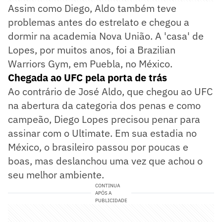
Assim como Diego, Aldo também teve
problemas antes do estrelato e chegou a
dormir na academia Nova União. A 'casa' de
Lopes, por muitos anos, foi a Brazilian
Warriors Gym, em Puebla, no México.
Chegada ao UFC pela porta de trás
Ao contrário de José Aldo, que chegou ao UFC
na abertura da categoria dos penas e como
campeão, Diego Lopes precisou penar para
assinar com o Ultimate. Em sua estadia no
México, o brasileiro passou por poucas e
boas, mas deslanchou uma vez que achou o
seu melhor ambiente.
CONTINUA
APÓS A
PUBLICIDADE