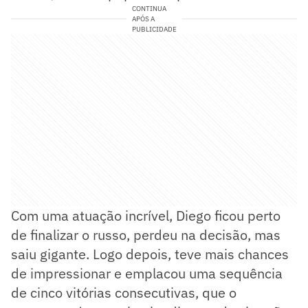
CONTINUA
APÓS A
PUBLICIDADE
Com uma atuação incrível, Diego ficou perto
de finalizar o russo, perdeu na decisão, mas
saiu gigante. Logo depois, teve mais chances
de impressionar e emplacou uma sequência
de cinco vitórias consecutivas, que o