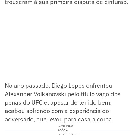
trouxeram à sua primeira disputa de cinturão.
No ano passado, Diego Lopes enfrentou
Alexander Volkanovski pelo título vago dos
penas do UFC e, apesar de ter ido bem,
acabou sofrendo com a experiência do
adversário, que levou para casa a coroa.
CONTINUA
APÓS A
PUBLICIDADE