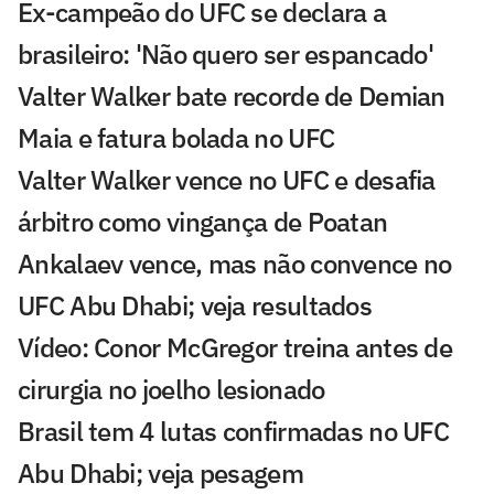
Ex-campeão do UFC se declara a
brasileiro: 'Não quero ser espancado'
Valter Walker bate recorde de Demian
Maia e fatura bolada no UFC
Valter Walker vence no UFC e desafia
árbitro como vingança de Poatan
Ankalaev vence, mas não convence no
UFC Abu Dhabi; veja resultados
Vídeo: Conor McGregor treina antes de
cirurgia no joelho lesionado
Brasil tem 4 lutas confirmadas no UFC
Abu Dhabi; veja pesagem