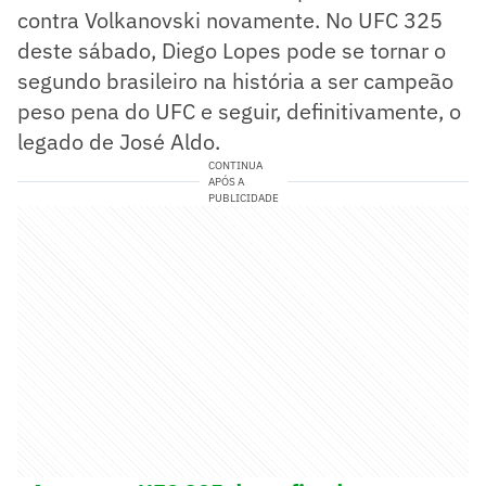
contra Volkanovski novamente. No UFC 325
deste sábado, Diego Lopes pode se tornar o
segundo brasileiro na história a ser campeão
peso pena do UFC e seguir, definitivamente, o
legado de José Aldo.
CONTINUA
APÓS A
PUBLICIDADE