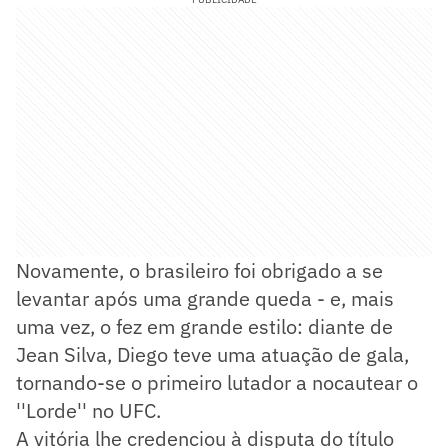
Novamente, o brasileiro foi obrigado a se
levantar após uma grande queda - e, mais
uma vez, o fez em grande estilo: diante de
Jean Silva, Diego teve uma atuação de gala,
tornando-se o primeiro lutador a nocautear o
''Lorde'' no UFC.
A vitória lhe credenciou à disputa do título