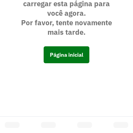
carregar esta página para
você agora.
Por favor, tente novamente
mais tarde.
Página inicial