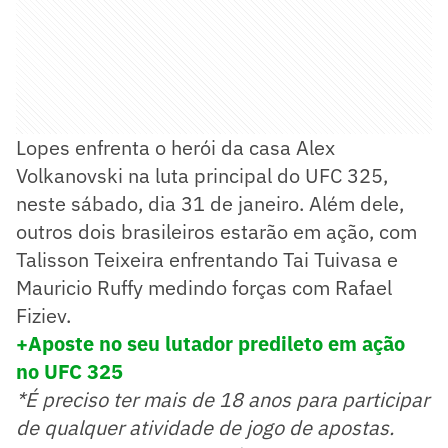
Lopes enfrenta o herói da casa Alex
Volkanovski na luta principal do UFC 325,
neste sábado, dia 31 de janeiro. Além dele,
outros dois brasileiros estarão em ação, com
Talisson Teixeira enfrentando Tai Tuivasa e
Mauricio Ruffy medindo forças com Rafael
Fiziev.
+Aposte no seu lutador predileto em ação
no UFC 325
*É preciso ter mais de 18 anos para participar
de qualquer atividade de jogo de apostas.