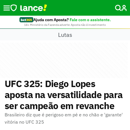
Ajuda com Aposta?
Fale com o assistente.
18+ Ministério da Fazenda adverte: Aposta não é investimento
Lutas
UFC 325: Diego Lopes
aposta na versatilidade para
ser campeão em revanche
Brasileiro diz que é perigoso em pé e no chão e 'garante'
vitória no UFC 325