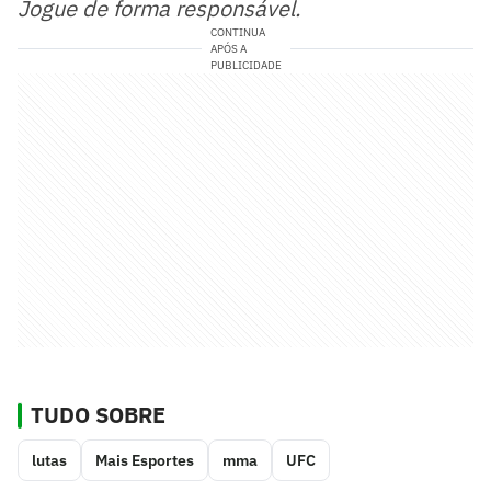
Jogue de forma responsável.
CONTINUA
APÓS A
PUBLICIDADE
TUDO SOBRE
lutas
Mais Esportes
mma
UFC