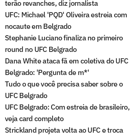
terão revanches, diz jornalista
UFC: Michael 'PQD' Oliveira estreia com
nocaute em Belgrado
Stephanie Luciano finaliza no primeiro
round no UFC Belgrado
Dana White ataca fã em coletiva do UFC
Belgrado: 'Pergunta de m*'
Tudo o que você precisa saber sobre o
UFC Belgrado
UFC Belgrado: Com estreia de brasileiro,
veja card completo
Strickland projeta volta ao UFC e troca