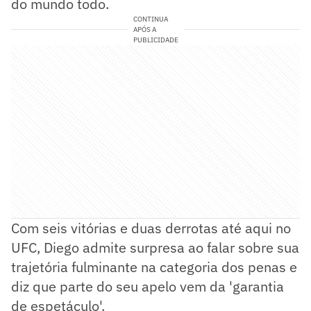
do mundo todo.
CONTINUA
APÓS A
PUBLICIDADE
Com seis vitórias e duas derrotas até aqui no
UFC, Diego admite surpresa ao falar sobre sua
trajetória fulminante na categoria dos penas e
diz que parte do seu apelo vem da 'garantia
de espetáculo'.