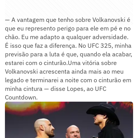
— A vantagem que tenho sobre Volkanovski é
que eu represento perigo para ele em pé e no
chão. Eu me adapto a qualquer adversidade.
É isso que faz a diferença. No UFC 325, minha
previsão para a luta é que, quando ela acabar,
estarei com o cinturão.Uma vitória sobre
Volkanovski acrescenta ainda mais ao meu
legado e terminarei a noite com o cinturão em
minha cintura — disse Lopes, ao UFC
Countdown.