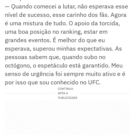
— Quando comecei a lutar, não esperava esse
nível de sucesso, esse carinho dos fãs. Agora
é uma mistura de tudo. O apoio da torcida,
uma boa posição no ranking, estar em
grandes eventos. É melhor do que eu
esperava, superou minhas expectativas. As
pessoas sabem que, quando subo no
octógono, o espetáculo está garantido. Meu
senso de urgência foi sempre muito ativo e é
por isso que sou conhecido no UFC.
CONTINUA
APÓS A
PUBLICIDADE