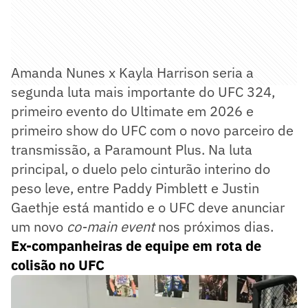
Amanda Nunes x Kayla Harrison seria a
segunda luta mais importante do UFC 324,
primeiro evento do Ultimate em 2026 e
primeiro show do UFC com o novo parceiro de
transmissão, a Paramount Plus. Na luta
principal, o duelo pelo cinturão interino do
peso leve, entre Paddy Pimblett e Justin
Gaethje está mantido e o UFC deve anunciar
um novo
co-main event
nos próximos dias.
Ex-companheiras de equipe em rota de
colisão no UFC