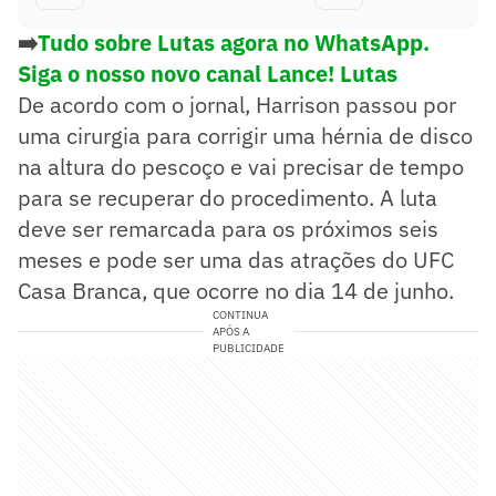
➡️
Tudo sobre Lutas agora no WhatsApp.
Siga o nosso novo canal Lance! Lutas
De acordo com o jornal, Harrison passou por
uma cirurgia para corrigir uma hérnia de disco
na altura do pescoço e vai precisar de tempo
para se recuperar do procedimento. A luta
deve ser remarcada para os próximos seis
meses e pode ser uma das atrações do UFC
Casa Branca, que ocorre no dia 14 de junho.
CONTINUA
APÓS A
PUBLICIDADE