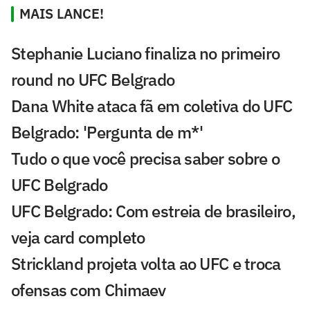
MAIS LANCE!
Stephanie Luciano finaliza no primeiro
round no UFC Belgrado
Dana White ataca fã em coletiva do UFC
Belgrado: 'Pergunta de m*'
Tudo o que você precisa saber sobre o
UFC Belgrado
UFC Belgrado: Com estreia de brasileiro,
veja card completo
Strickland projeta volta ao UFC e troca
ofensas com Chimaev