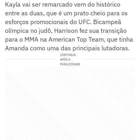
Kayla vai ser remarcado vem do histórico
entre as duas, que é um prato cheio para os
esforços promocionais do UFC. Bicampeã
olímpica no judô, Harrison fez sua transição
para o MMA na American Top Team, que tinha
Amanda como uma das principais lutadoras.
CONTINUA
APÓS A
PUBLICIDADE