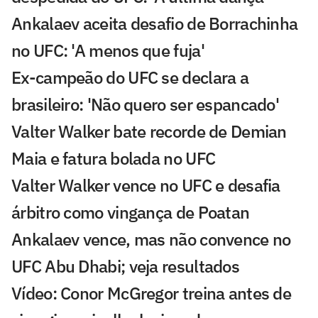
Ankalaev aceita desafio de Borrachinha
no UFC: 'A menos que fuja'
Ex-campeão do UFC se declara a
brasileiro: 'Não quero ser espancado'
Valter Walker bate recorde de Demian
Maia e fatura bolada no UFC
Valter Walker vence no UFC e desafia
árbitro como vingança de Poatan
Ankalaev vence, mas não convence no
UFC Abu Dhabi; veja resultados
Vídeo: Conor McGregor treina antes de