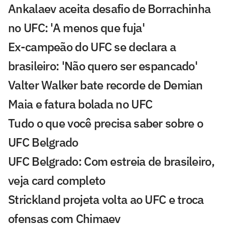
Ankalaev aceita desafio de Borrachinha
no UFC: 'A menos que fuja'
Ex-campeão do UFC se declara a
brasileiro: 'Não quero ser espancado'
Valter Walker bate recorde de Demian
Maia e fatura bolada no UFC
Tudo o que você precisa saber sobre o
UFC Belgrado
UFC Belgrado: Com estreia de brasileiro,
veja card completo
Strickland projeta volta ao UFC e troca
ofensas com Chimaev