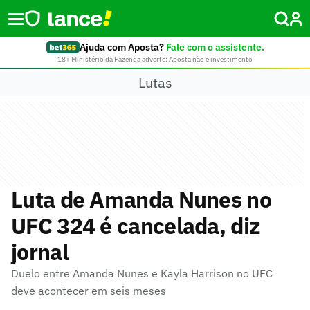
Ajuda com Aposta?
Fale com o assistente.
18+ Ministério da Fazenda adverte: Aposta não é investimento
Lutas
Luta de Amanda Nunes no
UFC 324 é cancelada, diz
jornal
Duelo entre Amanda Nunes e Kayla Harrison no UFC
deve acontecer em seis meses