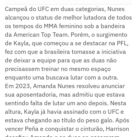
Campeã do UFC em duas categorias, Nunes
alcançou o status de melhor lutadora de todos
os tempos do MMA feminino sob a bandeira
da American Top Team. Porém, o surgimento
de Kayla, que começou a se destacar na PFL,
fez com que a brasileira tomasse a iniciativa
de deixar a equipe para que as duas não
precisassem treinar no mesmo espaço
enquanto uma buscava lutar com a outra.
Em 2023, Amanda Nunes resolveu anunciar
sua aposentadoria, mas admitiu que estava
sentindo falta de lutar um ano depois. Nesta
altura, Kayla já havia assinado com o UFC e
estava chegando ao título do peso galo. Após
vencer Peña e conquistar o cinturão, Harrison