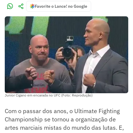
Favorite o Lance! no Google
Junior Cigano em encarada no UFC (Foto: Reprodução)
Com o passar dos anos, o Ultimate Fighting
Championship se tornou a organização de
artes marciais mistas do mundo das lutas. E,