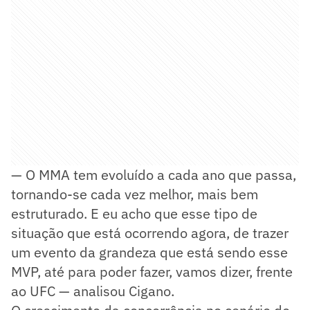
— O MMA tem evoluído a cada ano que passa,
tornando-se cada vez melhor, mais bem
estruturado. E eu acho que esse tipo de
situação que está ocorrendo agora, de trazer
um evento da grandeza que está sendo esse
MVP, até para poder fazer, vamos dizer, frente
ao UFC — analisou Cigano.