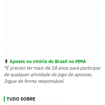
🥊
Aposte na vitória do Brasil no MMA
*É preciso ter mais de 18 anos para participar
de qualquer atividade de jogo de apostas.
Jogue de forma responsável.
TUDO SOBRE