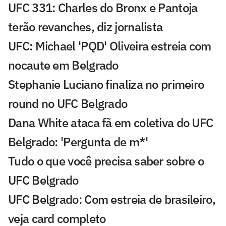
UFC 331: Charles do Bronx e Pantoja
terão revanches, diz jornalista
UFC: Michael 'PQD' Oliveira estreia com
nocaute em Belgrado
Stephanie Luciano finaliza no primeiro
round no UFC Belgrado
Dana White ataca fã em coletiva do UFC
Belgrado: 'Pergunta de m*'
Tudo o que você precisa saber sobre o
UFC Belgrado
UFC Belgrado: Com estreia de brasileiro,
veja card completo