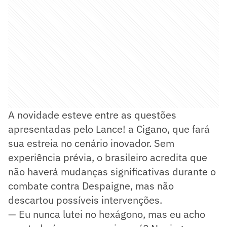
A novidade esteve entre as questões
apresentadas pelo Lance! a Cigano, que fará
sua estreia no cenário inovador. Sem
experiência prévia, o brasileiro acredita que
não haverá mudanças significativas durante o
combate contra Despaigne, mas não
descartou possíveis intervenções.
— Eu nunca lutei no hexágono, mas eu acho