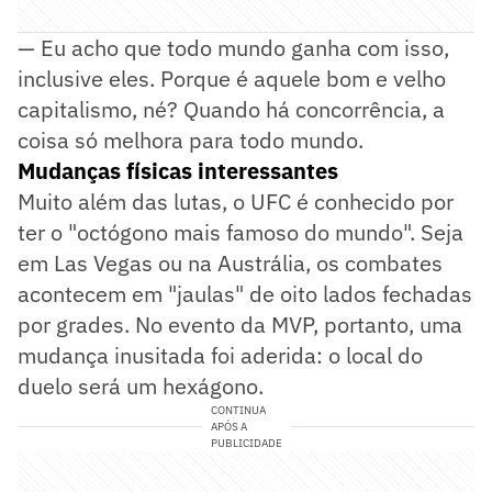
— Eu acho que todo mundo ganha com isso,
inclusive eles. Porque é aquele bom e velho
capitalismo, né? Quando há concorrência, a
coisa só melhora para todo mundo.
Mudanças físicas interessantes
Muito além das lutas, o UFC é conhecido por
ter o "octógono mais famoso do mundo". Seja
em Las Vegas ou na Austrália, os combates
acontecem em "jaulas" de oito lados fechadas
por grades. No evento da MVP, portanto, uma
mudança inusitada foi aderida: o local do
duelo será um hexágono.
CONTINUA
APÓS A
PUBLICIDADE