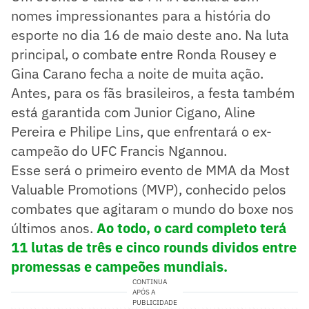
nomes impressionantes para a história do
esporte no dia 16 de maio deste ano. Na luta
principal, o combate entre Ronda Rousey e
Gina Carano fecha a noite de muita ação.
Antes, para os fãs brasileiros, a festa também
está garantida com Junior Cigano, Aline
Pereira e Philipe Lins, que enfrentará o ex-
campeão do UFC Francis Ngannou.
Esse será o primeiro evento de MMA da Most
Valuable Promotions (MVP), conhecido pelos
combates que agitaram o mundo do boxe nos
últimos anos.
Ao todo, o card completo terá
11 lutas de três e cinco rounds dividos entre
promessas e campeões mundiais.
CONTINUA
APÓS A
PUBLICIDADE