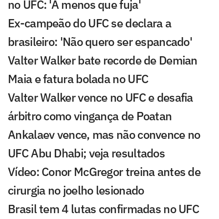
no UFC: 'A menos que fuja'
Ex-campeão do UFC se declara a
brasileiro: 'Não quero ser espancado'
Valter Walker bate recorde de Demian
Maia e fatura bolada no UFC
Valter Walker vence no UFC e desafia
árbitro como vingança de Poatan
Ankalaev vence, mas não convence no
UFC Abu Dhabi; veja resultados
Vídeo: Conor McGregor treina antes de
cirurgia no joelho lesionado
Brasil tem 4 lutas confirmadas no UFC