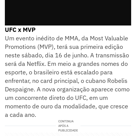
UFC x MVP
Um evento inédito de MMA, da Most Valuable
Promotions (MVP), terá sua primeira edição
neste sábado, dia 16 de junho. A transmissão
será da Netflix. Em meio a grandes nomes do
esporte, o brasileiro está escalado para
enfrentar, no card principal, o cubano Robelis
Despaigne. A nova organização aparece como
um concorrente direto do UFC, em um
momento de ouro da modalidade, que cresce
a cada ano.
CONTINUA
APÓS A
PUBLICIDADE