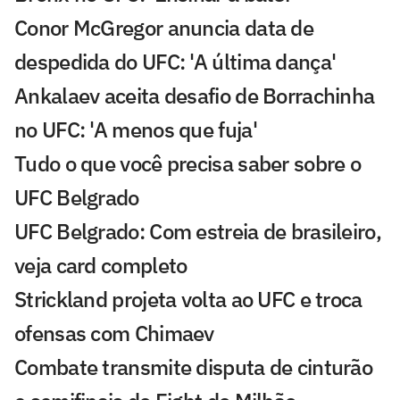
Conor McGregor anuncia data de
despedida do UFC: 'A última dança'
Ankalaev aceita desafio de Borrachinha
no UFC: 'A menos que fuja'
Tudo o que você precisa saber sobre o
UFC Belgrado
UFC Belgrado: Com estreia de brasileiro,
veja card completo
Strickland projeta volta ao UFC e troca
ofensas com Chimaev
Combate transmite disputa de cinturão