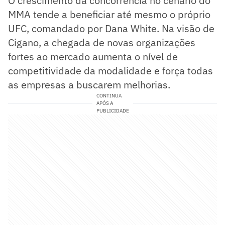
O crescimento da concorrência no cenário do
MMA tende a beneficiar até mesmo o próprio
UFC, comandado por Dana White. Na visão de
Cigano, a chegada de novas organizações
fortes ao mercado aumenta o nível de
competitividade da modalidade e força todas
as empresas a buscarem melhorias.
CONTINUA
APÓS A
PUBLICIDADE