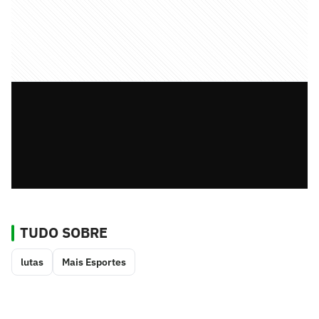
TUDO SOBRE
lutas
Mais Esportes