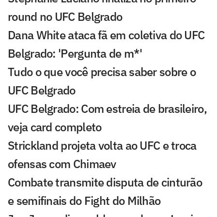
round no UFC Belgrado
Dana White ataca fã em coletiva do UFC
Belgrado: 'Pergunta de m*'
Tudo o que você precisa saber sobre o
UFC Belgrado
UFC Belgrado: Com estreia de brasileiro,
veja card completo
Strickland projeta volta ao UFC e troca
ofensas com Chimaev
Combate transmite disputa de cinturão
e semifinais do Fight do Milhão