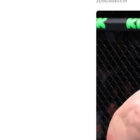
21/05/2026
13:29