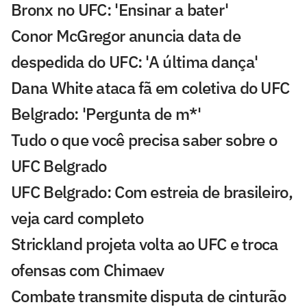
Bronx no UFC: 'Ensinar a bater'
Conor McGregor anuncia data de
despedida do UFC: 'A última dança'
Dana White ataca fã em coletiva do UFC
Belgrado: 'Pergunta de m*'
Tudo o que você precisa saber sobre o
UFC Belgrado
UFC Belgrado: Com estreia de brasileiro,
veja card completo
Strickland projeta volta ao UFC e troca
ofensas com Chimaev
Combate transmite disputa de cinturão