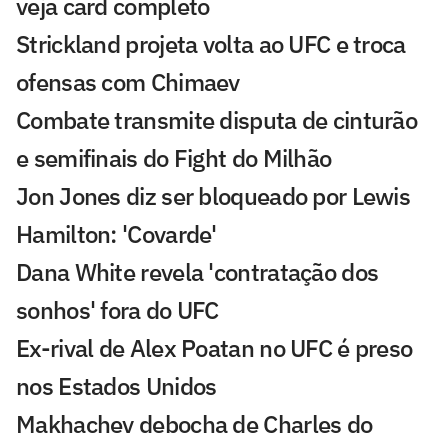
veja card completo
Strickland projeta volta ao UFC e troca
ofensas com Chimaev
Combate transmite disputa de cinturão
e semifinais do Fight do Milhão
Jon Jones diz ser bloqueado por Lewis
Hamilton: 'Covarde'
Dana White revela 'contratação dos
sonhos' fora do UFC
Ex-rival de Alex Poatan no UFC é preso
nos Estados Unidos
Makhachev debocha de Charles do