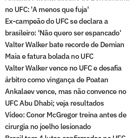
no UFC: 'A menos que fuja'
Ex-campeão do UFC se declara a
brasileiro: 'Não quero ser espancado'
Valter Walker bate recorde de Demian
Maia e fatura bolada no UFC
Valter Walker vence no UFC e desafia
árbitro como vingança de Poatan
Ankalaev vence, mas não convence no
UFC Abu Dhabi; veja resultados
Vídeo: Conor McGregor treina antes de
cirurgia no joelho lesionado