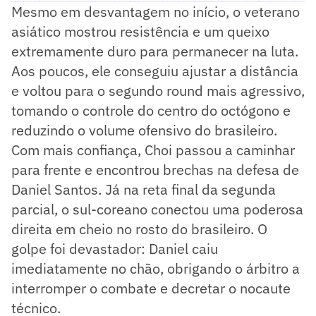
Mesmo em desvantagem no início, o veterano
asiático mostrou resistência e um queixo
extremamente duro para permanecer na luta.
Aos poucos, ele conseguiu ajustar a distância
e voltou para o segundo round mais agressivo,
tomando o controle do centro do octógono e
reduzindo o volume ofensivo do brasileiro.
Com mais confiança, Choi passou a caminhar
para frente e encontrou brechas na defesa de
Daniel Santos. Já na reta final da segunda
parcial, o sul-coreano conectou uma poderosa
direita em cheio no rosto do brasileiro. O
golpe foi devastador: Daniel caiu
imediatamente no chão, obrigando o árbitro a
interromper o combate e decretar o nocaute
técnico.