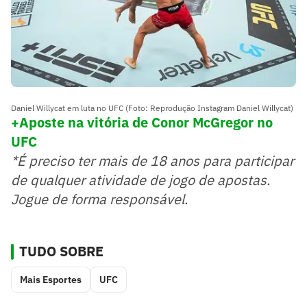
Daniel Willycat em luta no UFC (Foto: Reprodução Instagram Daniel Willycat)
+Aposte na vitória de Conor McGregor no
UFC
*É preciso ter mais de 18 anos para participar
de qualquer atividade de jogo de apostas.
Jogue de forma responsável.
TUDO SOBRE
Mais Esportes
UFC