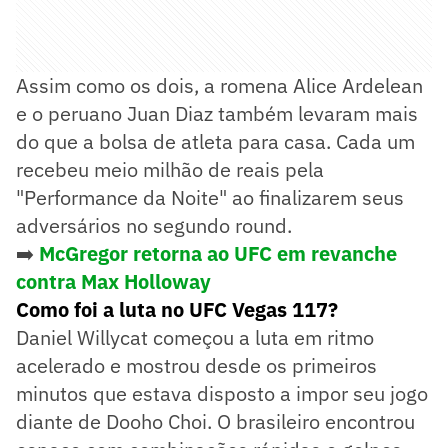
Assim como os dois, a romena Alice Ardelean
e o peruano Juan Diaz também levaram mais
do que a bolsa de atleta para casa. Cada um
recebeu meio milhão de reais pela
"Performance da Noite" ao finalizarem seus
adversários no segundo round.
➡️
McGregor retorna ao UFC em revanche
contra Max Holloway
Como foi a luta no UFC Vegas 117?
Daniel Willycat começou a luta em ritmo
acelerado e mostrou desde os primeiros
minutos que estava disposto a impor seu jogo
diante de Dooho Choi. O brasileiro encontrou