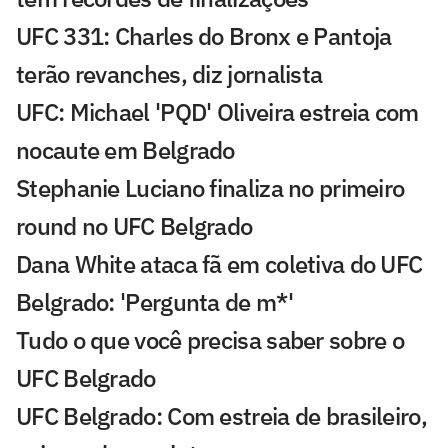
UFC 331: Charles do Bronx e Pantoja
terão revanches, diz jornalista
UFC: Michael 'PQD' Oliveira estreia com
nocaute em Belgrado
Stephanie Luciano finaliza no primeiro
round no UFC Belgrado
Dana White ataca fã em coletiva do UFC
Belgrado: 'Pergunta de m*'
Tudo o que você precisa saber sobre o
UFC Belgrado
UFC Belgrado: Com estreia de brasileiro,