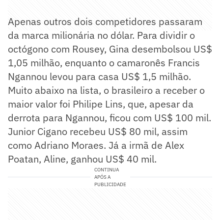
Apenas outros dois competidores passaram
da marca milionária no dólar. Para dividir o
octógono com Rousey, Gina desembolsou US$
1,05 milhão, enquanto o camaronês Francis
Ngannou levou para casa US$ 1,5 milhão.
Muito abaixo na lista, o brasileiro a receber o
maior valor foi Philipe Lins, que, apesar da
derrota para Ngannou, ficou com US$ 100 mil.
Junior Cigano recebeu US$ 80 mil, assim
como Adriano Moraes. Já a irmã de Alex
Poatan, Aline, ganhou US$ 40 mil.
CONTINUA
APÓS A
PUBLICIDADE