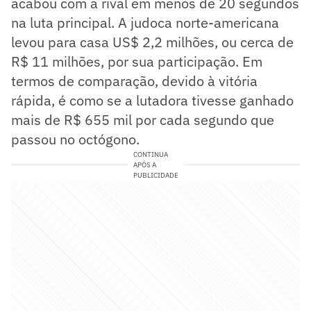
acabou com a rival em menos de 20 segundos
na luta principal. A judoca norte-americana
levou para casa US$ 2,2 milhões, ou cerca de
R$ 11 milhões, por sua participação. Em
termos de comparação, devido à vitória
rápida, é como se a lutadora tivesse ganhado
mais de R$ 655 mil por cada segundo que
passou no octógono.
CONTINUA
APÓS A
PUBLICIDADE