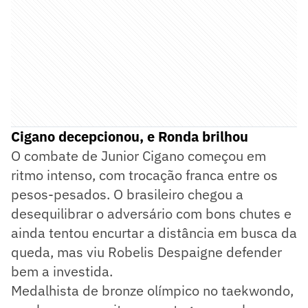
Cigano decepcionou, e Ronda brilhou
O combate de Junior Cigano começou em
ritmo intenso, com trocação franca entre os
pesos-pesados. O brasileiro chegou a
desequilibrar o adversário com bons chutes e
ainda tentou encurtar a distância em busca da
queda, mas viu Robelis Despaigne defender
bem a investida.
Medalhista de bronze olímpico no taekwondo,