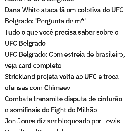
Dana White ataca fã em coletiva do UFC
Belgrado: 'Pergunta de m*'
Tudo o que você precisa saber sobre o
UFC Belgrado
UFC Belgrado: Com estreia de brasileiro,
veja card completo
Strickland projeta volta ao UFC e troca
ofensas com Chimaev
Combate transmite disputa de cinturão
e semifinais do Fight do Milhão
Jon Jones diz ser bloqueado por Lewis