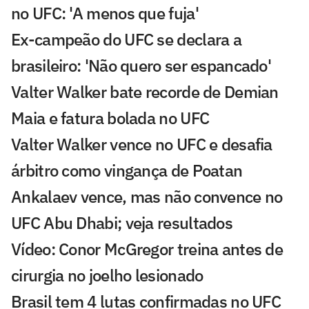
no UFC: 'A menos que fuja'
Ex-campeão do UFC se declara a
brasileiro: 'Não quero ser espancado'
Valter Walker bate recorde de Demian
Maia e fatura bolada no UFC
Valter Walker vence no UFC e desafia
árbitro como vingança de Poatan
Ankalaev vence, mas não convence no
UFC Abu Dhabi; veja resultados
Vídeo: Conor McGregor treina antes de
cirurgia no joelho lesionado
Brasil tem 4 lutas confirmadas no UFC