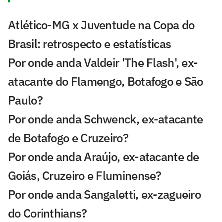
Atlético-MG x Juventude na Copa do
Brasil: retrospecto e estatísticas
Por onde anda Valdeir 'The Flash', ex-
atacante do Flamengo, Botafogo e São
Paulo?
Por onde anda Schwenck, ex-atacante
de Botafogo e Cruzeiro?
Por onde anda Araújo, ex-atacante de
Goiás, Cruzeiro e Fluminense?
Por onde anda Sangaletti, ex-zagueiro
do Corinthians?