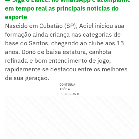
em tempo real as principais notícias do
esporte
Nascido em Cubatão (SP), Adiel iniciou sua
formação ainda criança nas categorias de
base do Santos, chegando ao clube aos 13
anos. Dono de baixa estatura, canhota
refinada e bom entendimento de jogo,
rapidamente se destacou entre os melhores
de sua geração.
CONTINUA
APÓS A
PUBLICIDADE