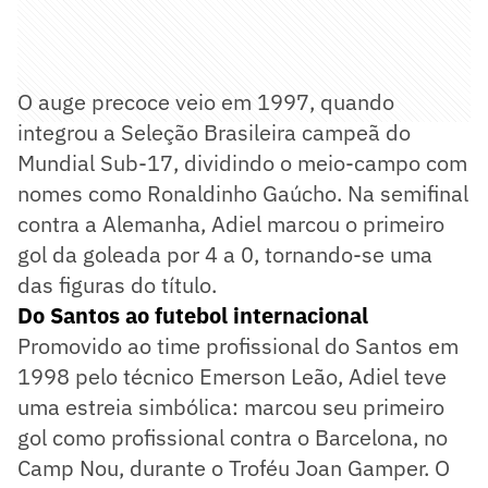
O auge precoce veio em 1997, quando
integrou a Seleção Brasileira campeã do
Mundial Sub-17, dividindo o meio-campo com
nomes como Ronaldinho Gaúcho. Na semifinal
contra a Alemanha, Adiel marcou o primeiro
gol da goleada por 4 a 0, tornando-se uma
das figuras do título.
Do Santos ao futebol internacional
Promovido ao time profissional do Santos em
1998 pelo técnico Emerson Leão, Adiel teve
uma estreia simbólica: marcou seu primeiro
gol como profissional contra o Barcelona, no
Camp Nou, durante o Troféu Joan Gamper. O