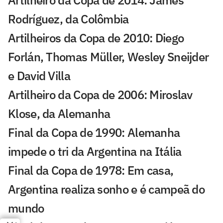
Rodríguez, da Colômbia
Artilheiros da Copa de 2010: Diego
Forlán, Thomas Müller, Wesley Sneijder
e David Villa
Artilheiro da Copa de 2006: Miroslav
Klose, da Alemanha
Final da Copa de 1990: Alemanha
impede o tri da Argentina na Itália
Final da Copa de 1978: Em casa,
Argentina realiza sonho e é campeã do
mundo