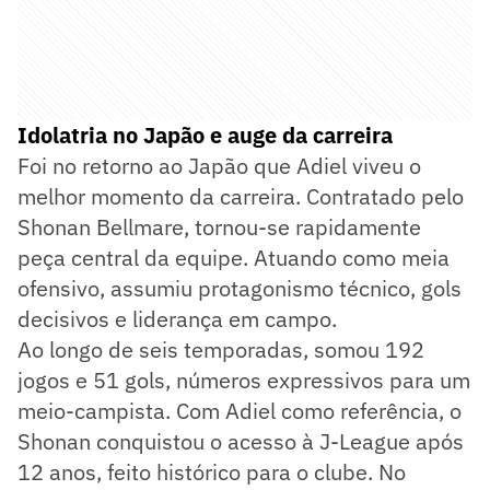
Idolatria no Japão e auge da carreira
Foi no retorno ao Japão que Adiel viveu o
melhor momento da carreira. Contratado pelo
Shonan Bellmare, tornou-se rapidamente
peça central da equipe. Atuando como meia
ofensivo, assumiu protagonismo técnico, gols
decisivos e liderança em campo.
Ao longo de seis temporadas, somou 192
jogos e 51 gols, números expressivos para um
meio-campista. Com Adiel como referência, o
Shonan conquistou o acesso à J-League após
12 anos, feito histórico para o clube. No