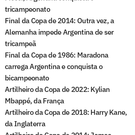
tricampeonato
Final da Copa de 2014: Outra vez, a
Alemanha impede Argentina de ser
tricampeã
Final da Copa de 1986: Maradona
carrega Argentina e conquista o
bicampeonato
Artilheiro da Copa de 2022: Kylian
Mbappé, da França
Artilheiro da Copa de 2018: Harry Kane,
da Inglaterra
Artilheiro da Copa de 2014: James