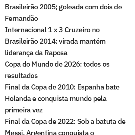
Brasileirão 2005; goleada com dois de
Fernandão
Internacional 1 x 3 Cruzeiro no
Brasileirão 2014: virada mantém
liderança da Raposa
Copa do Mundo de 2026: todos os
resultados
Final da Copa de 2010: Espanha bate
Holanda e conquista mundo pela
primeira vez
Final da Copa de 2022: Sob a batuta de
Messi, Argentina conquista o