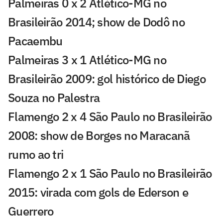
Palmeiras 0 x 2 Atlético-MG no
Brasileirão 2014; show de Dodô no
Pacaembu
Palmeiras 3 x 1 Atlético-MG no
Brasileirão 2009: gol histórico de Diego
Souza no Palestra
Flamengo 2 x 4 São Paulo no Brasileirão
2008: show de Borges no Maracanã
rumo ao tri
Flamengo 2 x 1 São Paulo no Brasileirão
2015: virada com gols de Ederson e
Guerrero