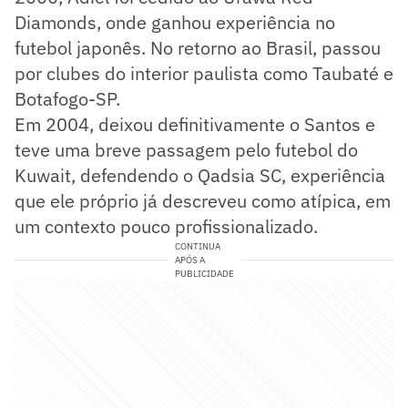
Diamonds, onde ganhou experiência no
futebol japonês. No retorno ao Brasil, passou
por clubes do interior paulista como Taubaté e
Botafogo-SP.
Em 2004, deixou definitivamente o Santos e
teve uma breve passagem pelo futebol do
Kuwait, defendendo o Qadsia SC, experiência
que ele próprio já descreveu como atípica, em
um contexto pouco profissionalizado.
CONTINUA
APÓS A
PUBLICIDADE