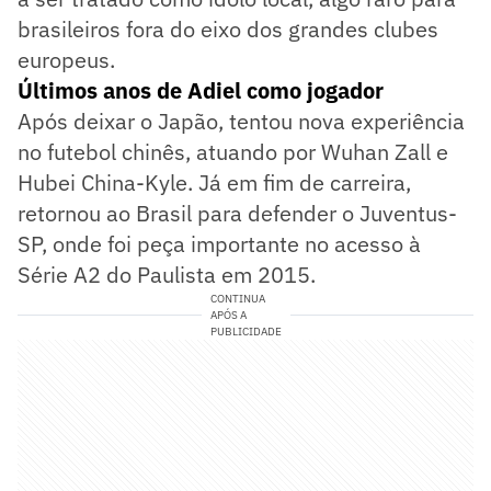
brasileiros fora do eixo dos grandes clubes
europeus.
Últimos anos de Adiel como jogador
Após deixar o Japão, tentou nova experiência
no futebol chinês, atuando por Wuhan Zall e
Hubei China-Kyle. Já em fim de carreira,
retornou ao Brasil para defender o Juventus-
SP, onde foi peça importante no acesso à
Série A2 do Paulista em 2015.
CONTINUA
APÓS A
PUBLICIDADE