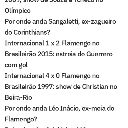
Olímpico
Por onde anda Sangaletti, ex-zagueiro
do Corinthians?
Internacional 1 x 2 Flamengo no
Brasileirão 2015: estreia de Guerrero
com gol
Internacional 4 x 0 Flamengo no
Brasileirão 1997: show de Christian no
Beira-Rio
Por onde anda Léo Inácio, ex-meia do
Flamengo?