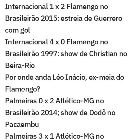
Internacional 1 x 2 Flamengo no
Brasileirão 2015: estreia de Guerrero
com gol
Internacional 4 x 0 Flamengo no
Brasileirão 1997: show de Christian no
Beira-Rio
Por onde anda Léo Inácio, ex-meia do
Flamengo?
Palmeiras 0 x 2 Atlético-MG no
Brasileirão 2014; show de Dodô no
Pacaembu
Palmeiras 3 x 1 Atlético-MG no