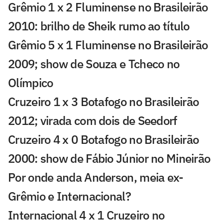
Grêmio 1 x 2 Fluminense no Brasileirão
2010: brilho de Sheik rumo ao título
Grêmio 5 x 1 Fluminense no Brasileirão
2009; show de Souza e Tcheco no
Olímpico
Cruzeiro 1 x 3 Botafogo no Brasileirão
2012; virada com dois de Seedorf
Cruzeiro 4 x 0 Botafogo no Brasileirão
2000: show de Fábio Júnior no Mineirão
Por onde anda Anderson, meia ex-
Grêmio e Internacional?
Internacional 4 x 1 Cruzeiro no