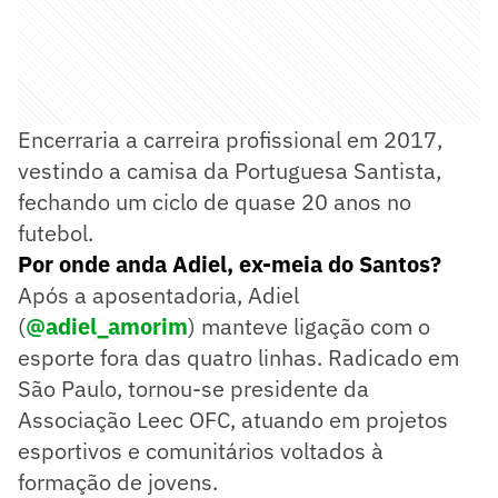
Encerraria a carreira profissional em 2017,
vestindo a camisa da Portuguesa Santista,
fechando um ciclo de quase 20 anos no
futebol.
Por onde anda Adiel, ex-meia do Santos?
Após a aposentadoria, Adiel
(
@adiel_amorim
) manteve ligação com o
esporte fora das quatro linhas. Radicado em
São Paulo, tornou-se presidente da
Associação Leec OFC, atuando em projetos
esportivos e comunitários voltados à
formação de jovens.