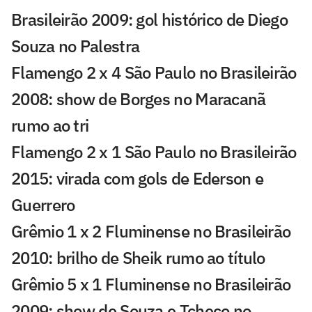
Brasileirão 2009: gol histórico de Diego
Souza no Palestra
Flamengo 2 x 4 São Paulo no Brasileirão
2008: show de Borges no Maracanã
rumo ao tri
Flamengo 2 x 1 São Paulo no Brasileirão
2015: virada com gols de Ederson e
Guerrero
Grêmio 1 x 2 Fluminense no Brasileirão
2010: brilho de Sheik rumo ao título
Grêmio 5 x 1 Fluminense no Brasileirão
2009; show de Souza e Tcheco no