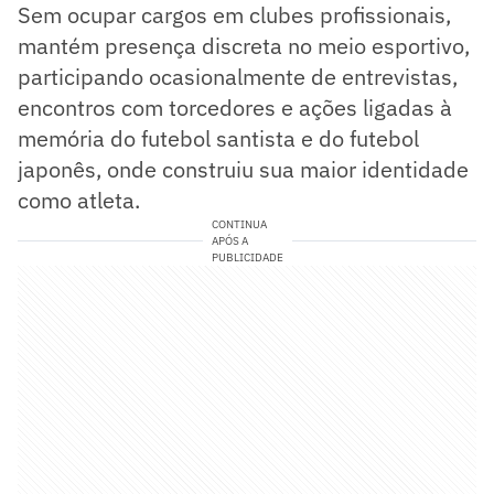
Sem ocupar cargos em clubes profissionais,
mantém presença discreta no meio esportivo,
participando ocasionalmente de entrevistas,
encontros com torcedores e ações ligadas à
memória do futebol santista e do futebol
japonês, onde construiu sua maior identidade
como atleta.
CONTINUA
APÓS A
PUBLICIDADE