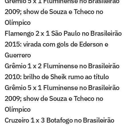
Grêmio 5 x 1 Fluminense no Brasileirão
2009; show de Souza e Tcheco no
Olímpico
Flamengo 2 x 1 São Paulo no Brasileirão
2015: virada com gols de Ederson e
Guerrero
Grêmio 1 x 2 Fluminense no Brasileirão
2010: brilho de Sheik rumo ao título
Grêmio 5 x 1 Fluminense no Brasileirão
2009; show de Souza e Tcheco no
Olímpico
Cruzeiro 1 x 3 Botafogo no Brasileirão