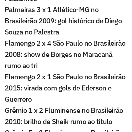
Palmeiras 3 x 1 Atlético-MG no
Brasileirão 2009: gol histórico de Diego
Souza no Palestra
Flamengo 2 x 4 São Paulo no Brasileirão
2008: show de Borges no Maracanã
rumo ao tri
Flamengo 2 x 1 São Paulo no Brasileirão
2015: virada com gols de Ederson e
Guerrero
Grêmio 1 x 2 Fluminense no Brasileirão
2010: brilho de Sheik rumo ao título