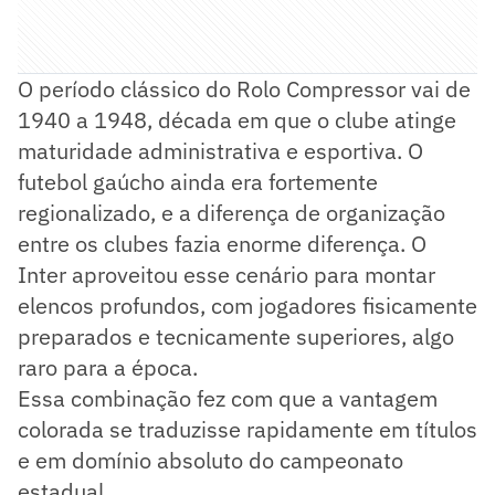
O período clássico do Rolo Compressor vai de
1940 a 1948, década em que o clube atinge
maturidade administrativa e esportiva. O
futebol gaúcho ainda era fortemente
regionalizado, e a diferença de organização
entre os clubes fazia enorme diferença. O
Inter aproveitou esse cenário para montar
elencos profundos, com jogadores fisicamente
preparados e tecnicamente superiores, algo
raro para a época.
Essa combinação fez com que a vantagem
colorada se traduzisse rapidamente em títulos
e em domínio absoluto do campeonato
estadual.