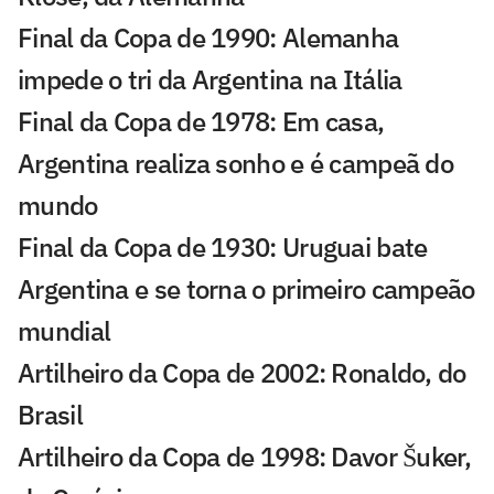
Final da Copa de 1990: Alemanha
impede o tri da Argentina na Itália
Final da Copa de 1978: Em casa,
Argentina realiza sonho e é campeã do
mundo
Final da Copa de 1930: Uruguai bate
Argentina e se torna o primeiro campeão
mundial
Artilheiro da Copa de 2002: Ronaldo, do
Brasil
Artilheiro da Copa de 1998: Davor Šuker,