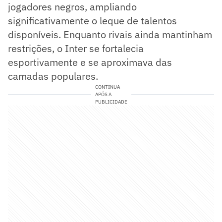
jogadores negros, ampliando
significativamente o leque de talentos
disponíveis. Enquanto rivais ainda mantinham
restrições, o Inter se fortalecia
esportivamente e se aproximava das
camadas populares.
CONTINUA
APÓS A
PUBLICIDADE