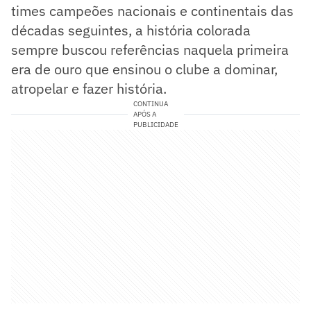
times campeões nacionais e continentais das
décadas seguintes, a história colorada
sempre buscou referências naquela primeira
era de ouro que ensinou o clube a dominar,
atropelar e fazer história.
CONTINUA
APÓS A
PUBLICIDADE