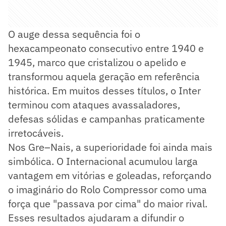
O auge dessa sequência foi o
hexacampeonato consecutivo entre 1940 e
1945, marco que cristalizou o apelido e
transformou aquela geração em referência
histórica. Em muitos desses títulos, o Inter
terminou com ataques avassaladores,
defesas sólidas e campanhas praticamente
irretocáveis.
Nos Gre–Nais, a superioridade foi ainda mais
simbólica. O Internacional acumulou larga
vantagem em vitórias e goleadas, reforçando
o imaginário do Rolo Compressor como uma
força que "passava por cima" do maior rival.
Esses resultados ajudaram a difundir o