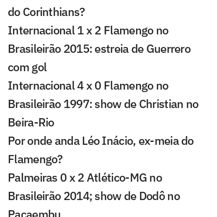
do Corinthians?
Internacional 1 x 2 Flamengo no
Brasileirão 2015: estreia de Guerrero
com gol
Internacional 4 x 0 Flamengo no
Brasileirão 1997: show de Christian no
Beira-Rio
Por onde anda Léo Inácio, ex-meia do
Flamengo?
Palmeiras 0 x 2 Atlético-MG no
Brasileirão 2014; show de Dodô no
Pacaembu