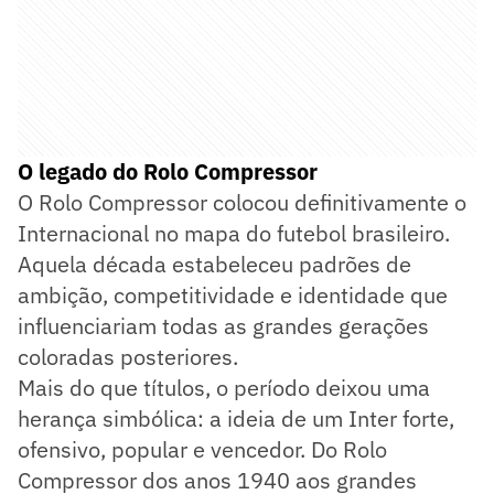
O legado do Rolo Compressor
O Rolo Compressor colocou definitivamente o
Internacional no mapa do futebol brasileiro.
Aquela década estabeleceu padrões de
ambição, competitividade e identidade que
influenciariam todas as grandes gerações
coloradas posteriores.
Mais do que títulos, o período deixou uma
herança simbólica: a ideia de um Inter forte,
ofensivo, popular e vencedor. Do Rolo
Compressor dos anos 1940 aos grandes