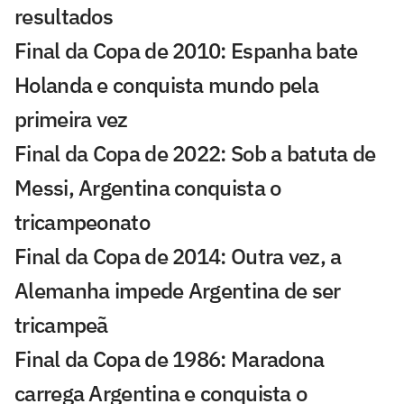
resultados
Final da Copa de 2010: Espanha bate
Holanda e conquista mundo pela
primeira vez
Final da Copa de 2022: Sob a batuta de
Messi, Argentina conquista o
tricampeonato
Final da Copa de 2014: Outra vez, a
Alemanha impede Argentina de ser
tricampeã
Final da Copa de 1986: Maradona
carrega Argentina e conquista o