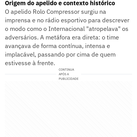
Origem do apelido e contexto histórico
O apelido Rolo Compressor surgiu na
imprensa e no rádio esportivo para descrever
o modo como o Internacional "atropelava" os
adversários. A metáfora era direta: o time
avançava de forma contínua, intensa e
implacável, passando por cima de quem
estivesse à frente.
CONTINUA
APÓS A
PUBLICIDADE