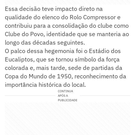
Essa decisão teve impacto direto na
qualidade do elenco do Rolo Compressor e
contribuiu para a consolidação do clube como
Clube do Povo, identidade que se manteria ao
longo das décadas seguintes.
O palco dessa hegemonia foi o Estádio dos
Eucaliptos, que se tornou símbolo da força
colorada e, mais tarde, sede de partidas da
Copa do Mundo de 1950, reconhecimento da
importância histórica do local.
CONTINUA
APÓS A
PUBLICIDADE