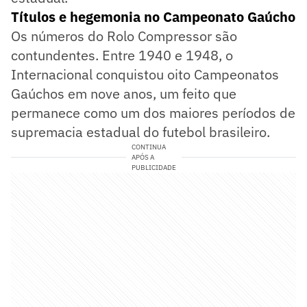
Títulos e hegemonia no Campeonato Gaúcho
Os números do Rolo Compressor são
contundentes. Entre 1940 e 1948, o
Internacional conquistou oito Campeonatos
Gaúchos em nove anos, um feito que
permanece como um dos maiores períodos de
supremacia estadual do futebol brasileiro.
CONTINUA
APÓS A
PUBLICIDADE