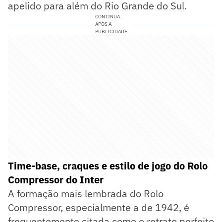
apelido para além do Rio Grande do Sul.
CONTINUA
APÓS A
PUBLICIDADE
Time-base, craques e estilo de jogo do Rolo
Compressor do Inter
A formação mais lembrada do Rolo
Compressor, especialmente a de 1942, é
frequentemente citada como o retrato perfeito