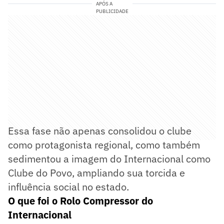
APÓS A
PUBLICIDADE
Essa fase não apenas consolidou o clube
como protagonista regional, como também
sedimentou a imagem do Internacional como
Clube do Povo, ampliando sua torcida e
influência social no estado.
O que foi o Rolo Compressor do
Internacional