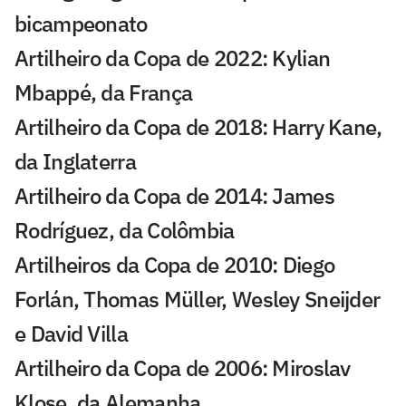
bicampeonato
Artilheiro da Copa de 2022: Kylian
Mbappé, da França
Artilheiro da Copa de 2018: Harry Kane,
da Inglaterra
Artilheiro da Copa de 2014: James
Rodríguez, da Colômbia
Artilheiros da Copa de 2010: Diego
Forlán, Thomas Müller, Wesley Sneijder
e David Villa
Artilheiro da Copa de 2006: Miroslav
Klose, da Alemanha