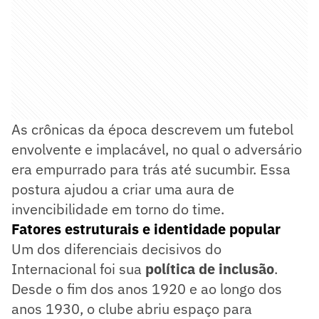
As crônicas da época descrevem um futebol
envolvente e implacável, no qual o adversário
era empurrado para trás até sucumbir. Essa
postura ajudou a criar uma aura de
invencibilidade em torno do time.
Fatores estruturais e identidade popular
Um dos diferenciais decisivos do
Internacional foi sua
política de inclusão
.
Desde o fim dos anos 1920 e ao longo dos
anos 1930, o clube abriu espaço para