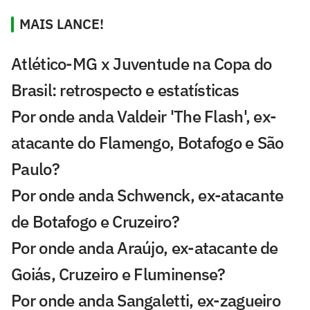
MAIS LANCE!
Atlético-MG x Juventude na Copa do
Brasil: retrospecto e estatísticas
Por onde anda Valdeir 'The Flash', ex-
atacante do Flamengo, Botafogo e São
Paulo?
Por onde anda Schwenck, ex-atacante
de Botafogo e Cruzeiro?
Por onde anda Araújo, ex-atacante de
Goiás, Cruzeiro e Fluminense?
Por onde anda Sangaletti, ex-zagueiro