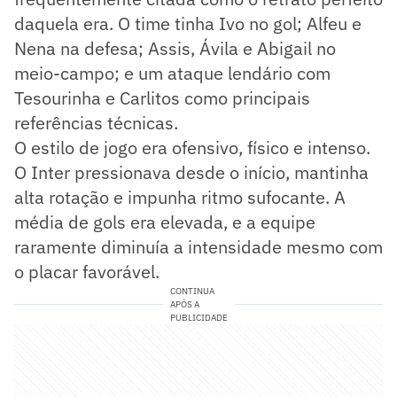
daquela era. O time tinha Ivo no gol; Alfeu e
Nena na defesa; Assis, Ávila e Abigail no
meio-campo; e um ataque lendário com
Tesourinha e Carlitos como principais
referências técnicas.
O estilo de jogo era ofensivo, físico e intenso.
O Inter pressionava desde o início, mantinha
alta rotação e impunha ritmo sufocante. A
média de gols era elevada, e a equipe
raramente diminuía a intensidade mesmo com
o placar favorável.
CONTINUA
APÓS A
PUBLICIDADE