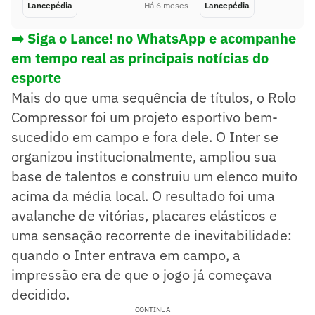
Lancepédia
Há 6 meses
Lancepédia
➡️ Siga o Lance! no WhatsApp e acompanhe
em tempo real as principais notícias do
esporte
Mais do que uma sequência de títulos, o Rolo
Compressor foi um projeto esportivo bem-
sucedido em campo e fora dele. O Inter se
organizou institucionalmente, ampliou sua
base de talentos e construiu um elenco muito
acima da média local. O resultado foi uma
avalanche de vitórias, placares elásticos e
uma sensação recorrente de inevitabilidade:
quando o Inter entrava em campo, a
impressão era de que o jogo já começava
decidido.
CONTINUA