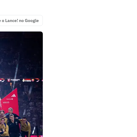
e o Lance! no Google