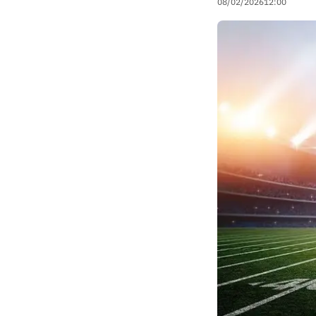
08/02/2026
12:00