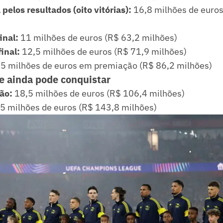
pelos resultados (oito vitórias):
16,8 milhões de euros
inal:
11 milhões de euros (R$ 63,2 milhões)
inal:
12,5 milhões de euros (R$ 71,9 milhões)
5 milhões de euros em premiação (R$ 86,2 milhões)
e ainda pode conquistar
ão:
18,5 milhões de euros (R$ 106,4 milhões)
5 milhões de euros (R$ 143,8 milhões)