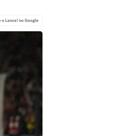
e o Lance! no Google