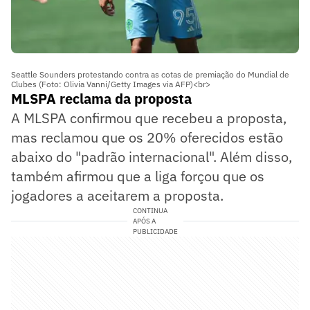
Seattle Sounders protestando contra as cotas de premiação do Mundial de
Clubes (Foto: Olivia Vanni/Getty Images via AFP)<br>
MLSPA reclama da proposta
A MLSPA confirmou que recebeu a proposta,
mas reclamou que os 20% oferecidos estão
abaixo do "padrão internacional". Além disso,
também afirmou que a liga forçou que os
jogadores a aceitarem a proposta.
CONTINUA
APÓS A
PUBLICIDADE