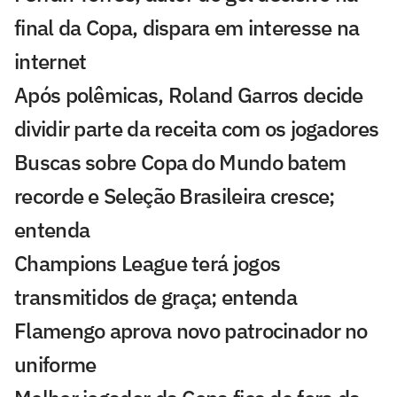
final da Copa, dispara em interesse na
internet
Após polêmicas, Roland Garros decide
dividir parte da receita com os jogadores
Buscas sobre Copa do Mundo batem
recorde e Seleção Brasileira cresce;
entenda
Champions League terá jogos
transmitidos de graça; entenda
Flamengo aprova novo patrocinador no
uniforme