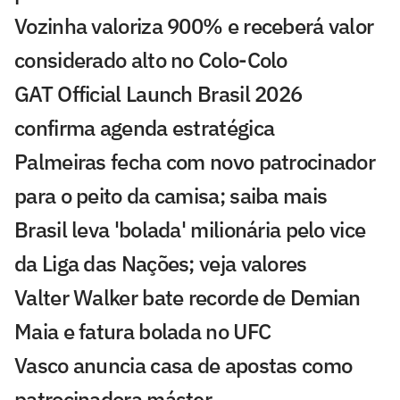
Vozinha valoriza 900% e receberá valor
considerado alto no Colo-Colo
GAT Official Launch Brasil 2026
confirma agenda estratégica
Palmeiras fecha com novo patrocinador
para o peito da camisa; saiba mais
Brasil leva 'bolada' milionária pelo vice
da Liga das Nações; veja valores
Valter Walker bate recorde de Demian
Maia e fatura bolada no UFC
Vasco anuncia casa de apostas como
patrocinadora máster