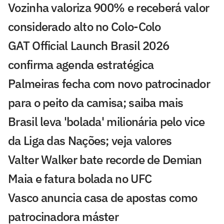
Vozinha valoriza 900% e receberá valor
considerado alto no Colo-Colo
GAT Official Launch Brasil 2026
confirma agenda estratégica
Palmeiras fecha com novo patrocinador
para o peito da camisa; saiba mais
Brasil leva 'bolada' milionária pelo vice
da Liga das Nações; veja valores
Valter Walker bate recorde de Demian
Maia e fatura bolada no UFC
Vasco anuncia casa de apostas como
patrocinadora máster