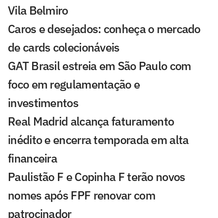
Vila Belmiro
Caros e desejados: conheça o mercado
de cards colecionáveis
GAT Brasil estreia em São Paulo com
foco em regulamentação e
investimentos
Real Madrid alcança faturamento
inédito e encerra temporada em alta
financeira
Paulistão F e Copinha F terão novos
nomes após FPF renovar com
patrocinador