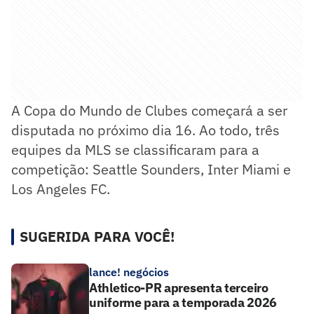
A Copa do Mundo de Clubes começará a ser
disputada no próximo dia 16. Ao todo, três
equipes da MLS se classificaram para a
competição: Seattle Sounders, Inter Miami e
Los Angeles FC.
SUGERIDA PARA VOCÊ!
lance! negócios
Athletico-PR apresenta terceiro
uniforme para a temporada 2026