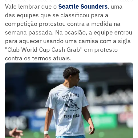
Vale lembrar que o
Seattle Sounders
, uma
das equipes que se classificou para a
competição protestou contra a medida na
semana passada. Na ocasião, a equipe entrou
para aquecer usando uma camisa com a sigla
"Club World Cup Cash Grab" em protesto
contra os termos atuais.