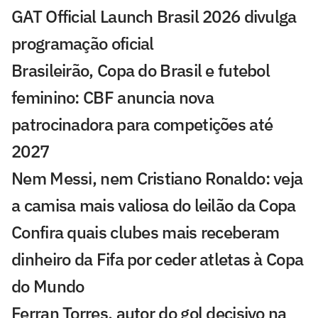
GAT Official Launch Brasil 2026 divulga
programação oficial
Brasileirão, Copa do Brasil e futebol
feminino: CBF anuncia nova
patrocinadora para competições até
2027
Nem Messi, nem Cristiano Ronaldo: veja
a camisa mais valiosa do leilão da Copa
Confira quais clubes mais receberam
dinheiro da Fifa por ceder atletas à Copa
do Mundo
Ferran Torres, autor do gol decisivo na