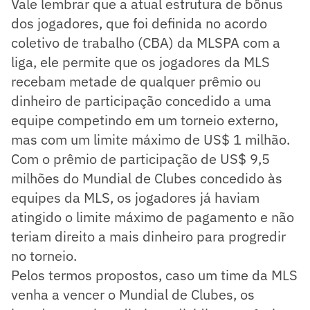
Vale lembrar que a atual estrutura de bônus
dos jogadores, que foi definida no acordo
coletivo de trabalho (CBA) da MLSPA com a
liga, ele permite que os jogadores da MLS
recebam metade de qualquer prêmio ou
dinheiro de participação concedido a uma
equipe competindo em um torneio externo,
mas com um limite máximo de US$ 1 milhão.
Com o prêmio de participação de US$ 9,5
milhões do Mundial de Clubes concedido às
equipes da MLS, os jogadores já haviam
atingido o limite máximo de pagamento e não
teriam direito a mais dinheiro para progredir
no torneio.
Pelos termos propostos, caso um time da MLS
venha a vencer o Mundial de Clubes, os