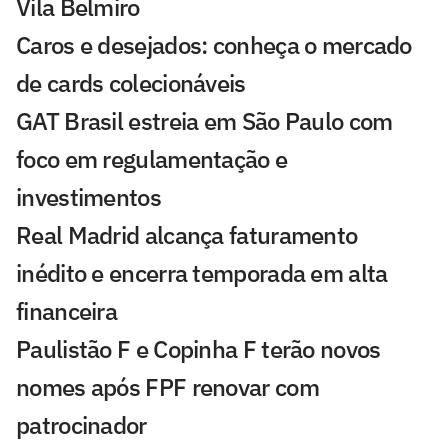
Vila Belmiro
Caros e desejados: conheça o mercado
de cards colecionáveis
GAT Brasil estreia em São Paulo com
foco em regulamentação e
investimentos
Real Madrid alcança faturamento
inédito e encerra temporada em alta
financeira
Paulistão F e Copinha F terão novos
nomes após FPF renovar com
patrocinador