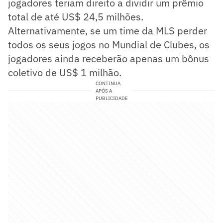
jogadores teriam direito a dividir um prêmio
total de até US$ 24,5 milhões.
Alternativamente, se um time da MLS perder
todos os seus jogos no Mundial de Clubes, os
jogadores ainda receberão apenas um bônus
coletivo de US$ 1 milhão.
CONTINUA
APÓS A
PUBLICIDADE