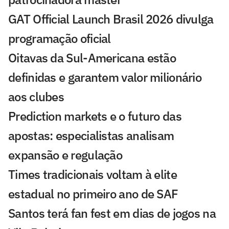
GAT Official Launch Brasil 2026 divulga
programação oficial
Oitavas da Sul-Americana estão
definidas e garantem valor milionário
aos clubes
Prediction markets e o futuro das
apostas: especialistas analisam
expansão e regulação
Times tradicionais voltam à elite
estadual no primeiro ano de SAF
Santos terá fan fest em dias de jogos na