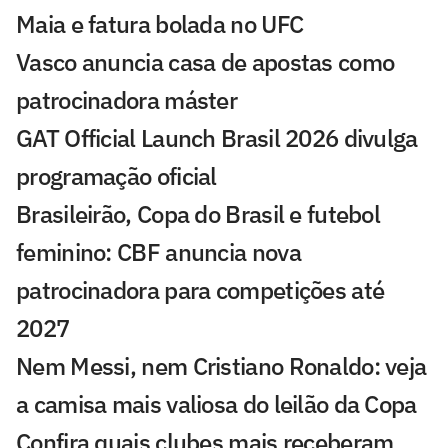
Maia e fatura bolada no UFC
Vasco anuncia casa de apostas como
patrocinadora máster
GAT Official Launch Brasil 2026 divulga
programação oficial
Brasileirão, Copa do Brasil e futebol
feminino: CBF anuncia nova
patrocinadora para competições até
2027
Nem Messi, nem Cristiano Ronaldo: veja
a camisa mais valiosa do leilão da Copa
Confira quais clubes mais receberam