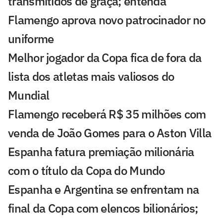
transmitidos de graça; entenda
Flamengo aprova novo patrocinador no
uniforme
Melhor jogador da Copa fica de fora da
lista dos atletas mais valiosos do
Mundial
Flamengo receberá R$ 35 milhões com
venda de João Gomes para o Aston Villa
Espanha fatura premiação milionária
com o título da Copa do Mundo
Espanha e Argentina se enfrentam na
final da Copa com elencos bilionários;