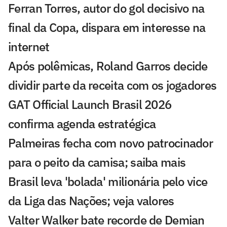
Ferran Torres, autor do gol decisivo na
final da Copa, dispara em interesse na
internet
Após polêmicas, Roland Garros decide
dividir parte da receita com os jogadores
GAT Official Launch Brasil 2026
confirma agenda estratégica
Palmeiras fecha com novo patrocinador
para o peito da camisa; saiba mais
Brasil leva 'bolada' milionária pelo vice
da Liga das Nações; veja valores
Valter Walker bate recorde de Demian