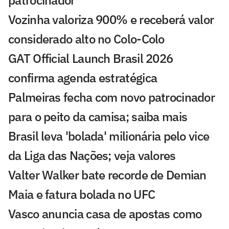
Vozinha valoriza 900% e receberá valor
considerado alto no Colo-Colo
GAT Official Launch Brasil 2026
confirma agenda estratégica
Palmeiras fecha com novo patrocinador
para o peito da camisa; saiba mais
Brasil leva 'bolada' milionária pelo vice
da Liga das Nações; veja valores
Valter Walker bate recorde de Demian
Maia e fatura bolada no UFC
Vasco anuncia casa de apostas como