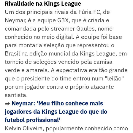
Rivalidade na Kings League
Um dos principais rivais da Fúria FC, de
Neymar, é a equipe G3X, que é criada e
comandada pelo streamer Gaules, nome
conhecido no meio digital. A equipe foi base
para montar a seleção que representou o
Brasil na edição mundial da Kings League, em
torneio de seleções vencido pela camisa
verde e amarela. A expectativa era tão grande
que o presidente do time entrou num "leilão"
por um jogador contra o próprio atacante
santista.
➡️
Neymar: 'Meu filho conhece mais
jogadores da Kings League do que do
futebol profissional'
Kelvin Oliveira, popularmente conhecido como