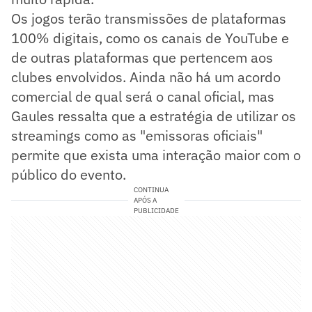
Os jogos terão transmissões de plataformas
100% digitais, como os canais de YouTube e
de outras plataformas que pertencem aos
clubes envolvidos. Ainda não há um acordo
comercial de qual será o canal oficial, mas
Gaules ressalta que a estratégia de utilizar os
streamings como as "emissoras oficiais"
permite que exista uma interação maior com o
público do evento.
CONTINUA
APÓS A
PUBLICIDADE