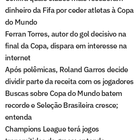
dinheiro da Fifa por ceder atletas à Copa
do Mundo
Ferran Torres, autor do gol decisivo na
final da Copa, dispara em interesse na
internet
Após polêmicas, Roland Garros decide
dividir parte da receita com os jogadores
Buscas sobre Copa do Mundo batem
recorde e Seleção Brasileira cresce;
entenda
Champions League terá jogos