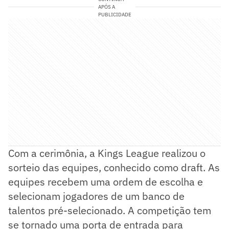
APÓS A
PUBLICIDADE
Com a cerimônia, a Kings League realizou o
sorteio das equipes, conhecido como draft. As
equipes recebem uma ordem de escolha e
selecionam jogadores de um banco de
talentos pré-selecionado. A competição tem
se tornado uma porta de entrada para