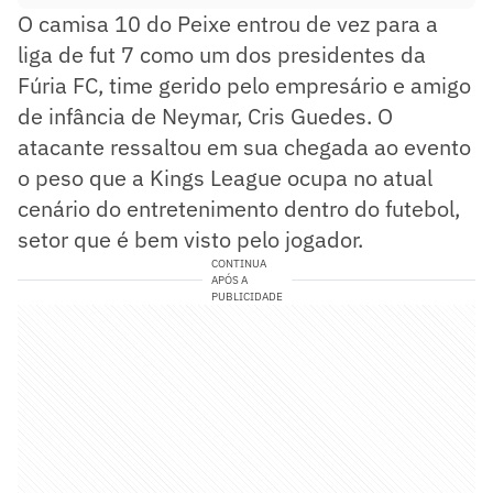
O camisa 10 do Peixe entrou de vez para a
liga de fut 7 como um dos presidentes da
Fúria FC, time gerido pelo empresário e amigo
de infância de Neymar, Cris Guedes. O
atacante ressaltou em sua chegada ao evento
o peso que a Kings League ocupa no atual
cenário do entretenimento dentro do futebol,
setor que é bem visto pelo jogador.
CONTINUA
APÓS A
PUBLICIDADE