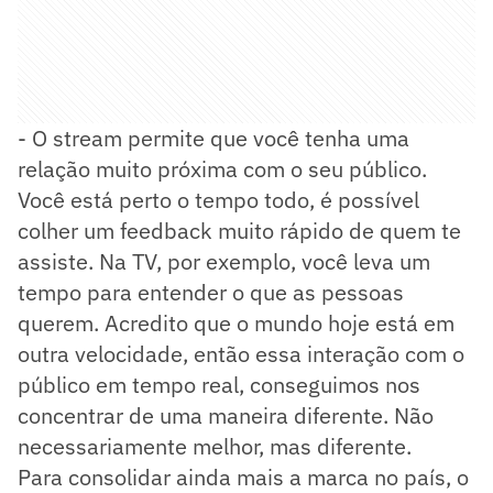
- O stream permite que você tenha uma
relação muito próxima com o seu público.
Você está perto o tempo todo, é possível
colher um feedback muito rápido de quem te
assiste. Na TV, por exemplo, você leva um
tempo para entender o que as pessoas
querem. Acredito que o mundo hoje está em
outra velocidade, então essa interação com o
público em tempo real, conseguimos nos
concentrar de uma maneira diferente. Não
necessariamente melhor, mas diferente.
Para consolidar ainda mais a marca no país, o