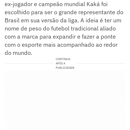
ex-jogador e campeão mundial Kaká foi
escolhido para ser o grande representante do
Brasil em sua versão da liga. A ideia é ter um
nome de peso do futebol tradicional aliado
com a marca para expandir e fazer a ponte
com o esporte mais acompanhado ao redor
do mundo.
CONTINUA
APÓS A
PUBLICIDADE