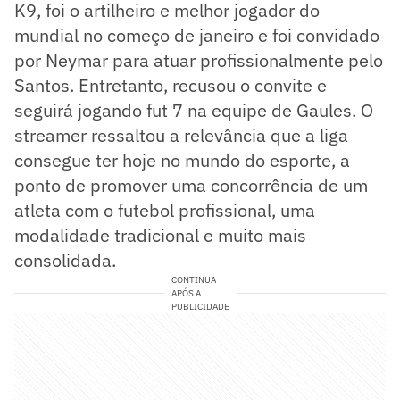
K9, foi o artilheiro e melhor jogador do
mundial no começo de janeiro e foi convidado
por Neymar para atuar profissionalmente pelo
Santos. Entretanto, recusou o convite e
seguirá jogando fut 7 na equipe de Gaules. O
streamer ressaltou a relevância que a liga
consegue ter hoje no mundo do esporte, a
ponto de promover uma concorrência de um
atleta com o futebol profissional, uma
modalidade tradicional e muito mais
consolidada.
CONTINUA
APÓS A
PUBLICIDADE