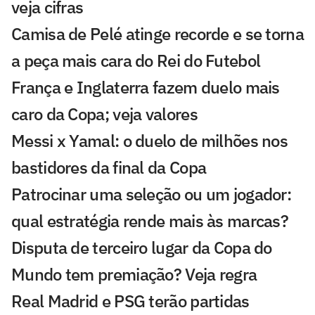
veja cifras
Camisa de Pelé atinge recorde e se torna
a peça mais cara do Rei do Futebol
França e Inglaterra fazem duelo mais
caro da Copa; veja valores
Messi x Yamal: o duelo de milhões nos
bastidores da final da Copa
Patrocinar uma seleção ou um jogador:
qual estratégia rende mais às marcas?
Disputa de terceiro lugar da Copa do
Mundo tem premiação? Veja regra
Real Madrid e PSG terão partidas