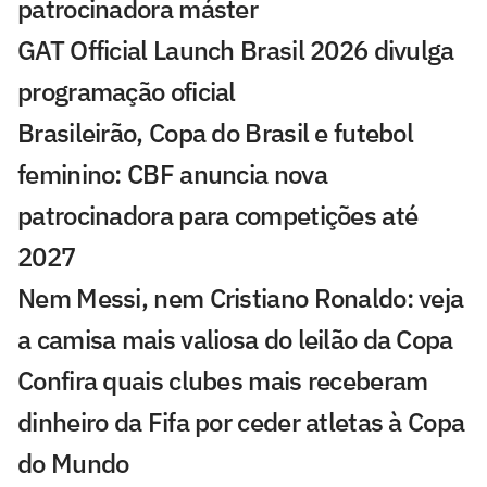
patrocinadora máster
GAT Official Launch Brasil 2026 divulga
programação oficial
Brasileirão, Copa do Brasil e futebol
feminino: CBF anuncia nova
patrocinadora para competições até
2027
Nem Messi, nem Cristiano Ronaldo: veja
a camisa mais valiosa do leilão da Copa
Confira quais clubes mais receberam
dinheiro da Fifa por ceder atletas à Copa
do Mundo