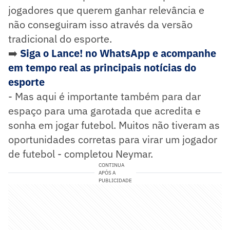
jogadores que querem ganhar relevância e
não conseguiram isso através da versão
tradicional do esporte.
➡️
Siga o Lance! no WhatsApp e acompanhe
em tempo real as principais notícias do
esporte
- Mas aqui é importante também para dar
espaço para uma garotada que acredita e
sonha em jogar futebol. Muitos não tiveram as
oportunidades corretas para virar um jogador
de futebol - completou Neymar.
CONTINUA
APÓS A
PUBLICIDADE