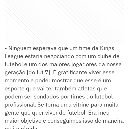
- Ninguém esperava que um time da Kings
League estaria negociando com um clube de
futebol e um dos maiores jogadores da nossa
geração [do fut 7]. É gratificante viver esse
momento e poder mostrar que esse é um
esporte que vai ter também atletas que
podem ser sondados por times do futebol
profissional. Se torna uma vitrine para muita
gente que quer viver de futebol. Era meu
maior objetivo e conseguimos isso de maneira
muito rápida.