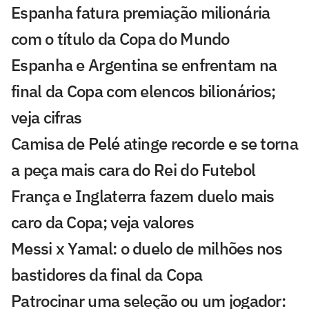
Espanha fatura premiação milionária
com o título da Copa do Mundo
Espanha e Argentina se enfrentam na
final da Copa com elencos bilionários;
veja cifras
Camisa de Pelé atinge recorde e se torna
a peça mais cara do Rei do Futebol
França e Inglaterra fazem duelo mais
caro da Copa; veja valores
Messi x Yamal: o duelo de milhões nos
bastidores da final da Copa
Patrocinar uma seleção ou um jogador: