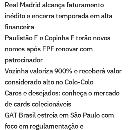
Real Madrid alcança faturamento
inédito e encerra temporada em alta
financeira
Paulistão F e Copinha F terão novos
nomes após FPF renovar com
patrocinador
Vozinha valoriza 900% e receberá valor
considerado alto no Colo-Colo
Caros e desejados: conheça o mercado
de cards colecionáveis
GAT Brasil estreia em São Paulo com
foco em regulamentação e