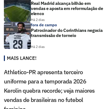
Real Madrid alcança bilhão em
vendas e aposta em reformulação de
elenco
Há 2 dias
fora de campo
Patrocinador do Corinthians negocia
transmissão de torneio
Há 2 dias
MAIS LANCE!
Athletico-PR apresenta terceiro
uniforme para a temporada 2026
Kerolin quebra recorde; veja maiores
vendas de brasileiras no futebol