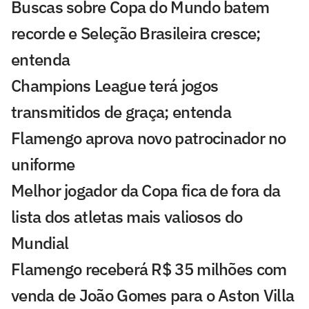
Buscas sobre Copa do Mundo batem
recorde e Seleção Brasileira cresce;
entenda
Champions League terá jogos
transmitidos de graça; entenda
Flamengo aprova novo patrocinador no
uniforme
Melhor jogador da Copa fica de fora da
lista dos atletas mais valiosos do
Mundial
Flamengo receberá R$ 35 milhões com
venda de João Gomes para o Aston Villa