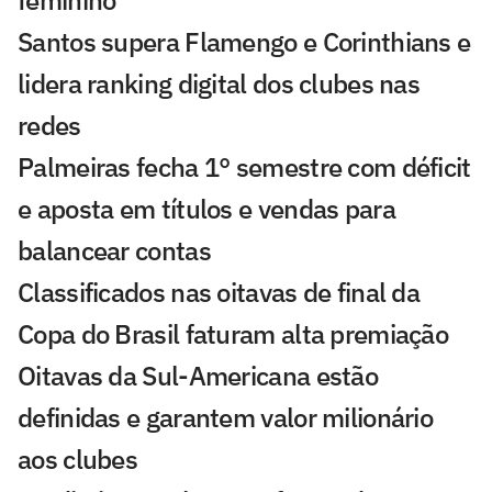
feminino
Santos supera Flamengo e Corinthians e
lidera ranking digital dos clubes nas
redes
Palmeiras fecha 1° semestre com déficit
e aposta em títulos e vendas para
balancear contas
Classificados nas oitavas de final da
Copa do Brasil faturam alta premiação
Oitavas da Sul-Americana estão
definidas e garantem valor milionário
aos clubes