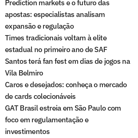
Prediction markets e o futuro das
apostas: especialistas analisam
expansão e regulação
Times tradicionais voltam à elite
estadual no primeiro ano de SAF
Santos terá fan fest em dias de jogos na
Vila Belmiro
Caros e desejados: conheça o mercado
de cards colecionáveis
GAT Brasil estreia em São Paulo com
foco em regulamentação e
investimentos