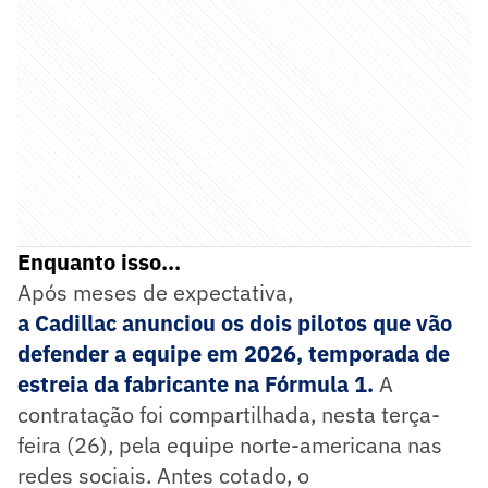
Enquanto isso...
Após meses de expectativa,
a
Cadillac
anunciou os dois pilotos que vão
defender a equipe em 2026, temporada de
estreia da fabricante na Fórmula 1.
A
contratação foi compartilhada, nesta terça-
feira (26), pela equipe norte-americana nas
redes sociais. Antes cotado, o