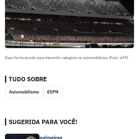
Espn fecha acordo para transmitir categoria no automobilismo (Foto: AFP)
TUDO SOBRE
Automobilismo
ESPN
SUGERIDA PARA VOCÊ!
palmeiras