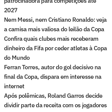
patrocinadora para competições até
2027
Nem Messi, nem Cristiano Ronaldo: veja
a camisa mais valiosa do leilão da Copa
Confira quais clubes mais receberam
dinheiro da Fifa por ceder atletas à Copa
do Mundo
Ferran Torres, autor do gol decisivo na
final da Copa, dispara em interesse na
internet
Após polêmicas, Roland Garros decide
dividir parte da receita com os jogadores