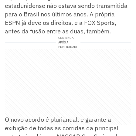
estadunidense não estava sendo transmitida
para o Brasil nos últimos anos. A própria
ESPN já deve os direitos, e a FOX Sports,
antes da fusão entre as duas, também.
CONTINUA
APÓS A
PUBLICIDADE
O novo acordo é plurianual, e garante a
exibição de todas as corridas da principal