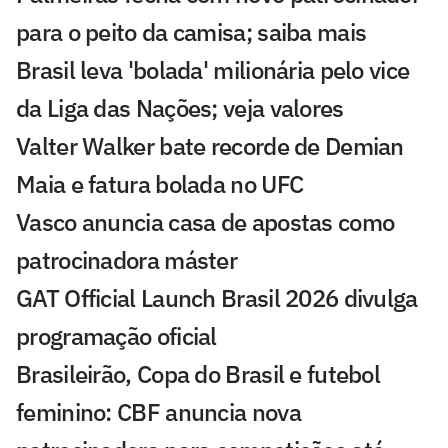
para o peito da camisa; saiba mais
Brasil leva 'bolada' milionária pelo vice
da Liga das Nações; veja valores
Valter Walker bate recorde de Demian
Maia e fatura bolada no UFC
Vasco anuncia casa de apostas como
patrocinadora máster
GAT Official Launch Brasil 2026 divulga
programação oficial
Brasileirão, Copa do Brasil e futebol
feminino: CBF anuncia nova