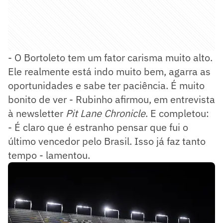
- O Bortoleto tem um fator carisma muito alto.
Ele realmente está indo muito bem, agarra as
oportunidades e sabe ter paciência. É muito
bonito de ver - Rubinho afirmou, em entrevista
à newsletter
Pit Lane Chronicle
. E completou:
- É claro que é estranho pensar que fui o
último vencedor pelo Brasil. Isso já faz tanto
tempo - lamentou.