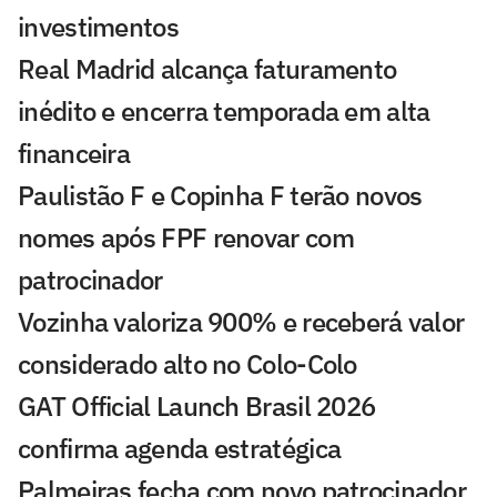
investimentos
Real Madrid alcança faturamento
inédito e encerra temporada em alta
financeira
Paulistão F e Copinha F terão novos
nomes após FPF renovar com
patrocinador
Vozinha valoriza 900% e receberá valor
considerado alto no Colo-Colo
GAT Official Launch Brasil 2026
confirma agenda estratégica
Palmeiras fecha com novo patrocinador