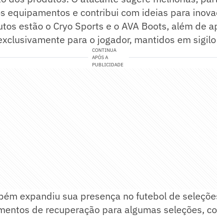
s equipamentos e contribui com ideias para inova
utos estão o Cryo Sports e o AVA Boots, além de a
xclusivamente para o jogador, mantidos em sigilo
CONTINUA
APÓS A
PUBLICIDADE
ém expandiu sua presença no futebol de seleçõe
mentos de recuperação para algumas seleções, c