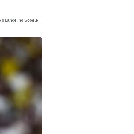
e o Lance! no Google