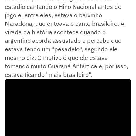
estádio cantando o Hino Nacional antes do
jogo e, entre eles, estava o baixinho
Maradona, que entoava o canto brasileiro. A
virada da história acontece quando o
argentino acorda assustado e percebe que
estava tendo um "pesadelo", segundo ele
mesmo diz. O motivo é que ele estava
tomando muito Guaraná Antártica e, por isso,
estava ficando "mais brasileiro".