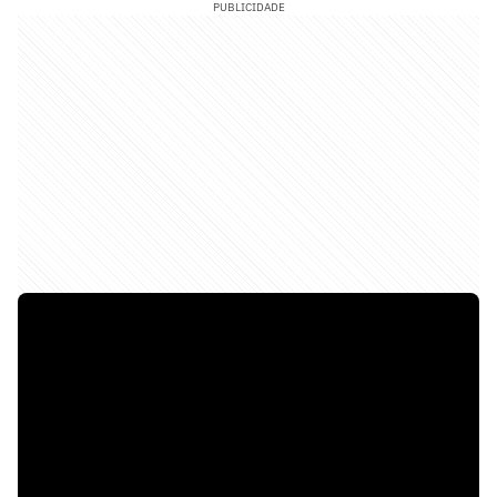
PUBLICIDADE