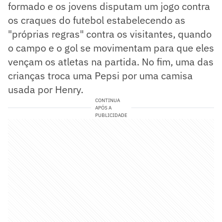
formado e os jovens disputam um jogo contra
os craques do futebol estabelecendo as
"próprias regras" contra os visitantes, quando
o campo e o gol se movimentam para que eles
vençam os atletas na partida. No fim, uma das
crianças troca uma Pepsi por uma camisa
usada por Henry.
CONTINUA
APÓS A
PUBLICIDADE