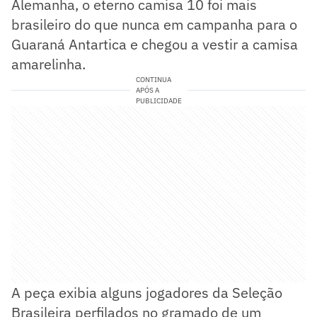
Alemanha, o eterno camisa 10 foi mais
brasileiro do que nunca em campanha para o
Guaraná Antartica e chegou a vestir a camisa
amarelinha.
CONTINUA
APÓS A
PUBLICIDADE
A peça exibia alguns jogadores da Seleção
Brasileira perfilados no gramado de um