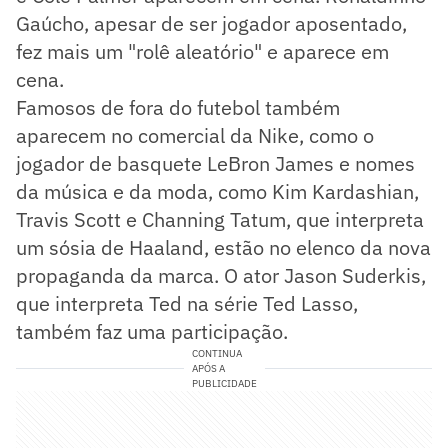
Gaúcho, apesar de ser jogador aposentado,
fez mais um "rolê aleatório" e aparece em
cena.
Famosos de fora do futebol também
aparecem no comercial da Nike, como o
jogador de basquete LeBron James e nomes
da música e da moda, como Kim Kardashian,
Travis Scott e Channing Tatum, que interpreta
um sósia de Haaland, estão no elenco da nova
propaganda da marca. O ator Jason Suderkis,
que interpreta Ted na série Ted Lasso,
também faz uma participação.
CONTINUA
APÓS A
PUBLICIDADE