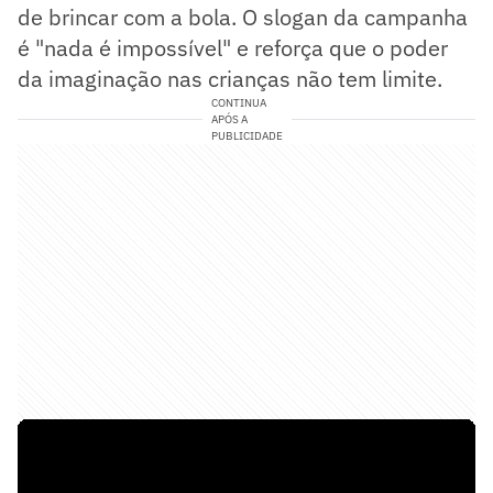
de brincar com a bola. O slogan da campanha
é "nada é impossível" e reforça que o poder
da imaginação nas crianças não tem limite.
CONTINUA
APÓS A
PUBLICIDADE