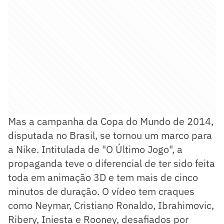
Mas a campanha da Copa do Mundo de 2014,
disputada no Brasil, se tornou um marco para
a Nike. Intitulada de "O Último Jogo", a
propaganda teve o diferencial de ter sido feita
toda em animação 3D e tem mais de cinco
minutos de duração. O vídeo tem craques
como Neymar, Cristiano Ronaldo, Ibrahimovic,
Ribery, Iniesta e Rooney, desafiados por