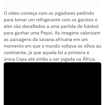
O vídeo começa com os jogadores pedindo
para tomar um refrigerante com os garotos e
eles são desafiados a uma partida de futebol
para ganhar uma Pepsi. As imagens valorizam
as paisagens da savana africana em um
momento em que o mundo voltava os olhos ao
continente, já que aquela foi a primeira e
única Copa até então a ser jogada na África.