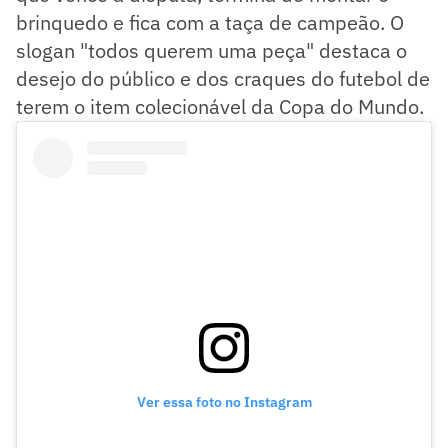
brinquedo e fica com a taça de campeão. O
slogan "todos querem uma peça" destaca o
desejo do público e dos craques do futebol de
terem o item colecionável da Copa do Mundo.
Ver essa foto no Instagram