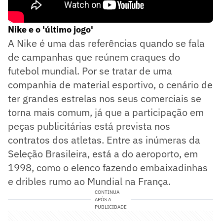
Nike e o 'último jogo'
A Nike é uma das referências quando se fala
de campanhas que reúnem craques do
futebol mundial. Por se tratar de uma
companhia de material esportivo, o cenário de
ter grandes estrelas nos seus comerciais se
torna mais comum, já que a participação em
peças publicitárias está prevista nos
contratos dos atletas. Entre as inúmeras da
Seleção Brasileira, está a do aeroporto, em
1998, como o elenco fazendo embaixadinhas
e dribles rumo ao Mundial na França.
CONTINUA
APÓS A
PUBLICIDADE