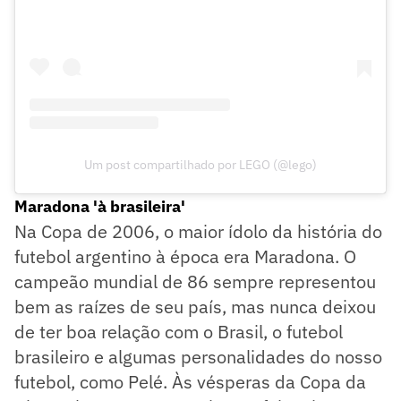
Um post compartilhado por LEGO (@lego)
Maradona 'à brasileira'
Na Copa de 2006, o maior ídolo da história do
futebol argentino à época era Maradona. O
campeão mundial de 86 sempre representou
bem as raízes de seu país, mas nunca deixou
de ter boa relação com o Brasil, o futebol
brasileiro e algumas personalidades do nosso
futebol, como Pelé. Às vésperas da Copa da