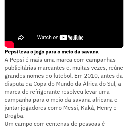
Pepsi leva o jogo para o meio da savana
A Pepsi é mais uma marca com campanhas
publicitárias marcantes e, muitas vezes, reúne
grandes nomes do futebol. Em 2010, antes da
disputa da Copa do Mundo da África do Sul, a
marca de refrigerante resolveu levar uma
campanha para o meio da savana africana e
juntar jogadores como Messi, Kaká, Henry e
Drogba.
Um campo com centenas de pessoas é