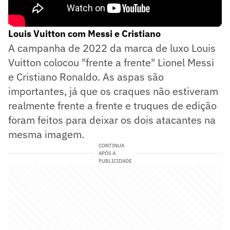
Louis Vuitton com Messi e Cristiano
A campanha de 2022 da marca de luxo Louis
Vuitton colocou "frente a frente" Lionel Messi
e Cristiano Ronaldo. As aspas são
importantes, já que os craques não estiveram
realmente frente a frente e truques de edição
foram feitos para deixar os dois atacantes na
mesma imagem.
CONTINUA
APÓS A
PUBLICIDADE