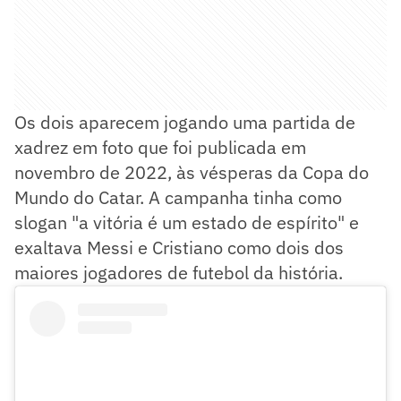
Os dois aparecem jogando uma partida de
xadrez em foto que foi publicada em
novembro de 2022, às vésperas da Copa do
Mundo do Catar. A campanha tinha como
slogan "a vitória é um estado de espírito" e
exaltava Messi e Cristiano como dois dos
maiores jogadores de futebol da história.