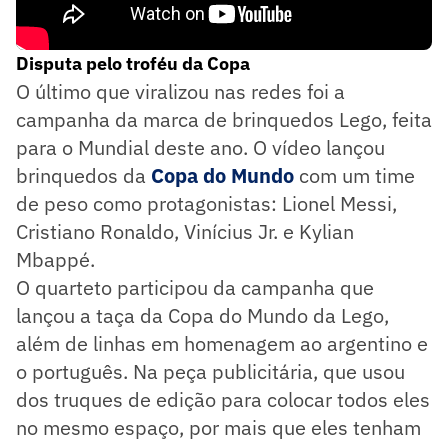
Disputa pelo troféu da Copa
O último que viralizou nas redes foi a
campanha da marca de brinquedos Lego, feita
para o Mundial deste ano. O vídeo lançou
brinquedos da
Copa do Mundo
com um time
de peso como protagonistas: Lionel Messi,
Cristiano Ronaldo, Vinícius Jr. e Kylian
Mbappé.
O quarteto participou da campanha que
lançou a taça da Copa do Mundo da Lego,
além de linhas em homenagem ao argentino e
o português. Na peça publicitária, que usou
dos truques de edição para colocar todos eles
no mesmo espaço, por mais que eles tenham