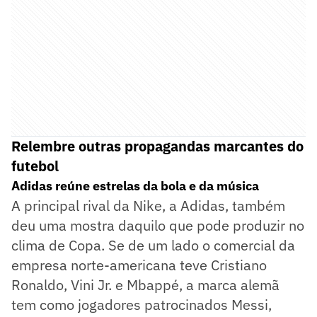
Relembre outras propagandas marcantes do
futebol
Adidas reúne estrelas da bola e da música
A principal rival da Nike, a Adidas, também
deu uma mostra daquilo que pode produzir no
clima de Copa. Se de um lado o comercial da
empresa norte-americana teve Cristiano
Ronaldo, Vini Jr. e Mbappé, a marca alemã
tem como jogadores patrocinados Messi,