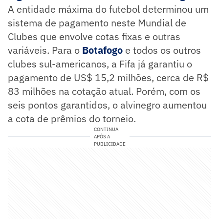
A entidade máxima do futebol determinou um
sistema de pagamento neste Mundial de
Clubes que envolve cotas fixas e outras
variáveis. Para o
Botafogo
e todos os outros
clubes sul-americanos, a Fifa já garantiu o
pagamento de US$ 15,2 milhões, cerca de R$
83 milhões na cotação atual. Porém, com os
seis pontos garantidos, o alvinegro aumentou
a cota de prêmios do torneio.
CONTINUA
APÓS A
PUBLICIDADE