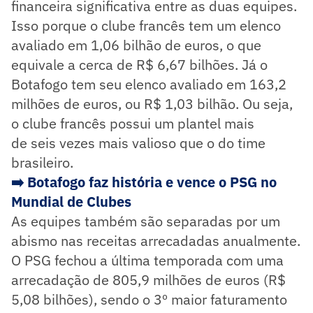
financeira significativa entre as duas equipes.
Isso porque o clube francês tem um elenco
avaliado em 1,06 bilhão de euros, o que
equivale a cerca de R$ 6,67 bilhões. Já o
Botafogo tem seu elenco avaliado em 163,2
milhões de euros, ou R$ 1,03 bilhão. Ou seja,
o clube francês possui um plantel mais
de seis vezes mais valioso que o do time
brasileiro.
➡️ Botafogo faz história e vence o PSG no
Mundial de Clubes
As equipes também são separadas por um
abismo nas receitas arrecadadas anualmente.
O PSG fechou a última temporada com uma
arrecadação de 805,9 milhões de euros (R$
5,08 bilhões), sendo o 3º maior faturamento