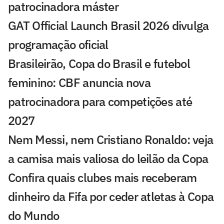
patrocinadora máster
GAT Official Launch Brasil 2026 divulga
programação oficial
Brasileirão, Copa do Brasil e futebol
feminino: CBF anuncia nova
patrocinadora para competições até
2027
Nem Messi, nem Cristiano Ronaldo: veja
a camisa mais valiosa do leilão da Copa
Confira quais clubes mais receberam
dinheiro da Fifa por ceder atletas à Copa
do Mundo