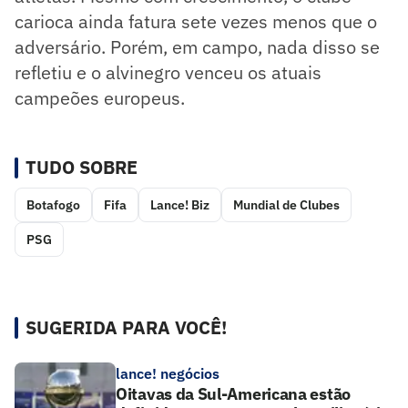
carioca ainda fatura sete vezes menos que o
adversário. Porém, em campo, nada disso se
refletiu e o alvinegro venceu os atuais
campeões europeus.
TUDO SOBRE
Botafogo
Fifa
Lance! Biz
Mundial de Clubes
PSG
SUGERIDA PARA VOCÊ!
lance! negócios
Oitavas da Sul-Americana estão