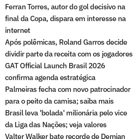
Ferran Torres, autor do gol decisivo na
final da Copa, dispara em interesse na
internet
Após polêmicas, Roland Garros decide
dividir parte da receita com os jogadores
GAT Official Launch Brasil 2026
confirma agenda estratégica
Palmeiras fecha com novo patrocinador
para o peito da camisa; saiba mais
Brasil leva 'bolada' milionária pelo vice
da Liga das Nações; veja valores
Valter Walker bate recorde de Demian