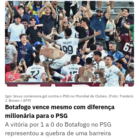
Igor Jesus comemora gol contra o PSG no Mundial de Clubes. (Foto: Frederic
J. Brown / AFP)
Botafogo vence mesmo com diferença
milionária para o PSG
A vitória por 1 a 0 do Botafogo no PSG
representou a quebra de uma barreira