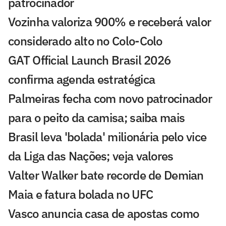
patrocinador
Vozinha valoriza 900% e receberá valor
considerado alto no Colo-Colo
GAT Official Launch Brasil 2026
confirma agenda estratégica
Palmeiras fecha com novo patrocinador
para o peito da camisa; saiba mais
Brasil leva 'bolada' milionária pelo vice
da Liga das Nações; veja valores
Valter Walker bate recorde de Demian
Maia e fatura bolada no UFC
Vasco anuncia casa de apostas como