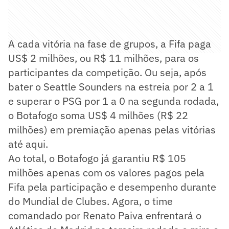
A cada vitória na fase de grupos, a Fifa paga
US$ 2 milhões, ou R$ 11 milhões, para os
participantes da competição. Ou seja, após
bater o Seattle Sounders na estreia por 2 a 1
e superar o PSG por 1 a 0 na segunda rodada,
o Botafogo soma US$ 4 milhões (R$ 22
milhões) em premiação apenas pelas vitórias
até aqui.
Ao total, o Botafogo já garantiu R$ 105
milhões apenas com os valores pagos pela
Fifa pela participação e desempenho durante
do Mundial de Clubes. Agora, o time
comandado por Renato Paiva enfrentará o