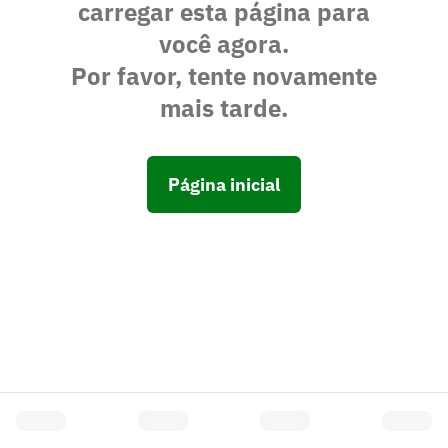
carregar esta página para
você agora.
Por favor, tente novamente
mais tarde.
Página inicial