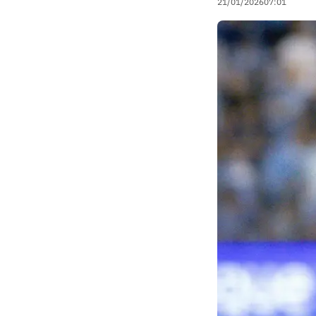
21/01/2026
07:01