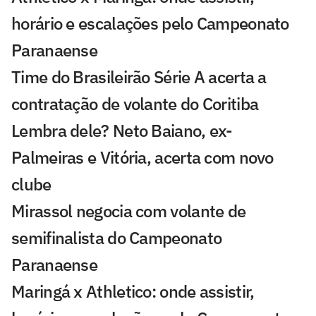
horário e escalações pelo Campeonato
Paranaense
Time do Brasileirão Série A acerta a
contratação de volante do Coritiba
Lembra dele? Neto Baiano, ex-
Palmeiras e Vitória, acerta com novo
clube
Mirassol negocia com volante de
semifinalista do Campeonato
Paranaense
Maringá x Athletico: onde assistir,