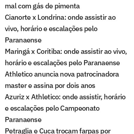
mal com gás de pimenta
Cianorte x Londrina: onde assistir ao
vivo, horário e escalações pelo
Paranaense
Maringá x Coritiba: onde assistir ao vivo,
horário e escalações pelo Paranaense
Athletico anuncia nova patrocinadora
master e assina por dois anos
Azuriz x Athletico: onde assistir, horário
e escalações pelo Campeonato
Paranaense
Petraglia e Cuca trocam farpas por