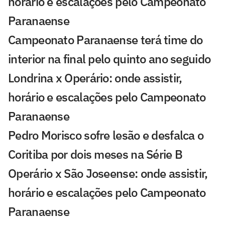
horário e escalações pelo Campeonato
Paranaense
Campeonato Paranaense terá time do
interior na final pelo quinto ano seguido
Londrina x Operário: onde assistir,
horário e escalações pelo Campeonato
Paranaense
Pedro Morisco sofre lesão e desfalca o
Coritiba por dois meses na Série B
Operário x São Joseense: onde assistir,
horário e escalações pelo Campeonato
Paranaense