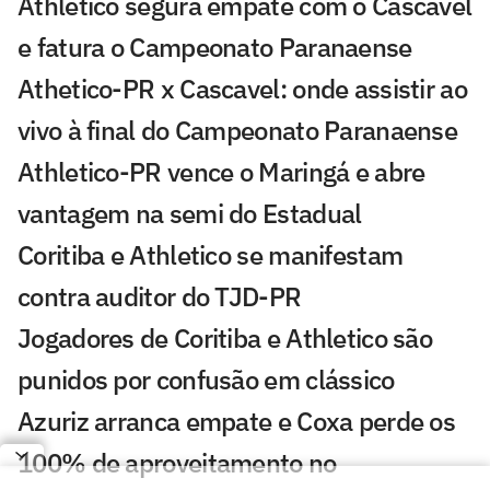
Athletico segura empate com o Cascavel
e fatura o Campeonato Paranaense
Athetico-PR x Cascavel: onde assistir ao
vivo à final do Campeonato Paranaense
Athletico-PR vence o Maringá e abre
vantagem na semi do Estadual
Coritiba e Athletico se manifestam
contra auditor do TJD-PR
Jogadores de Coritiba e Athletico são
punidos por confusão em clássico
Azuriz arranca empate e Coxa perde os
100% de aproveitamento no