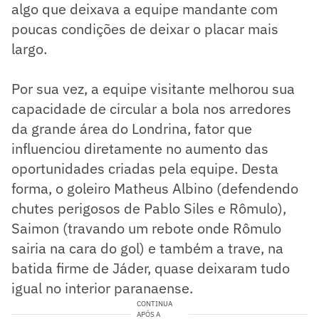
algo que deixava a equipe mandante com
poucas condições de deixar o placar mais
largo.
Por sua vez, a equipe visitante melhorou sua
capacidade de circular a bola nos arredores
da grande área do Londrina, fator que
influenciou diretamente no aumento das
oportunidades criadas pela equipe. Desta
forma, o goleiro Matheus Albino (defendendo
chutes perigosos de Pablo Siles e Rômulo),
Saimon (travando um rebote onde Rômulo
sairia na cara do gol) e também a trave, na
batida firme de Jáder, quase deixaram tudo
igual no interior paranaense.
CONTINUA
APÓS A