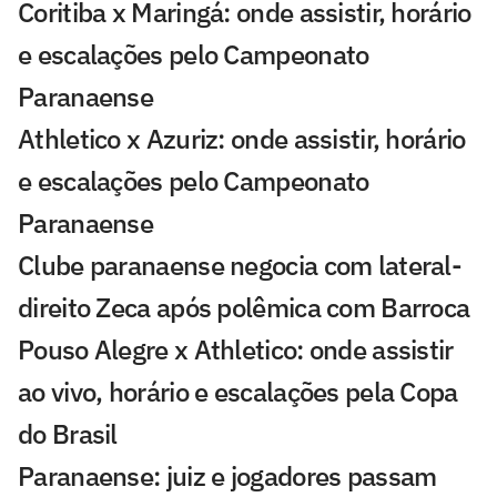
Coritiba x Maringá: onde assistir, horário
e escalações pelo Campeonato
Paranaense
Athletico x Azuriz: onde assistir, horário
e escalações pelo Campeonato
Paranaense
Clube paranaense negocia com lateral-
direito Zeca após polêmica com Barroca
Pouso Alegre x Athletico: onde assistir
ao vivo, horário e escalações pela Copa
do Brasil
Paranaense: juiz e jogadores passam