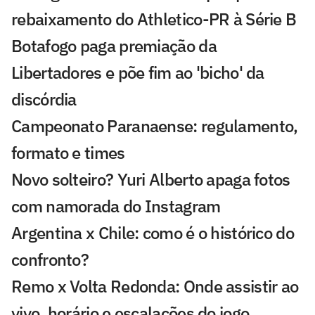
rebaixamento do Athletico-PR à Série B
Botafogo paga premiação da
Libertadores e põe fim ao 'bicho' da
discórdia
Campeonato Paranaense: regulamento,
formato e times
Novo solteiro? Yuri Alberto apaga fotos
com namorada do Instagram
Argentina x Chile: como é o histórico do
confronto?
Remo x Volta Redonda: Onde assistir ao
vivo, horário e escalações do jogo