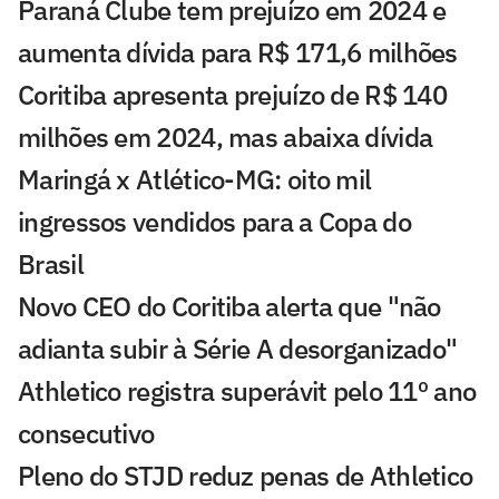
Paraná Clube tem prejuízo em 2024 e
aumenta dívida para R$ 171,6 milhões
Coritiba apresenta prejuízo de R$ 140
milhões em 2024, mas abaixa dívida
Maringá x Atlético-MG: oito mil
ingressos vendidos para a Copa do
Brasil
Novo CEO do Coritiba alerta que "não
adianta subir à Série A desorganizado"
Athletico registra superávit pelo 11º ano
consecutivo
Pleno do STJD reduz penas de Athletico