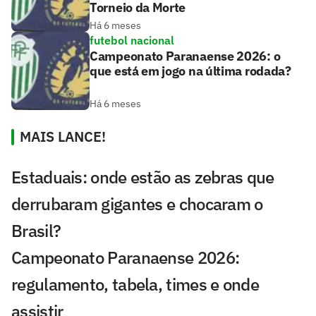
Torneio da Morte
Há 6 meses
futebol nacional
Campeonato Paranaense 2026: o
que está em jogo na última rodada?
Há 6 meses
MAIS LANCE!
Estaduais: onde estão as zebras que
derrubaram gigantes e chocaram o
Brasil?
Campeonato Paranaense 2026:
regulamento, tabela, times e onde
assistir