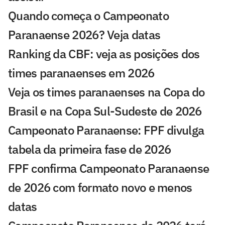
Quando começa o Campeonato
Paranaense 2026? Veja datas
Ranking da CBF: veja as posições dos
times paranaenses em 2026
Veja os times paranaenses na Copa do
Brasil e na Copa Sul-Sudeste de 2026
Campeonato Paranaense: FPF divulga
tabela da primeira fase de 2026
FPF confirma Campeonato Paranaense
de 2026 com formato novo e menos
datas