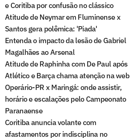
e Coritiba por confusão no clássico
Atitude de Neymar em Fluminense x
Santos gera polêmica: 'Piada'
Entenda o impacto da lesão de Gabriel
Magalhães ao Arsenal
Atitude de Raphinha com De Paul após
Atlético e Barça chama atenção na web
Operário-PR x Maringá: onde assistir,
horário e escalações pelo Campeonato
Paranaense
Coritiba anuncia volante com
afastamentos por indisciplina no