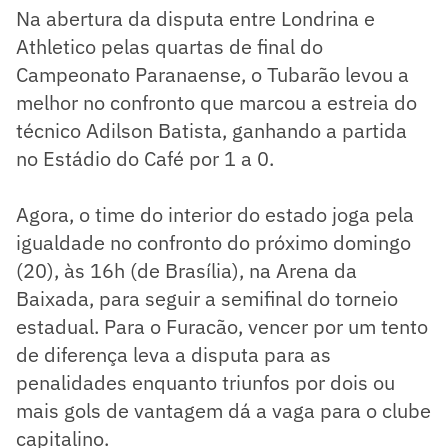
Na abertura da disputa entre Londrina e
Athletico pelas quartas de final do
Campeonato Paranaense, o Tubarão levou a
melhor no confronto que marcou a estreia do
técnico Adilson Batista, ganhando a partida
no Estádio do Café por 1 a 0.
Agora, o time do interior do estado joga pela
igualdade no confronto do próximo domingo
(20), às 16h (de Brasília), na Arena da
Baixada, para seguir a semifinal do torneio
estadual. Para o Furacão, vencer por um tento
de diferença leva a disputa para as
penalidades enquanto triunfos por dois ou
mais gols de vantagem dá a vaga para o clube
capitalino.