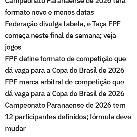
Campeonato Paranaense de 2026 terá
formato novo e menos datas
Federação divulga tabela, e Taça FPF
começa neste final de semana; veja
jogos
FPF define formato de competição que
dá vaga para a Copa do Brasil de 2026
FPF marca arbitral de competição que
dá vaga para a Copa do Brasil de 2026
Campeonato Paranaense de 2026 tem
12 participantes definidos; fórmula deve
mudar