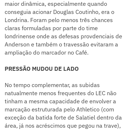
maior dinâmica, especialmente quando
conseguia acionar Douglas Coutinho, era o
Londrina. Foram pelo menos três chances
claras formuladas por parte do time
londrinense onde as defesas provdenciais de
Anderson e também o travessão evitaram a
ampliação do marcador no Café.
PRESSÃO MUDOU DE LADO
No tempo complementar, as subidas
natualmente menos frequentes do LEC não
tinham a mesma capacidade de envolver a
marcação estruturada pelo Athletico (com
exceção da batida forte de Salatiel dentro da
área, já nos acréscimos que pegou na trave),