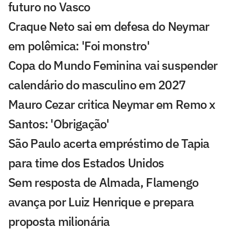
futuro no Vasco
Craque Neto sai em defesa do Neymar
em polêmica: 'Foi monstro'
Copa do Mundo Feminina vai suspender
calendário do masculino em 2027
Mauro Cezar critica Neymar em Remo x
Santos: 'Obrigação'
São Paulo acerta empréstimo de Tapia
para time dos Estados Unidos
Sem resposta de Almada, Flamengo
avança por Luiz Henrique e prepara
proposta milionária