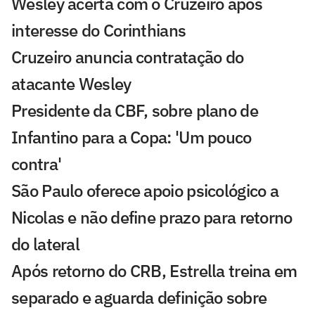
Wesley acerta com o Cruzeiro após
interesse do Corinthians
Cruzeiro anuncia contratação do
atacante Wesley
Presidente da CBF, sobre plano de
Infantino para a Copa: 'Um pouco
contra'
São Paulo oferece apoio psicológico a
Nicolas e não define prazo para retorno
do lateral
Após retorno do CRB, Estrella treina em
separado e aguarda definição sobre