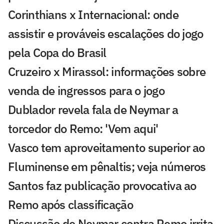
Corinthians x Internacional: onde
assistir e prováveis escalações do jogo
pela Copa do Brasil
Cruzeiro x Mirassol: informações sobre
venda de ingressos para o jogo
Dublador revela fala de Neymar a
torcedor do Remo: 'Vem aqui'
Vasco tem aproveitamento superior ao
Fluminense em pênaltis; veja números
Santos faz publicação provocativa ao
Remo após classificação
Discussão de Neymar contra Remo irrita