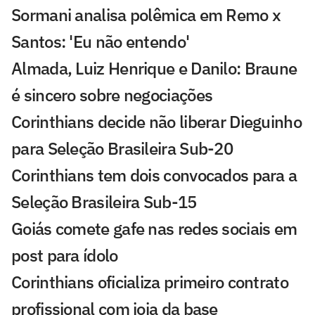
Sormani analisa polêmica em Remo x
Santos: 'Eu não entendo'
Almada, Luiz Henrique e Danilo: Braune
é sincero sobre negociações
Corinthians decide não liberar Dieguinho
para Seleção Brasileira Sub-20
Corinthians tem dois convocados para a
Seleção Brasileira Sub-15
Goiás comete gafe nas redes sociais em
post para ídolo
Corinthians oficializa primeiro contrato
profissional com joia da base