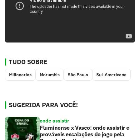
TUDO SOBRE
Millonarios
Morumbis
São Paulo
Sul-Americana
SUGERIDA PARA VOCÊ!
onde assistir
Fluminense x Vasco: onde assistir e
prováveis escalações do jogo pela