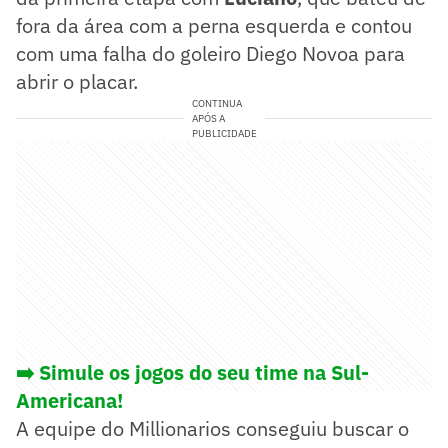
fora da área com a perna esquerda e contou
com uma falha do goleiro Diego Novoa para
abrir o placar.
CONTINUA
APÓS A
PUBLICIDADE
➡️ Simule os jogos do seu time na Sul-
Americana!
A equipe do Millionarios conseguiu buscar o