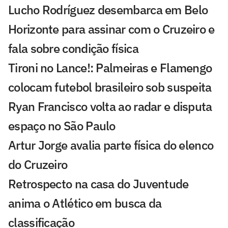
Lucho Rodríguez desembarca em Belo
Horizonte para assinar com o Cruzeiro e
fala sobre condição física
Tironi no Lance!: Palmeiras e Flamengo
colocam futebol brasileiro sob suspeita
Ryan Francisco volta ao radar e disputa
espaço no São Paulo
Artur Jorge avalia parte física do elenco
do Cruzeiro
Retrospecto na casa do Juventude
anima o Atlético em busca da
classificação