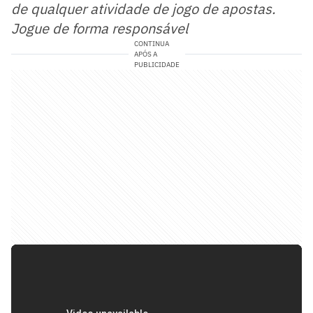
de qualquer atividade de jogo de apostas.
Jogue de forma responsável
CONTINUA
APÓS A
PUBLICIDADE