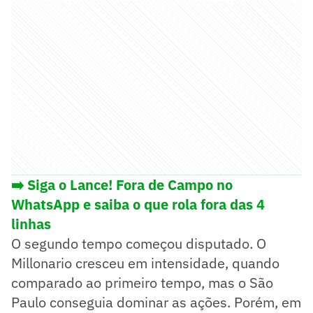
➡️ Siga o Lance! Fora de Campo no
WhatsApp e saiba o que rola fora das 4
linhas
O segundo tempo começou disputado. O
Millonario cresceu em intensidade, quando
comparado ao primeiro tempo, mas o São
Paulo conseguia dominar as ações. Porém, em