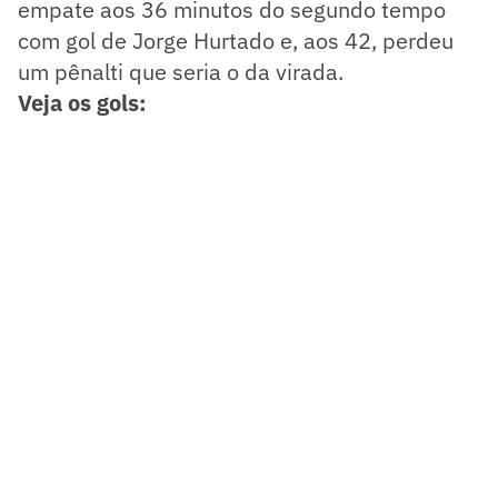
empate aos 36 minutos do segundo tempo
com gol de Jorge Hurtado e, aos 42, perdeu
um pênalti que seria o da virada.
Veja os gols: