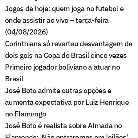
Jogos de hoje: quem joga no futebol e
onde assistir ao vivo – terça-feira
(04/08/2026)
Corinthians só reverteu desvantagem de
dois gols na Copa do Brasil cinco vezes
Primeiro jogador boliviano a atuar no
Brasil
José Boto admite outras opções e
aumenta expectativa por Luiz Henrique
no Flamengo
José Boto é realista sobre Almada no
Flamengo: 'Não entraremos em leilões'