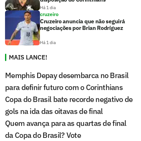
Há 1 dia
cruzeiro
Cruzeiro anuncia que não seguirá
negociações por Brian Rodríguez
Há 1 dia
MAIS LANCE!
Memphis Depay desembarca no Brasil
para definir futuro com o Corinthians
Copa do Brasil bate recorde negativo de
gols na ida das oitavas de final
Quem avança para as quartas de final
da Copa do Brasil? Vote