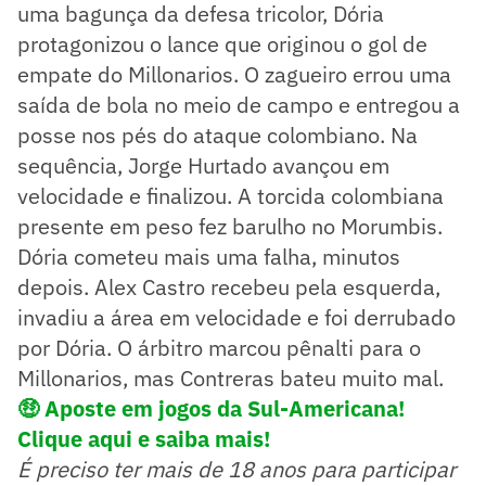
uma bagunça da defesa tricolor, Dória
protagonizou o lance que originou o gol de
empate do Millonarios. O zagueiro errou uma
saída de bola no meio de campo e entregou a
posse nos pés do ataque colombiano. Na
sequência, Jorge Hurtado avançou em
velocidade e finalizou. A torcida colombiana
presente em peso fez barulho no Morumbis.
Dória cometeu mais uma falha, minutos
depois. Alex Castro recebeu pela esquerda,
invadiu a área em velocidade e foi derrubado
por Dória. O árbitro marcou pênalti para o
Millonarios, mas Contreras bateu muito mal.
🤑
Aposte em jogos da Sul-Americana!
Clique aqui e saiba mais!
É preciso ter mais de 18 anos para participar