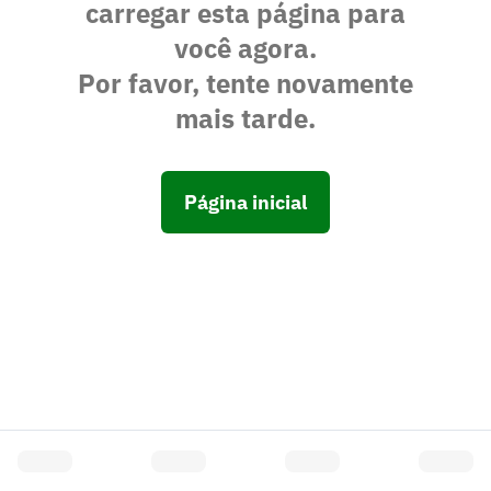
carregar esta página para
você agora.
Por favor, tente novamente
mais tarde.
Página inicial