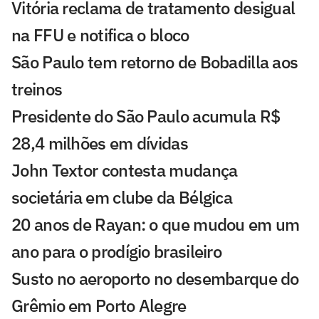
Vitória reclama de tratamento desigual
na FFU e notifica o bloco
São Paulo tem retorno de Bobadilla aos
treinos
Presidente do São Paulo acumula R$
28,4 milhões em dívidas
John Textor contesta mudança
societária em clube da Bélgica
20 anos de Rayan: o que mudou em um
ano para o prodígio brasileiro
Susto no aeroporto no desembarque do
Grêmio em Porto Alegre