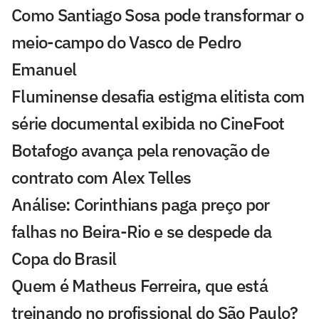
Como Santiago Sosa pode transformar o
meio-campo do Vasco de Pedro
Emanuel
Fluminense desafia estigma elitista com
série documental exibida no CineFoot
Botafogo avança pela renovação de
contrato com Alex Telles
Análise: Corinthians paga preço por
falhas no Beira-Rio e se despede da
Copa do Brasil
Quem é Matheus Ferreira, que está
treinando no profissional do São Paulo?