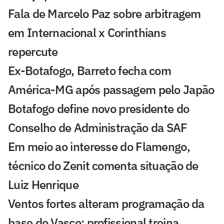
Fala de Marcelo Paz sobre arbitragem
em Internacional x Corinthians
repercute
Ex-Botafogo, Barreto fecha com
América-MG após passagem pelo Japão
Botafogo define novo presidente do
Conselho de Administração da SAF
Em meio ao interesse do Flamengo,
técnico do Zenit comenta situação de
Luiz Henrique
Ventos fortes alteram programação da
base do Vasco; profissional treina