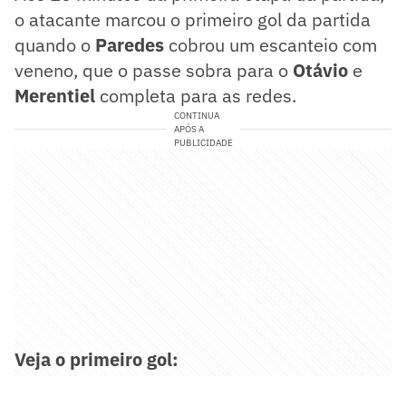
o atacante marcou o primeiro gol da partida
quando o
Paredes
cobrou um escanteio com
veneno, que o passe sobra para o
Otávio
e
Merentiel
completa para as redes.
CONTINUA
APÓS A
PUBLICIDADE
Veja o primeiro gol: