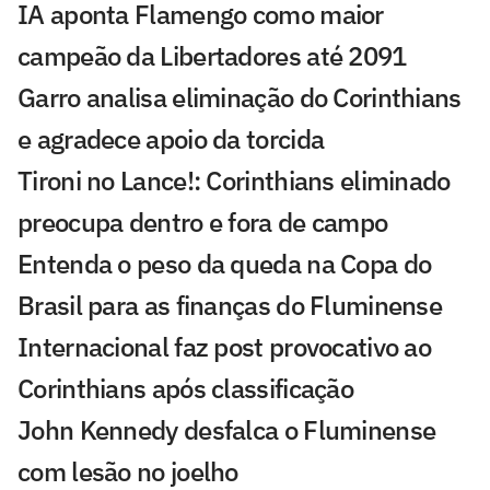
IA aponta Flamengo como maior
campeão da Libertadores até 2091
Garro analisa eliminação do Corinthians
e agradece apoio da torcida
Tironi no Lance!: Corinthians eliminado
preocupa dentro e fora de campo
Entenda o peso da queda na Copa do
Brasil para as finanças do Fluminense
Internacional faz post provocativo ao
Corinthians após classificação
John Kennedy desfalca o Fluminense
com lesão no joelho