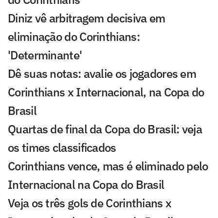
Diniz vê arbitragem decisiva em
eliminação do Corinthians:
'Determinante'
Dê suas notas: avalie os jogadores em
Corinthians x Internacional, na Copa do
Brasil
Quartas de final da Copa do Brasil: veja
os times classificados
Corinthians vence, mas é eliminado pelo
Internacional na Copa do Brasil
Veja os três gols de Corinthians x