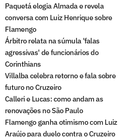
Paquetá elogia Almada e revela
conversa com Luiz Henrique sobre
Flamengo
Árbitro relata na súmula 'falas
agressivas' de funcionários do
Corinthians
Villalba celebra retorno e fala sobre
futuro no Cruzeiro
Calleri e Lucas: como andam as
renovações no São Paulo
Flamengo ganha otimismo com Luiz
Araújo para duelo contra o Cruzeiro