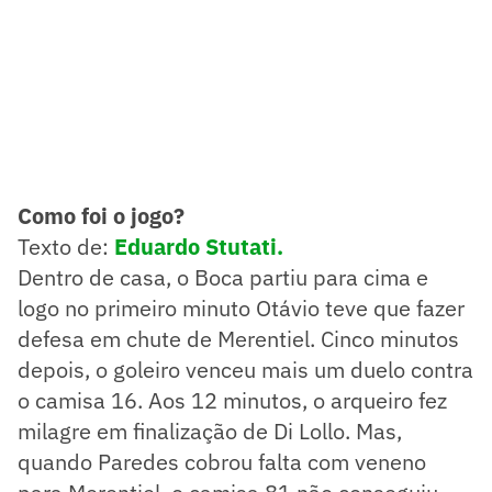
Como foi o jogo?
Texto de:
Eduardo Stutati.
Dentro de casa, o Boca partiu para cima e
logo no primeiro minuto Otávio teve que fazer
defesa em chute de Merentiel. Cinco minutos
depois, o goleiro venceu mais um duelo contra
o camisa 16. Aos 12 minutos, o arqueiro fez
milagre em finalização de Di Lollo. Mas,
quando Paredes cobrou falta com veneno