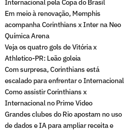
Internacional pela Copa do Brasil
Em meio à renovação, Memphis
acompanha Corinthians x Inter na Neo
Química Arena
Veja os quatro gols de Vitória x
Athletico-PR: Leão goleia
Com surpresa, Corinthians está
escalado para enfrentar o Internacional
Como assistir Corinthians x
Internacional no Prime Video
Grandes clubes do Rio apostam no uso
de dados e IA para ampliar receita e