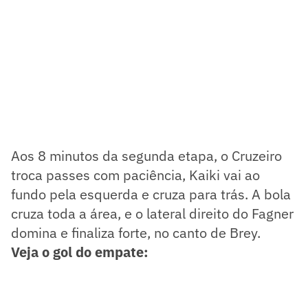
Aos 8 minutos da segunda etapa, o Cruzeiro
troca passes com paciência, Kaiki vai ao
fundo pela esquerda e cruza para trás. A bola
cruza toda a área, e o lateral direito do Fagner
domina e finaliza forte, no canto de Brey.
Veja o gol do empate: