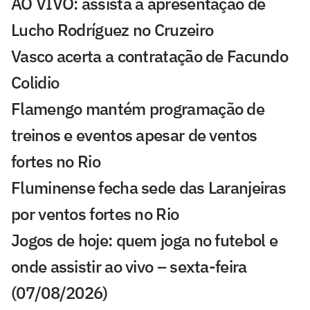
AO VIVO: assista à apresentação de
Lucho Rodríguez no Cruzeiro
Vasco acerta a contratação de Facundo
Colidio
Flamengo mantém programação de
treinos e eventos apesar de ventos
fortes no Rio
Fluminense fecha sede das Laranjeiras
por ventos fortes no Rio
Jogos de hoje: quem joga no futebol e
onde assistir ao vivo – sexta-feira
(07/08/2026)