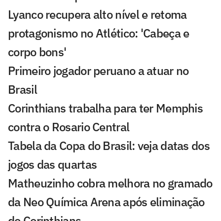
Lyanco recupera alto nível e retoma
protagonismo no Atlético: 'Cabeça e
corpo bons'
Primeiro jogador peruano a atuar no
Brasil
Corinthians trabalha para ter Memphis
contra o Rosario Central
Tabela da Copa do Brasil: veja datas dos
jogos das quartas
Matheuzinho cobra melhora no gramado
da Neo Química Arena após eliminação
do Corinthians