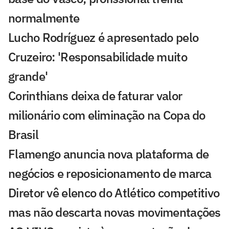
normalmente
Lucho Rodríguez é apresentado pelo
Cruzeiro: 'Responsabilidade muito
grande'
Corinthians deixa de faturar valor
milionário com eliminação na Copa do
Brasil
Flamengo anuncia nova plataforma de
negócios e reposicionamento de marca
Diretor vê elenco do Atlético competitivo
mas não descarta novas movimentações