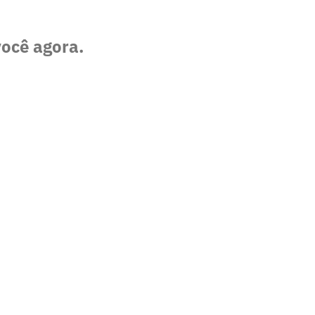
você agora.