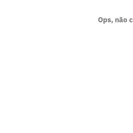
Ops, não c