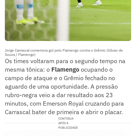
Jorge Carrascal comemora gol pelo Flamengo contra o Grêmio (Gilvan de
Souza / Flamengo)
Os times voltaram para o segundo tempo na
mesma tônica: o
Flamengo
ocupando o
campo de ataque e o Grêmio fechado no
aguardo de uma oportunidade. A pressão
rubro-negra veio a dar resultado aos 23
minutos, com Emerson Royal cruzando para
Carrascal bater de primeira e abrir o placar.
CONTINUA
APÓS A
PUBLICIDADE