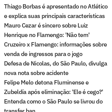
Thiago Borbas é apresentado no Atlético
e explica suas principais características
Mauro Cezar é sincero sobre Luiz
Henrique no Flamengo: 'Não tem'
Cruzeiro x Flamengo: informações sobre
venda de ingressos para o jogo
Defesa de Nicolas, do São Paulo, divulga
nova nota sobre acidente
Felipe Melo detona Fluminense e
Zubeldía após eliminação: 'Ele é cego?'
Entenda como o São Paulo se livrou do
transfer ban