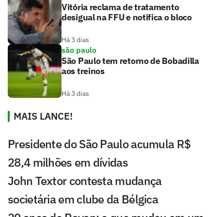
Vitória reclama de tratamento
desigual na FFU e notifica o bloco
Há 3 dias
são paulo
São Paulo tem retorno de Bobadilla
aos treinos
Há 3 dias
MAIS LANCE!
Presidente do São Paulo acumula R$
28,4 milhões em dívidas
John Textor contesta mudança
societária em clube da Bélgica