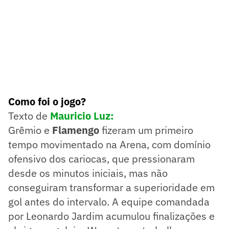
Como foi o jogo?
Texto de
Mauricio Luz:
Grêmio e
Flamengo
fizeram um primeiro
tempo movimentado na Arena, com domínio
ofensivo dos cariocas, que pressionaram
desde os minutos iniciais, mas não
conseguiram transformar a superioridade em
gol antes do intervalo. A equipe comandada
por Leonardo Jardim acumulou finalizações e