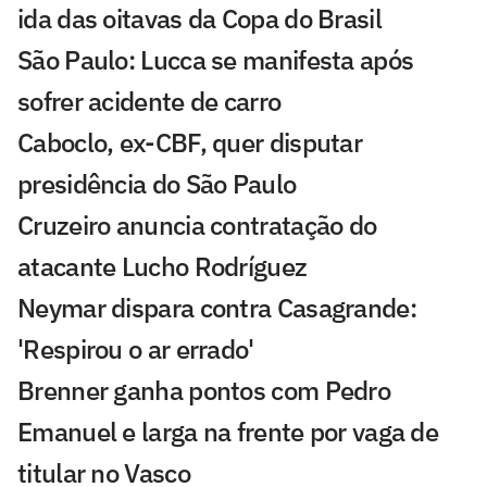
ida das oitavas da Copa do Brasil
São Paulo: Lucca se manifesta após
sofrer acidente de carro
Caboclo, ex-CBF, quer disputar
presidência do São Paulo
Cruzeiro anuncia contratação do
atacante Lucho Rodríguez
Neymar dispara contra Casagrande:
'Respirou o ar errado'
Brenner ganha pontos com Pedro
Emanuel e larga na frente por vaga de
titular no Vasco