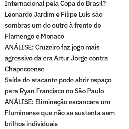
Internacional pela Copa do Brasil?
Leonardo Jardim e Filipe Luís são
sombras um do outro à frente de
Flamengo e Monaco
ANÁLISE: Cruzeiro faz jogo mais
agressivo da era Artur Jorge contra
Chapecoense
Saída de atacante pode abrir espaço
para Ryan Francisco no São Paulo
ANÁLISE: Eliminação escancara um
Fluminense que não se sustenta sem
brilhos individuais