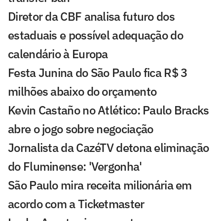
Diretor da CBF analisa futuro dos
estaduais e possível adequação do
calendário à Europa
Festa Junina do São Paulo fica R$ 3
milhões abaixo do orçamento
Kevin Castaño no Atlético: Paulo Bracks
abre o jogo sobre negociação
Jornalista da CazéTV detona eliminação
do Fluminense: 'Vergonha'
São Paulo mira receita milionária em
acordo com a Ticketmaster