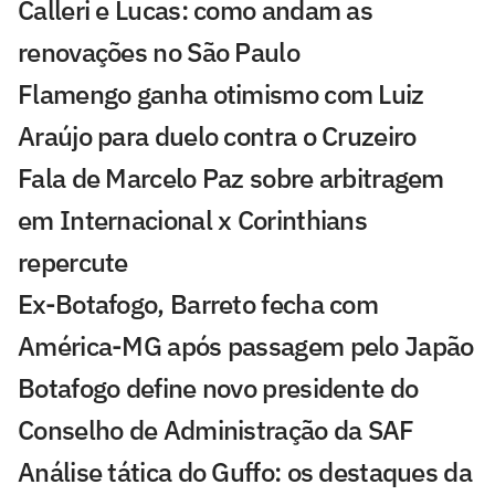
Calleri e Lucas: como andam as
renovações no São Paulo
Flamengo ganha otimismo com Luiz
Araújo para duelo contra o Cruzeiro
Fala de Marcelo Paz sobre arbitragem
em Internacional x Corinthians
repercute
Ex-Botafogo, Barreto fecha com
América-MG após passagem pelo Japão
Botafogo define novo presidente do
Conselho de Administração da SAF
Análise tática do Guffo: os destaques da