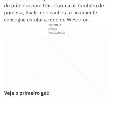
de primeira para trás. Carrascal, também de
primeira, finaliza de canhota e finalmente
consegue estufar a rede de Weverton.
CONTINUA
APÓS A
PUBLICIDADE
Veja o primeiro gol: