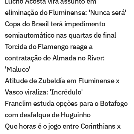
Lucho Acosta vira assunto em
eliminação do Fluminense: 'Nunca será'
Copa do Brasil terá impedimento
semiautomático nas quartas de final
Torcida do Flamengo reage a
contratação de Almada no River:
'Maluco'
Atitude de Zubeldía em Fluminense x
Vasco viraliza: 'Incrédulo'
Franclim estuda opções para o Botafogo
com desfalque de Huguinho
Que horas é o jogo entre Corinthians x