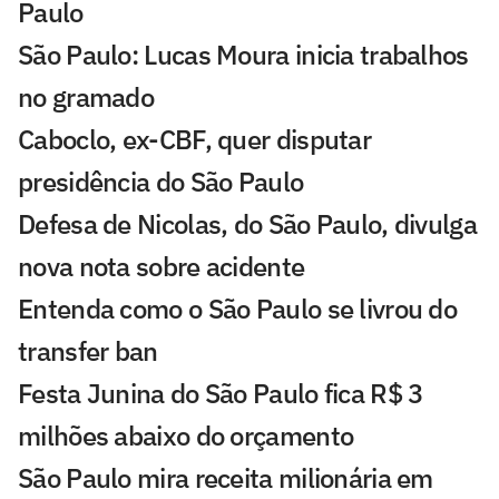
Paulo
São Paulo: Lucas Moura inicia trabalhos
no gramado
Caboclo, ex-CBF, quer disputar
presidência do São Paulo
Defesa de Nicolas, do São Paulo, divulga
nova nota sobre acidente
Entenda como o São Paulo se livrou do
transfer ban
Festa Junina do São Paulo fica R$ 3
milhões abaixo do orçamento
São Paulo mira receita milionária em