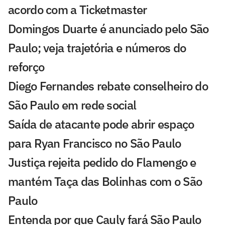
acordo com a Ticketmaster
Domingos Duarte é anunciado pelo São
Paulo; veja trajetória e números do
reforço
Diego Fernandes rebate conselheiro do
São Paulo em rede social
Saída de atacante pode abrir espaço
para Ryan Francisco no São Paulo
Justiça rejeita pedido do Flamengo e
mantém Taça das Bolinhas com o São
Paulo
Entenda por que Cauly fará São Paulo