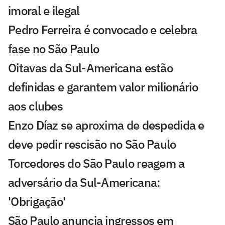
imoral e ilegal
Pedro Ferreira é convocado e celebra
fase no São Paulo
Oitavas da Sul-Americana estão
definidas e garantem valor milionário
aos clubes
Enzo Díaz se aproxima de despedida e
deve pedir rescisão no São Paulo
Torcedores do São Paulo reagem a
adversário da Sul-Americana:
'Obrigação'
São Paulo anuncia ingressos em