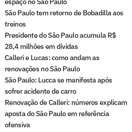
espaço no São Paulo
São Paulo tem retorno de Bobadilla aos
treinos
Presidente do São Paulo acumula R$
28,4 milhões em dívidas
Calleri e Lucas: como andam as
renovações no São Paulo
São Paulo: Lucca se manifesta após
sofrer acidente de carro
Renovação de Calleri: números explicam
aposta do São Paulo em referência
ofensiva