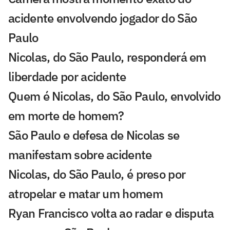
acidente envolvendo jogador do São
Paulo
Nicolas, do São Paulo, responderá em
liberdade por acidente
Quem é Nicolas, do São Paulo, envolvido
em morte de homem?
São Paulo e defesa de Nicolas se
manifestam sobre acidente
Nicolas, do São Paulo, é preso por
atropelar e matar um homem
Ryan Francisco volta ao radar e disputa