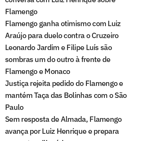
Flamengo
Flamengo ganha otimismo com Luiz
Araújo para duelo contra o Cruzeiro
Leonardo Jardim e Filipe Luís são
sombras um do outro à frente de
Flamengo e Monaco
Justiça rejeita pedido do Flamengo e
mantém Taça das Bolinhas com o São
Paulo
Sem resposta de Almada, Flamengo
avança por Luiz Henrique e prepara