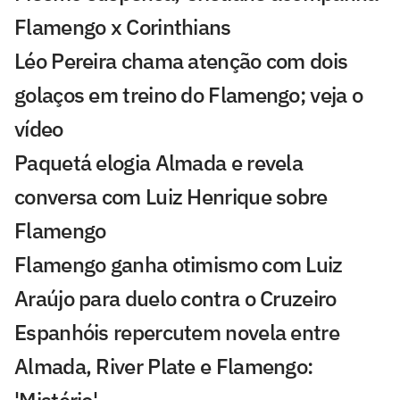
Flamengo x Corinthians
Léo Pereira chama atenção com dois
golaços em treino do Flamengo; veja o
vídeo
Paquetá elogia Almada e revela
conversa com Luiz Henrique sobre
Flamengo
Flamengo ganha otimismo com Luiz
Araújo para duelo contra o Cruzeiro
Espanhóis repercutem novela entre
Almada, River Plate e Flamengo: