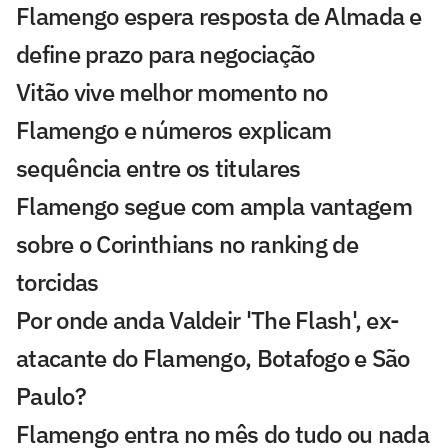
Flamengo espera resposta de Almada e
define prazo para negociação
Vitão vive melhor momento no
Flamengo e números explicam
sequência entre os titulares
Flamengo segue com ampla vantagem
sobre o Corinthians no ranking de
torcidas
Por onde anda Valdeir 'The Flash', ex-
atacante do Flamengo, Botafogo e São
Paulo?
Flamengo entra no mês do tudo ou nada