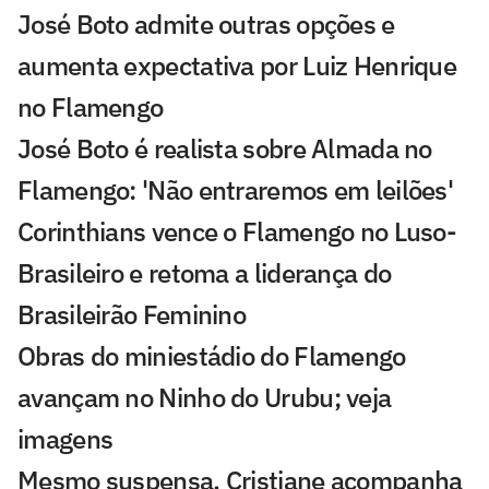
José Boto admite outras opções e
aumenta expectativa por Luiz Henrique
no Flamengo
José Boto é realista sobre Almada no
Flamengo: 'Não entraremos em leilões'
Corinthians vence o Flamengo no Luso-
Brasileiro e retoma a liderança do
Brasileirão Feminino
Obras do miniestádio do Flamengo
avançam no Ninho do Urubu; veja
imagens
Mesmo suspensa, Cristiane acompanha