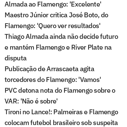
Almada ao Flamengo: 'Excelente'
Maestro Júnior critica José Boto, do
Flamengo: 'Quero ver resultados'
Thiago Almada ainda não decide futuro
e mantém Flamengo e River Plate na
disputa
Publicação de Arrascaeta agita
torcedores do Flamengo: 'Vamos'
PVC detona nota do Flamengo sobre o
VAR: 'Não é sobre'
Tironi no Lance!: Palmeiras e Flamengo
colocam futebol brasileiro sob suspeita