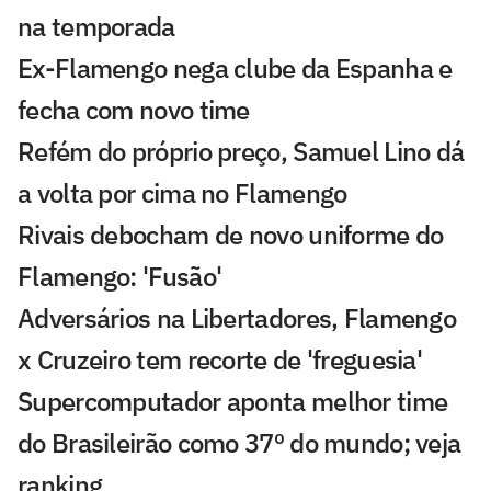
na temporada
Ex-Flamengo nega clube da Espanha e
fecha com novo time
Refém do próprio preço, Samuel Lino dá
a volta por cima no Flamengo
Rivais debocham de novo uniforme do
Flamengo: 'Fusão'
Adversários na Libertadores, Flamengo
x Cruzeiro tem recorte de 'freguesia'
Supercomputador aponta melhor time
do Brasileirão como 37º do mundo; veja
ranking