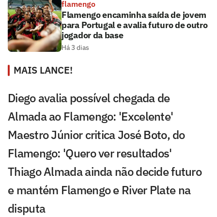
flamengo
Flamengo encaminha saída de jovem
para Portugal e avalia futuro de outro
jogador da base
Há 3 dias
MAIS LANCE!
Diego avalia possível chegada de
Almada ao Flamengo: 'Excelente'
Maestro Júnior critica José Boto, do
Flamengo: 'Quero ver resultados'
Thiago Almada ainda não decide futuro
e mantém Flamengo e River Plate na
disputa