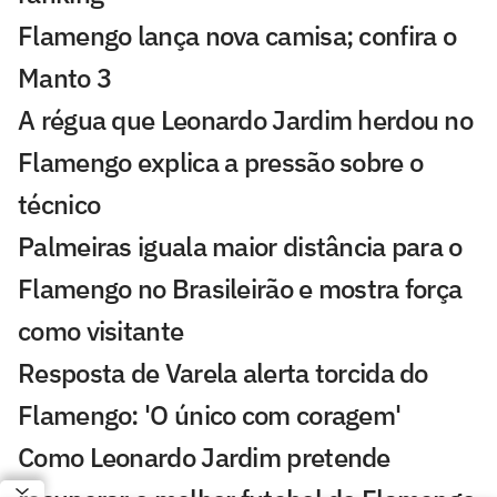
Flamengo lança nova camisa; confira o
Manto 3
A régua que Leonardo Jardim herdou no
Flamengo explica a pressão sobre o
técnico
Palmeiras iguala maior distância para o
Flamengo no Brasileirão e mostra força
como visitante
Resposta de Varela alerta torcida do
Flamengo: 'O único com coragem'
Como Leonardo Jardim pretende