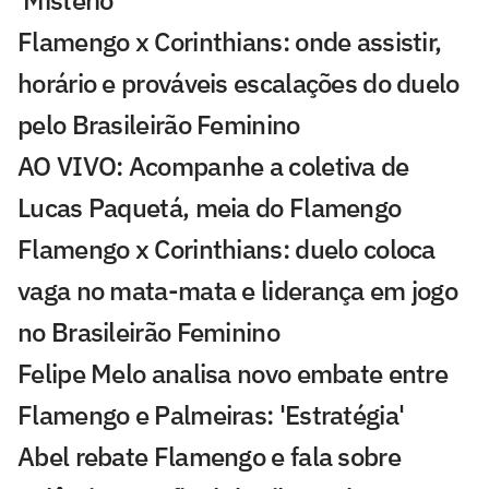
'Mistério'
Flamengo x Corinthians: onde assistir,
horário e prováveis escalações do duelo
pelo Brasileirão Feminino
AO VIVO: Acompanhe a coletiva de
Lucas Paquetá, meia do Flamengo
Flamengo x Corinthians: duelo coloca
vaga no mata-mata e liderança em jogo
no Brasileirão Feminino
Felipe Melo analisa novo embate entre
Flamengo e Palmeiras: 'Estratégia'
Abel rebate Flamengo e fala sobre