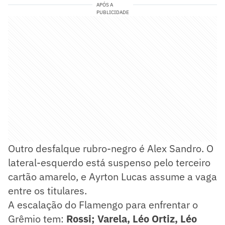
APÓS A
PUBLICIDADE
Outro desfalque rubro-negro é Alex Sandro. O
lateral-esquerdo está suspenso pelo terceiro
cartão amarelo, e Ayrton Lucas assume a vaga
entre os titulares.
A escalação do Flamengo para enfrentar o
Grêmio tem:
Rossi; Varela, Léo Ortiz, Léo