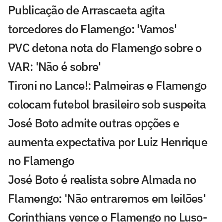
Publicação de Arrascaeta agita
torcedores do Flamengo: 'Vamos'
PVC detona nota do Flamengo sobre o
VAR: 'Não é sobre'
Tironi no Lance!: Palmeiras e Flamengo
colocam futebol brasileiro sob suspeita
José Boto admite outras opções e
aumenta expectativa por Luiz Henrique
no Flamengo
José Boto é realista sobre Almada no
Flamengo: 'Não entraremos em leilões'
Corinthians vence o Flamengo no Luso-