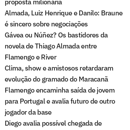
proposta milionária
Almada, Luiz Henrique e Danilo: Braune
é sincero sobre negociações
Gávea ou Núñez? Os bastidores da
novela de Thiago Almada entre
Flamengo e River
Clima, show e amistosos retardaram
evolução do gramado do Maracanã
Flamengo encaminha saída de jovem
para Portugal e avalia futuro de outro
jogador da base
Diego avalia possível chegada de