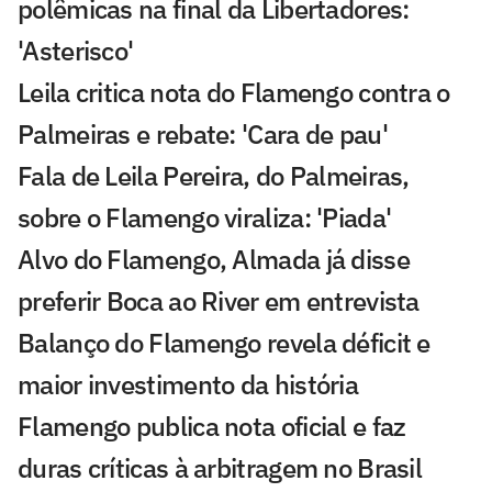
polêmicas na final da Libertadores:
'Asterisco'
Leila critica nota do Flamengo contra o
Palmeiras e rebate: 'Cara de pau'
Fala de Leila Pereira, do Palmeiras,
sobre o Flamengo viraliza: 'Piada'
Alvo do Flamengo, Almada já disse
preferir Boca ao River em entrevista
Balanço do Flamengo revela déficit e
maior investimento da história
Flamengo publica nota oficial e faz
duras críticas à arbitragem no Brasil