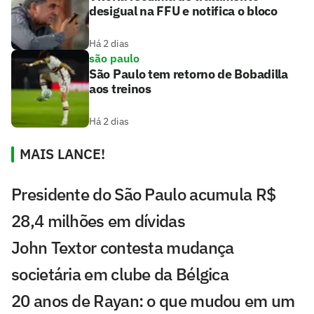
desigual na FFU e notifica o bloco
Há 2 dias
são paulo
São Paulo tem retorno de Bobadilla
aos treinos
Há 2 dias
MAIS LANCE!
Presidente do São Paulo acumula R$
28,4 milhões em dívidas
John Textor contesta mudança
societária em clube da Bélgica
20 anos de Rayan: o que mudou em um