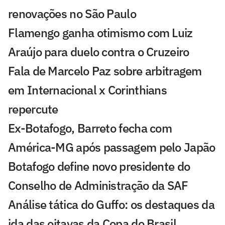
renovações no São Paulo
Flamengo ganha otimismo com Luiz
Araújo para duelo contra o Cruzeiro
Fala de Marcelo Paz sobre arbitragem
em Internacional x Corinthians
repercute
Ex-Botafogo, Barreto fecha com
América-MG após passagem pelo Japão
Botafogo define novo presidente do
Conselho de Administração da SAF
Análise tática do Guffo: os destaques da
ida das oitavas da Copa do Brasil