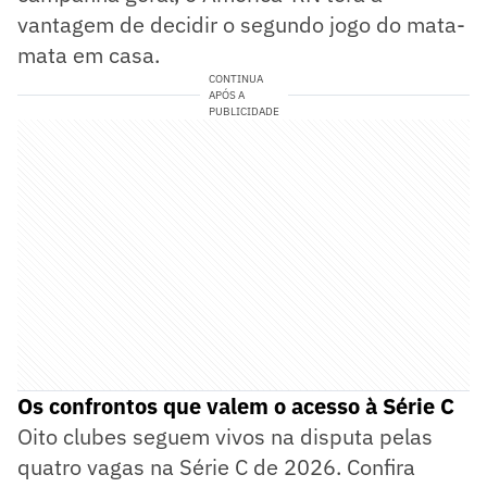
vantagem de decidir o segundo jogo do mata-
mata em casa.
CONTINUA
APÓS A
PUBLICIDADE
Os confrontos que valem o acesso à Série C
Oito clubes seguem vivos na disputa pelas
quatro vagas na Série C de 2026. Confira