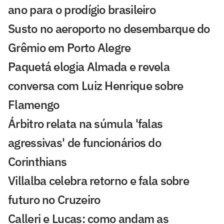
ano para o prodígio brasileiro
Susto no aeroporto no desembarque do
Grêmio em Porto Alegre
Paquetá elogia Almada e revela
conversa com Luiz Henrique sobre
Flamengo
Árbitro relata na súmula 'falas
agressivas' de funcionários do
Corinthians
Villalba celebra retorno e fala sobre
futuro no Cruzeiro
Calleri e Lucas: como andam as