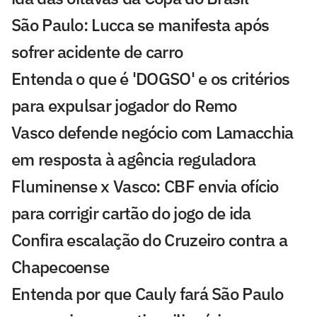
São Paulo: Lucca se manifesta após
sofrer acidente de carro
Entenda o que é 'DOGSO' e os critérios
para expulsar jogador do Remo
Vasco defende negócio com Lamacchia
em resposta à agência reguladora
Fluminense x Vasco: CBF envia ofício
para corrigir cartão do jogo de ida
Confira escalação do Cruzeiro contra a
Chapecoense
Entenda por que Cauly fará São Paulo