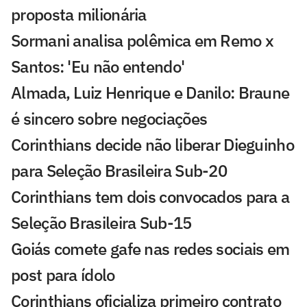
proposta milionária
Sormani analisa polêmica em Remo x
Santos: 'Eu não entendo'
Almada, Luiz Henrique e Danilo: Braune
é sincero sobre negociações
Corinthians decide não liberar Dieguinho
para Seleção Brasileira Sub-20
Corinthians tem dois convocados para a
Seleção Brasileira Sub-15
Goiás comete gafe nas redes sociais em
post para ídolo
Corinthians oficializa primeiro contrato