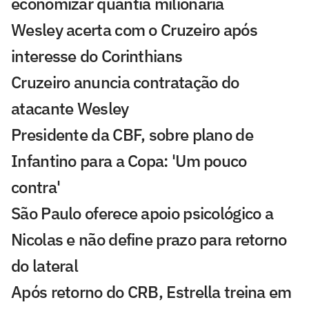
economizar quantia milionária
Wesley acerta com o Cruzeiro após
interesse do Corinthians
Cruzeiro anuncia contratação do
atacante Wesley
Presidente da CBF, sobre plano de
Infantino para a Copa: 'Um pouco
contra'
São Paulo oferece apoio psicológico a
Nicolas e não define prazo para retorno
do lateral
Após retorno do CRB, Estrella treina em