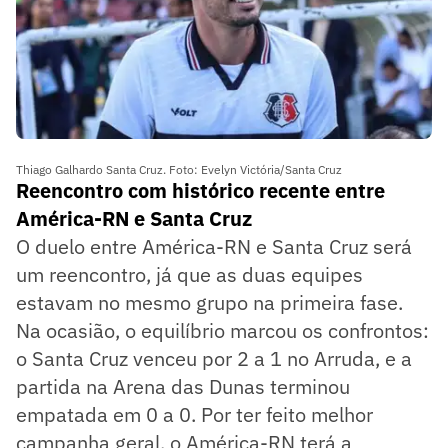
Thiago Galhardo Santa Cruz. Foto: Evelyn Victória/Santa Cruz
Reencontro com histórico recente entre
América-RN e Santa Cruz
O duelo entre América-RN e Santa Cruz será
um reencontro, já que as duas equipes
estavam no mesmo grupo na primeira fase.
Na ocasião, o equilíbrio marcou os confrontos:
o Santa Cruz venceu por 2 a 1 no Arruda, e a
partida na Arena das Dunas terminou
empatada em 0 a 0. Por ter feito melhor
campanha geral, o América-RN terá a