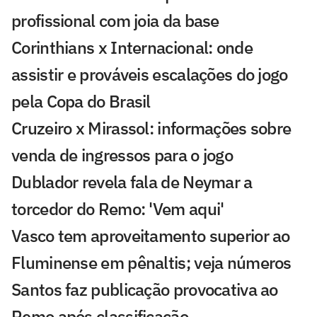
profissional com joia da base
Corinthians x Internacional: onde
assistir e prováveis escalações do jogo
pela Copa do Brasil
Cruzeiro x Mirassol: informações sobre
venda de ingressos para o jogo
Dublador revela fala de Neymar a
torcedor do Remo: 'Vem aqui'
Vasco tem aproveitamento superior ao
Fluminense em pênaltis; veja números
Santos faz publicação provocativa ao
Remo após classificação