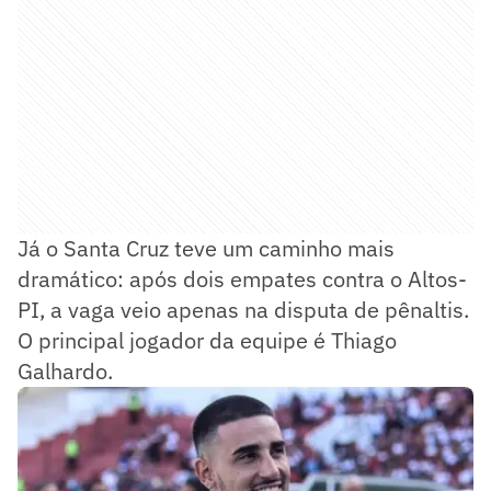
Já o Santa Cruz teve um caminho mais
dramático: após dois empates contra o Altos-
PI, a vaga veio apenas na disputa de pênaltis.
O principal jogador da equipe é Thiago
Galhardo.