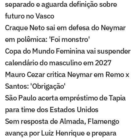
separado e aguarda definição sobre
futuro no Vasco
Craque Neto sai em defesa do Neymar
em polêmica: 'Foi monstro'
Copa do Mundo Feminina vai suspender
calendário do masculino em 2027
Mauro Cezar critica Neymar em Remo x
Santos: 'Obrigação'
São Paulo acerta empréstimo de Tapia
para time dos Estados Unidos
Sem resposta de Almada, Flamengo
avança por Luiz Henrique e prepara