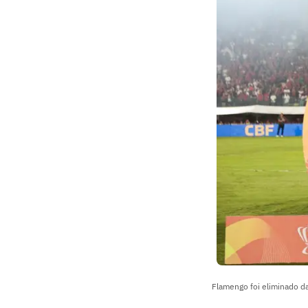
Flamengo foi eliminado d