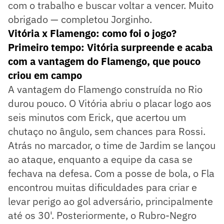
com o trabalho e buscar voltar a vencer. Muito
obrigado — completou Jorginho.
Vitória x Flamengo: como foi o jogo?
Primeiro tempo: Vitória surpreende e acaba
com a vantagem do Flamengo, que pouco
criou em campo
A vantagem do Flamengo construída no Rio
durou pouco. O Vitória abriu o placar logo aos
seis minutos com Erick, que acertou um
chutaço no ângulo, sem chances para Rossi.
Atrás no marcador, o time de Jardim se lançou
ao ataque, enquanto a equipe da casa se
fechava na defesa. Com a posse de bola, o Fla
encontrou muitas dificuldades para criar e
levar perigo ao gol adversário, principalmente
até os 30'. Posteriormente, o Rubro-Negro