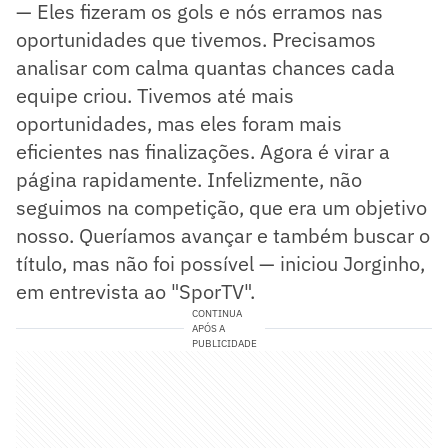
— Eles fizeram os gols e nós erramos nas
oportunidades que tivemos. Precisamos
analisar com calma quantas chances cada
equipe criou. Tivemos até mais
oportunidades, mas eles foram mais
eficientes nas finalizações. Agora é virar a
página rapidamente. Infelizmente, não
seguimos na competição, que era um objetivo
nosso. Queríamos avançar e também buscar o
título, mas não foi possível — iniciou Jorginho,
em entrevista ao "SporTV".
CONTINUA
APÓS A
PUBLICIDADE