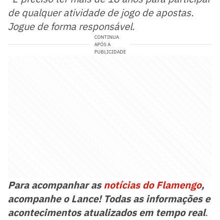
de qualquer atividade de jogo de apostas.
Jogue de forma responsável
.
CONTINUA
APÓS A
PUBLICIDADE
Para acompanhar as
notícias do Flamengo
,
acompanhe o Lance! Todas as informações e
acontecimentos atualizados em tempo real
.