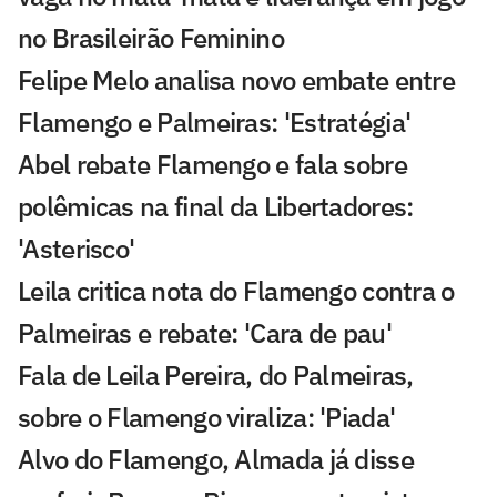
no Brasileirão Feminino
Felipe Melo analisa novo embate entre
Flamengo e Palmeiras: 'Estratégia'
Abel rebate Flamengo e fala sobre
polêmicas na final da Libertadores:
'Asterisco'
Leila critica nota do Flamengo contra o
Palmeiras e rebate: 'Cara de pau'
Fala de Leila Pereira, do Palmeiras,
sobre o Flamengo viraliza: 'Piada'
Alvo do Flamengo, Almada já disse