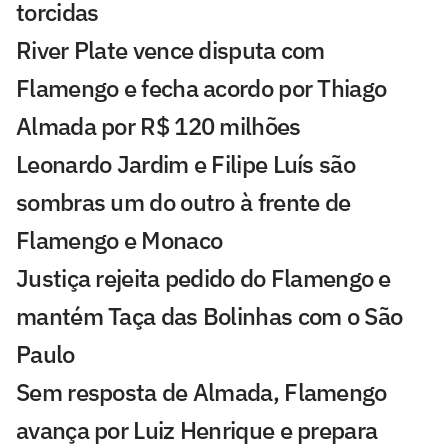
torcidas
River Plate vence disputa com
Flamengo e fecha acordo por Thiago
Almada por R$ 120 milhões
Leonardo Jardim e Filipe Luís são
sombras um do outro à frente de
Flamengo e Monaco
Justiça rejeita pedido do Flamengo e
mantém Taça das Bolinhas com o São
Paulo
Sem resposta de Almada, Flamengo
avança por Luiz Henrique e prepara