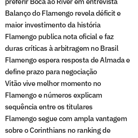
preferir Boca ao River em entrevista
Balanço do Flamengo revela déficit e
maior investimento da história
Flamengo publica nota oficial e faz
duras críticas à arbitragem no Brasil
Flamengo espera resposta de Almada e
define prazo para negociação
Vitão vive melhor momento no
Flamengo e números explicam
sequência entre os titulares
Flamengo segue com ampla vantagem
sobre o Corinthians no ranking de