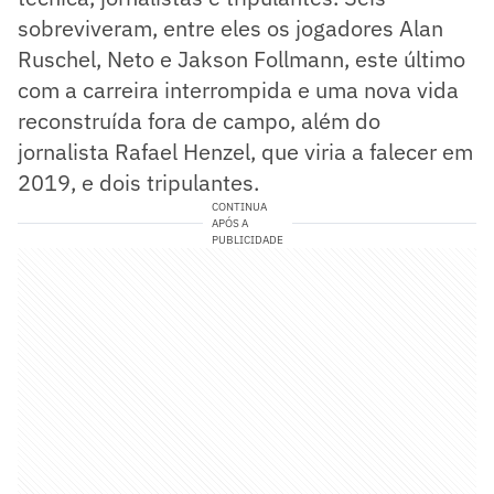
sobreviveram, entre eles os jogadores Alan
Ruschel, Neto e Jakson Follmann, este último
com a carreira interrompida e uma nova vida
reconstruída fora de campo, além do
jornalista Rafael Henzel, que viria a falecer em
2019, e dois tripulantes.
CONTINUA
APÓS A
PUBLICIDADE