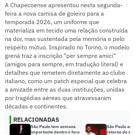
A Chapecoense apresentou nesta segunda-
feira a nova camisa de goleiro para a
temporada 2026, um uniforme que
materializa em tecido uma relação construída
na dor, mas sustentada pela memória e pelo
respeito mútuo. Inspirado no Torino, o modelo
grená traz a inscrição "per sempre amici"
(amigos para sempre, em tradução literal) e
detalhes que remetem diretamente ao clube
italiano, como um patch especial que celebra
a amizade entre as duas instituições, unidas
por tragédias aéreas que atravessaram
décadas e continentes.
RELACIONADAS
São Paulo tem semana
São Paulo anu
importante dentro e fora
retorno do za