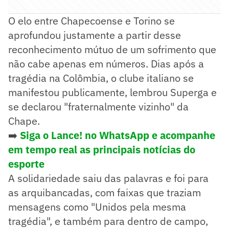
O elo entre Chapecoense e Torino se
aprofundou justamente a partir desse
reconhecimento mútuo de um sofrimento que
não cabe apenas em números. Dias após a
tragédia na Colômbia, o clube italiano se
manifestou publicamente, lembrou Superga e
se declarou "fraternalmente vizinho" da
Chape.
➡️
Siga o Lance! no WhatsApp e acompanhe
em tempo real as principais notícias do
esporte
A solidariedade saiu das palavras e foi para
as arquibancadas, com faixas que traziam
mensagens como "Unidos pela mesma
tragédia", e também para dentro de campo,