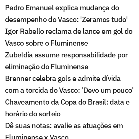
Pedro Emanuel explica mudança do
desempenho do Vasco: 'Zeramos tudo'
Igor Rabello reclama de lance em gol do
Vasco sobre o Fluminense
Zubeldía assume responsabilidade por
eliminação do Fluminense
Brenner celebra gols e admite dívida
com a torcida do Vasco: 'Devo um pouco'
Chaveamento da Copa do Brasil: data e
horário do sorteio
Dê suas notas: avalie as atuações em
Fluminense x Vasco