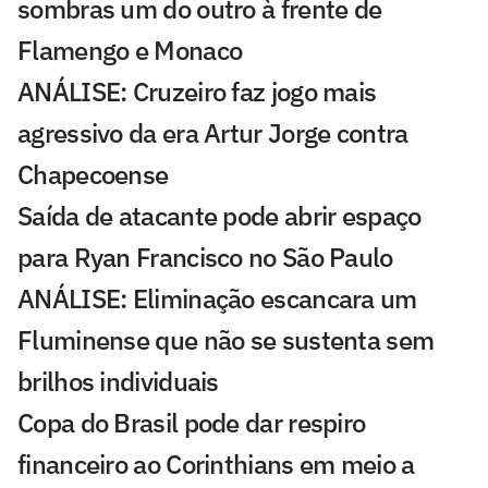
sombras um do outro à frente de
Flamengo e Monaco
ANÁLISE: Cruzeiro faz jogo mais
agressivo da era Artur Jorge contra
Chapecoense
Saída de atacante pode abrir espaço
para Ryan Francisco no São Paulo
ANÁLISE: Eliminação escancara um
Fluminense que não se sustenta sem
brilhos individuais
Copa do Brasil pode dar respiro
financeiro ao Corinthians em meio a