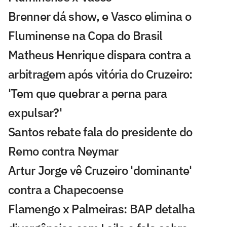
Brenner dá show, e Vasco elimina o
Fluminense na Copa do Brasil
Matheus Henrique dispara contra a
arbitragem após vitória do Cruzeiro:
'Tem que quebrar a perna para
expulsar?'
Santos rebate fala do presidente do
Remo contra Neymar
Artur Jorge vê Cruzeiro 'dominante'
contra a Chapecoense
Flamengo x Palmeiras: BAP detalha