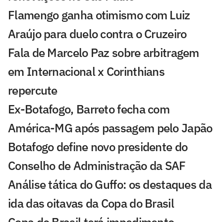
Flamengo ganha otimismo com Luiz
Araújo para duelo contra o Cruzeiro
Fala de Marcelo Paz sobre arbitragem
em Internacional x Corinthians
repercute
Ex-Botafogo, Barreto fecha com
América-MG após passagem pelo Japão
Botafogo define novo presidente do
Conselho de Administração da SAF
Análise tática do Guffo: os destaques da
ida das oitavas da Copa do Brasil
Copa do Brasil terá impedimento