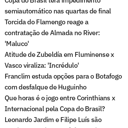
semiautomático nas quartas de final
Torcida do Flamengo reage a
contratação de Almada no River:
'Maluco'
Atitude de Zubeldía em Fluminense x
Vasco viraliza: 'Incrédulo'
Franclim estuda opções para o Botafogo
com desfalque de Huguinho
Que horas é o jogo entre Corinthians x
Internacional pela Copa do Brasil?
Leonardo Jardim e Filipe Luís são