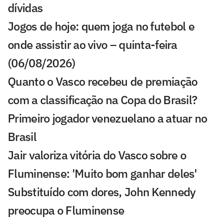
dívidas
Jogos de hoje: quem joga no futebol e
onde assistir ao vivo – quinta-feira
(06/08/2026)
Quanto o Vasco recebeu de premiação
com a classificação na Copa do Brasil?
Primeiro jogador venezuelano a atuar no
Brasil
Jair valoriza vitória do Vasco sobre o
Fluminense: 'Muito bom ganhar deles'
Substituído com dores, John Kennedy
preocupa o Fluminense