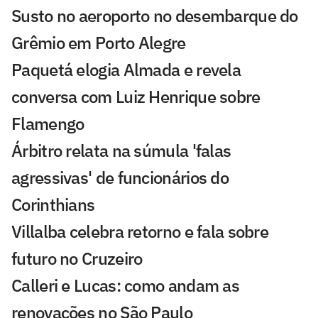
Susto no aeroporto no desembarque do
Grêmio em Porto Alegre
Paquetá elogia Almada e revela
conversa com Luiz Henrique sobre
Flamengo
Árbitro relata na súmula 'falas
agressivas' de funcionários do
Corinthians
Villalba celebra retorno e fala sobre
futuro no Cruzeiro
Calleri e Lucas: como andam as
renovações no São Paulo