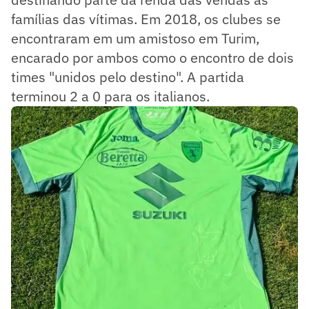
famílias das vítimas. Em 2018, os clubes se
encontraram em um amistoso em Turim,
encarado por ambos como o encontro de dois
times "unidos pelo destino". A partida
terminou 2 a 0 para os italianos.