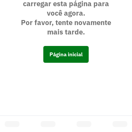
carregar esta página para
você agora.
Por favor, tente novamente
mais tarde.
Página inicial