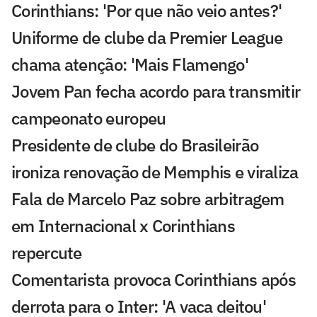
Corinthians: 'Por que não veio antes?'
Uniforme de clube da Premier League
chama atenção: 'Mais Flamengo'
Jovem Pan fecha acordo para transmitir
campeonato europeu
Presidente de clube do Brasileirão
ironiza renovação de Memphis e viraliza
Fala de Marcelo Paz sobre arbitragem
em Internacional x Corinthians
repercute
Comentarista provoca Corinthians após
derrota para o Inter: 'A vaca deitou'