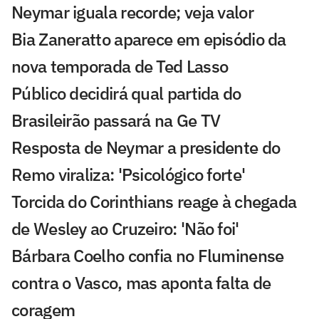
Neymar iguala recorde; veja valor
Bia Zaneratto aparece em episódio da
nova temporada de Ted Lasso
Público decidirá qual partida do
Brasileirão passará na Ge TV
Resposta de Neymar a presidente do
Remo viraliza: 'Psicológico forte'
Torcida do Corinthians reage à chegada
de Wesley ao Cruzeiro: 'Não foi'
Bárbara Coelho confia no Fluminense
contra o Vasco, mas aponta falta de
coragem