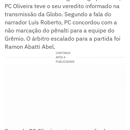
PC Oliveira teve o seu veredito informado na
transmissão da Globo. Segundo a fala do
narrador Luís Roberto, PC concordou com a
não marcação do pênalti para a equipe do
Grêmio. O árbitro escalado para a partida foi
Ramon Abatti Abel.
CONTINUA
APÓS A
PUBLICIDADE