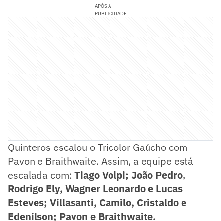
APÓS A
PUBLICIDADE
Quinteros escalou o Tricolor Gaúcho com
Pavon e Braithwaite. Assim, a equipe está
escalada com:
Tiago Volpi; João Pedro,
Rodrigo Ely, Wagner Leonardo e Lucas
Esteves; Villasanti, Camilo, Cristaldo e
Edenilson; Pavon e Braithwaite.