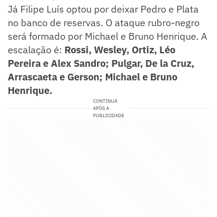
Já Filipe Luís optou por deixar Pedro e Plata
no banco de reservas. O ataque rubro-negro
será formado por Michael e Bruno Henrique. A
escalação é:
Rossi, Wesley, Ortiz, Léo
Pereira e Alex Sandro; Pulgar, De la Cruz,
Arrascaeta e Gerson; Michael e Bruno
Henrique.
CONTINUA
APÓS A
PUBLICIDADE