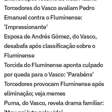
Torcedores do Vasco avaliam Pedro
Emanuel contra o Fluminense:
'Impressionante'
Esposa de Andrés Gómez, do Vasco,
desabafa após classificação sobre o
Fluminense
Torcida do Fluminense aponta culpado
por queda para o Vasco: 'Parabéns'
Torcedores provocam Fluminense após
eliminação; veja memes
Puma, do Vasco, revela drama familiar: