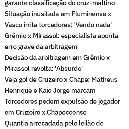
garante classificação do cruz-maltino
Situação inusitada em Fluminense x
Vasco irrita torcedores: 'Vendo nada'
Grêmio x Mirassol: especialista aponta
erro grave da arbitragem
Decisão da arbitragem em Grêmio x
Mirassol revolta: 'Absurdo'
Veja gol de Cruzeiro x Chape: Matheus
Henrique e Kaio Jorge marcam
Torcedores pedem expulsão de jogador
em Cruzeiro x Chapecoense
Quantia arrecadada pelo leilão de