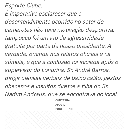
Esporte Clube.
É imperativo esclarecer que o
desentendimento ocorrido no setor de
camarotes não teve motivação desportiva,
tampouco foi um ato de agressividade
gratuita por parte de nosso presidente. A
verdade, omitida nos relatos oficiais e na
súmula, é que a confusão foi iniciada após o
supervisor do Londrina, Sr. André Barros,
dirigir ofensas verbais de baixo calão, gestos
obscenos e insultos diretos à filha do Sr.
Nadim Andraus, que se encontrava no local.
CONTINUA
APÓS A
PUBLICIDADE