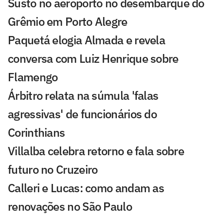
Susto no aeroporto no desembarque do
Grêmio em Porto Alegre
Paquetá elogia Almada e revela
conversa com Luiz Henrique sobre
Flamengo
Árbitro relata na súmula 'falas
agressivas' de funcionários do
Corinthians
Villalba celebra retorno e fala sobre
futuro no Cruzeiro
Calleri e Lucas: como andam as
renovações no São Paulo