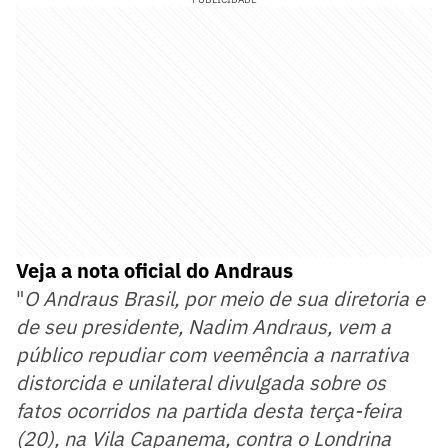
Veja a nota oficial do Andraus
"
O Andraus Brasil, por meio de sua diretoria e
de seu presidente, Nadim Andraus, vem a
público repudiar com veemência a narrativa
distorcida e unilateral divulgada sobre os
fatos ocorridos na partida desta terça-feira
(20), na Vila Capanema, contra o Londrina