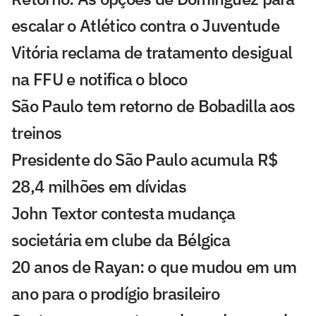
escalar o Atlético contra o Juventude
Vitória reclama de tratamento desigual
na FFU e notifica o bloco
São Paulo tem retorno de Bobadilla aos
treinos
Presidente do São Paulo acumula R$
28,4 milhões em dívidas
John Textor contesta mudança
societária em clube da Bélgica
20 anos de Rayan: o que mudou em um
ano para o prodígio brasileiro