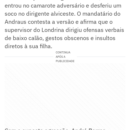
entrou no camarote adversário e desferiu um
soco no dirigente alviceste. O mandatário do
Andraus contesta a versão e afirma que o
supervisor do Londrina dirigiu ofensas verbais
de baixo calão, gestos obscenos e insultos
diretos à sua filha.
CONTINUA
APÓS A
PUBLICIDADE