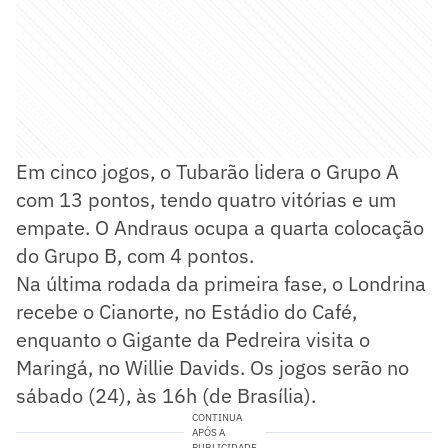
Em cinco jogos, o Tubarão lidera o Grupo A
com 13 pontos, tendo quatro vitórias e um
empate. O Andraus ocupa a quarta colocação
do Grupo B, com 4 pontos.
Na última rodada da primeira fase, o Londrina
recebe o Cianorte, no Estádio do Café,
enquanto o Gigante da Pedreira visita o
Maringá, no Willie Davids. Os jogos serão no
sábado (24), às 16h (de Brasília).
CONTINUA
APÓS A
PUBLICIDADE