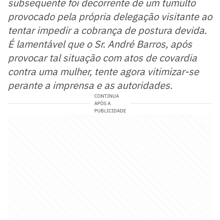
subsequente foi decorrente de um tumulto
provocado pela própria delegação visitante ao
tentar impedir a cobrança de postura devida.
É lamentável que o Sr. André Barros, após
provocar tal situação com atos de covardia
contra uma mulher, tente agora vitimizar-se
perante a imprensa e as autoridades.
CONTINUA
APÓS A
PUBLICIDADE