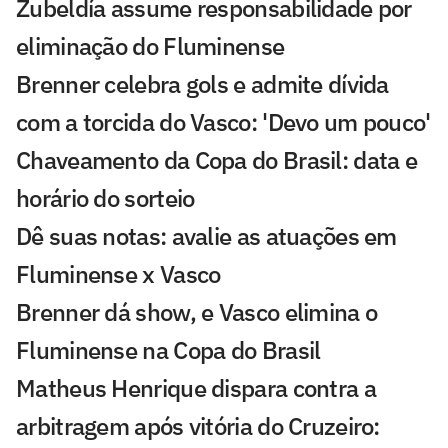
Zubeldía assume responsabilidade por
eliminação do Fluminense
Brenner celebra gols e admite dívida
com a torcida do Vasco: 'Devo um pouco'
Chaveamento da Copa do Brasil: data e
horário do sorteio
Dê suas notas: avalie as atuações em
Fluminense x Vasco
Brenner dá show, e Vasco elimina o
Fluminense na Copa do Brasil
Matheus Henrique dispara contra a
arbitragem após vitória do Cruzeiro: