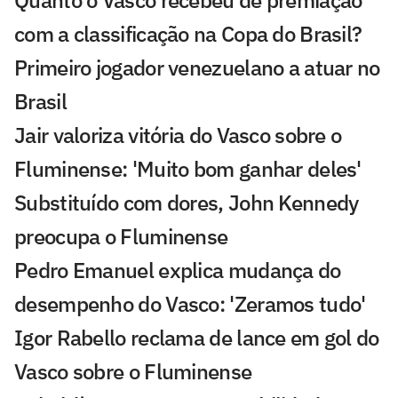
com a classificação na Copa do Brasil?
Primeiro jogador venezuelano a atuar no
Brasil
Jair valoriza vitória do Vasco sobre o
Fluminense: 'Muito bom ganhar deles'
Substituído com dores, John Kennedy
preocupa o Fluminense
Pedro Emanuel explica mudança do
desempenho do Vasco: 'Zeramos tudo'
Igor Rabello reclama de lance em gol do
Vasco sobre o Fluminense