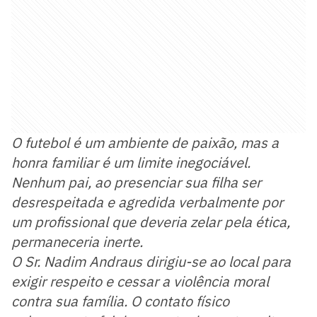
O futebol é um ambiente de paixão, mas a
honra familiar é um limite inegociável.
Nenhum pai, ao presenciar sua filha ser
desrespeitada e agredida verbalmente por
um profissional que deveria zelar pela ética,
permaneceria inerte.
O Sr. Nadim Andraus dirigiu-se ao local para
exigir respeito e cessar a violência moral
contra sua família. O contato físico