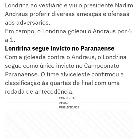
Londrina ao vestiário e viu o presidente Nadim
Andraus proferir diversas ameaças e ofensas
aos adversários.
Em campo, o Londrina goleou o Andraus por 6
a 1.
Londrina segue invicto no Paranaense
Com a goleada contra o Andraus, o Londrina
segue como único invicto no Campeonato
Paranaense. O time alviceleste confirmou a
classificação às quartas de final com uma
rodada de antecedência.
CONTINUA
APÓS A
PUBLICIDADE