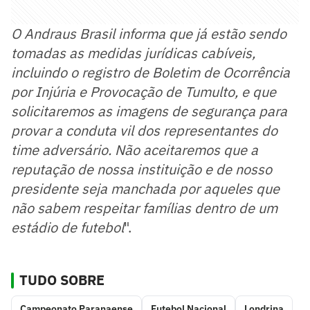
O Andraus Brasil informa que já estão sendo
tomadas as medidas jurídicas cabíveis,
incluindo o registro de Boletim de Ocorrência
por Injúria e Provocação de Tumulto, e que
solicitaremos as imagens de segurança para
provar a conduta vil dos representantes do
time adversário. Não aceitaremos que a
reputação de nossa instituição e de nosso
presidente seja manchada por aqueles que
não sabem respeitar famílias dentro de um
estádio de futebol
".
TUDO SOBRE
Campeonato Paranaense
Futebol Nacional
Londrina