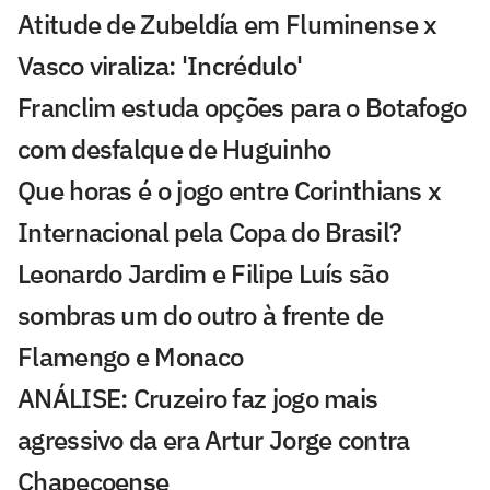
Atitude de Zubeldía em Fluminense x
Vasco viraliza: 'Incrédulo'
Franclim estuda opções para o Botafogo
com desfalque de Huguinho
Que horas é o jogo entre Corinthians x
Internacional pela Copa do Brasil?
Leonardo Jardim e Filipe Luís são
sombras um do outro à frente de
Flamengo e Monaco
ANÁLISE: Cruzeiro faz jogo mais
agressivo da era Artur Jorge contra
Chapecoense