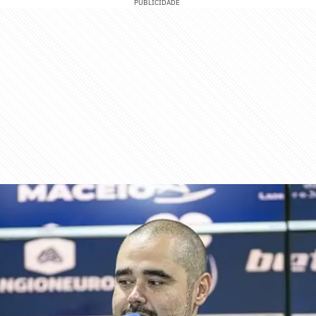
PUBLICIDADE