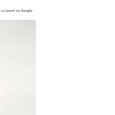
e o Lance! no Google