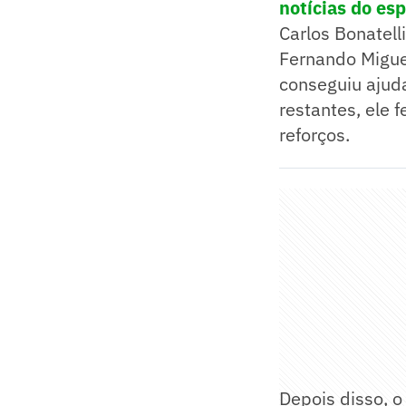
notícias do es
Carlos Bonatelli
Fernando Migue
conseguiu ajud
restantes, ele 
reforços.
Depois disso, o