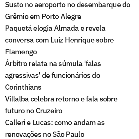
Susto no aeroporto no desembarque do
Grêmio em Porto Alegre
Paquetá elogia Almada e revela
conversa com Luiz Henrique sobre
Flamengo
Árbitro relata na súmula 'falas
agressivas' de funcionários do
Corinthians
Villalba celebra retorno e fala sobre
futuro no Cruzeiro
Calleri e Lucas: como andam as
renovações no São Paulo