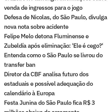
venda de ingressos para o jogo
Defesa de Nicolas, do São Paulo, divulga
nova nota sobre acidente
Felipe Melo detona Fluminense e
Zubeldía após eliminação: 'Ele é cego?'
Entenda como o São Paulo se livrou do
transfer ban
Diretor da CBF analisa futuro dos
estaduais e possível adequação do
calendário à Europa
Festa Junina do São Paulo fica R$ 3
milhões abaixo do orçamento