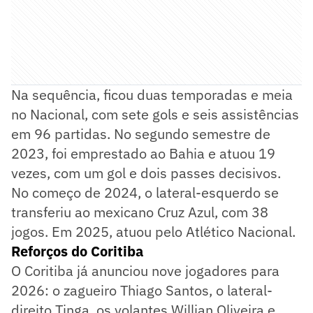
Na sequência, ficou duas temporadas e meia
no Nacional, com sete gols e seis assistências
em 96 partidas. No segundo semestre de
2023, foi emprestado ao Bahia e atuou 19
vezes, com um gol e dois passes decisivos.
No começo de 2024, o lateral-esquerdo se
transferiu ao mexicano Cruz Azul, com 38
jogos. Em 2025, atuou pelo Atlético Nacional.
Reforços do Coritiba
O Coritiba já anunciou nove jogadores para
2026: o zagueiro Thiago Santos, o lateral-
direito Tinga, os volantes Willian Oliveira e