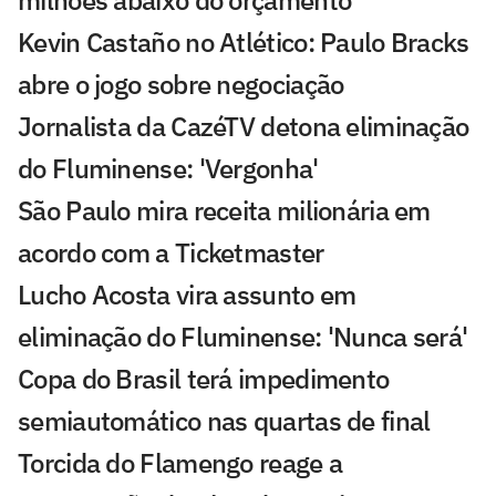
Kevin Castaño no Atlético: Paulo Bracks
abre o jogo sobre negociação
Jornalista da CazéTV detona eliminação
do Fluminense: 'Vergonha'
São Paulo mira receita milionária em
acordo com a Ticketmaster
Lucho Acosta vira assunto em
eliminação do Fluminense: 'Nunca será'
Copa do Brasil terá impedimento
semiautomático nas quartas de final
Torcida do Flamengo reage a