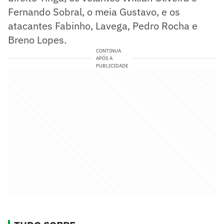
Fernando Sobral, o meia Gustavo, e os
atacantes Fabinho, Lavega, Pedro Rocha e
Breno Lopes.
CONTINUA
APÓS A
PUBLICIDADE