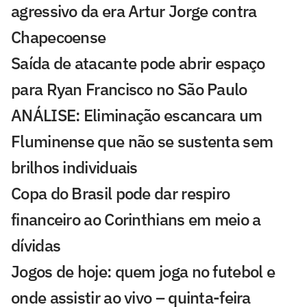
agressivo da era Artur Jorge contra
Chapecoense
Saída de atacante pode abrir espaço
para Ryan Francisco no São Paulo
ANÁLISE: Eliminação escancara um
Fluminense que não se sustenta sem
brilhos individuais
Copa do Brasil pode dar respiro
financeiro ao Corinthians em meio a
dívidas
Jogos de hoje: quem joga no futebol e
onde assistir ao vivo – quinta-feira