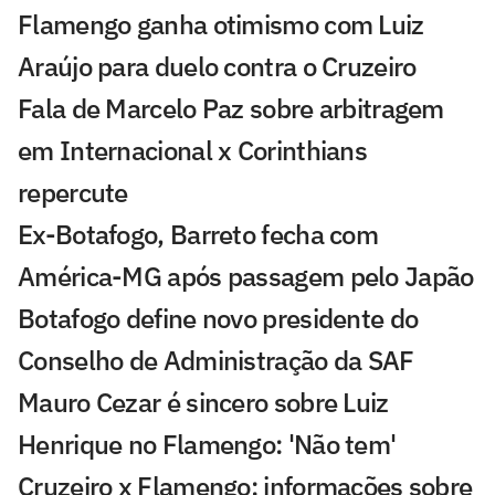
Flamengo ganha otimismo com Luiz
Araújo para duelo contra o Cruzeiro
Fala de Marcelo Paz sobre arbitragem
em Internacional x Corinthians
repercute
Ex-Botafogo, Barreto fecha com
América-MG após passagem pelo Japão
Botafogo define novo presidente do
Conselho de Administração da SAF
Mauro Cezar é sincero sobre Luiz
Henrique no Flamengo: 'Não tem'
Cruzeiro x Flamengo: informações sobre