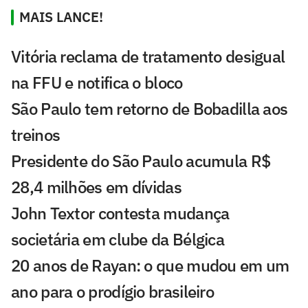
MAIS LANCE!
Vitória reclama de tratamento desigual
na FFU e notifica o bloco
São Paulo tem retorno de Bobadilla aos
treinos
Presidente do São Paulo acumula R$
28,4 milhões em dívidas
John Textor contesta mudança
societária em clube da Bélgica
20 anos de Rayan: o que mudou em um
ano para o prodígio brasileiro