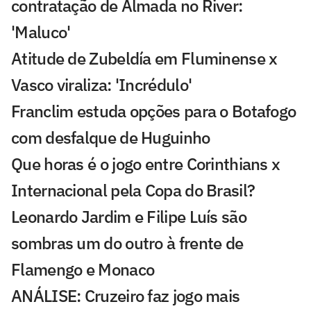
contratação de Almada no River:
'Maluco'
Atitude de Zubeldía em Fluminense x
Vasco viraliza: 'Incrédulo'
Franclim estuda opções para o Botafogo
com desfalque de Huguinho
Que horas é o jogo entre Corinthians x
Internacional pela Copa do Brasil?
Leonardo Jardim e Filipe Luís são
sombras um do outro à frente de
Flamengo e Monaco
ANÁLISE: Cruzeiro faz jogo mais